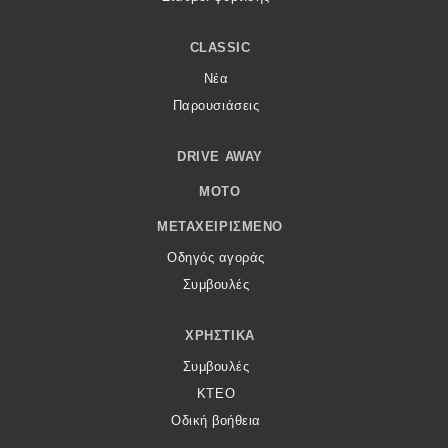
CLASSIC
Νέα
Παρουσιάσεις
DRIVE AWAY
MOTO
ΜΕΤΑΧΕΙΡΙΣΜΈΝΟ
Οδηγός αγοράς
Συμβουλές
ΧΡΗΣΤΙΚΆ
Συμβουλές
ΚΤΕΟ
Οδική βοήθεια