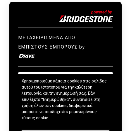
ΜΕΤΑΧΕΙΡΙΣΜΕΝΑ ΑΠΟ
ΕΜΠΙΣΤΟΥΣ ΕΜΠΟΡΟΥΣ by
Χρησιμοποιούμε κάποια cookies στις σελίδες
αυτού του ιστότοπου για την καλύτερη
λειτουργία και την ενημέρωσή σας. Εάν
επιλέξετε "Ενημερώθηκα", συναινείτε στη
χρήση όλων των cookies, διαφορετικά
μπορείτε να αποδεχτείτε μεμονωμένους
τύπους cookie.