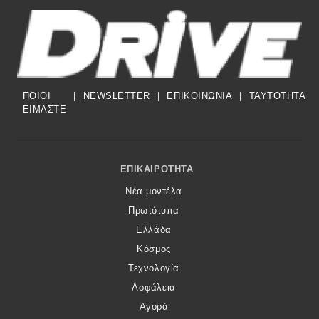
ΠΟΙΟΙ
|
NEWSLETTER
|
ΕΠΙΚΟΙΝΩΝΙΑ
|
TAYTOTHTA
ΕΙΜΑΣΤΕ
Footer Menu
ΕΠΙΚΑΙΡΌΤΗΤΑ
Νέα μοντέλα
Πρωτότυπα
Ελλάδα
Κόσμος
Τεχνολογία
Ασφάλεια
Αγορά