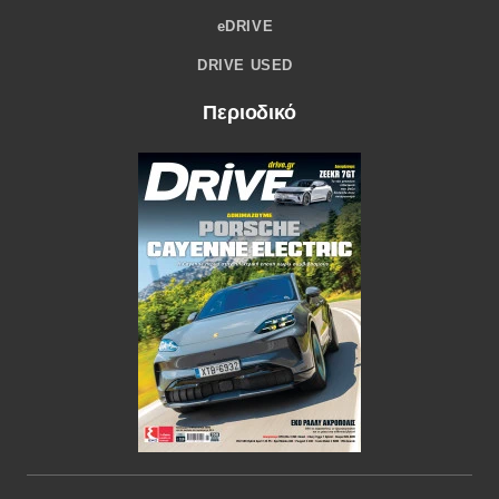
eDRIVE
DRIVE USED
Περιοδικό