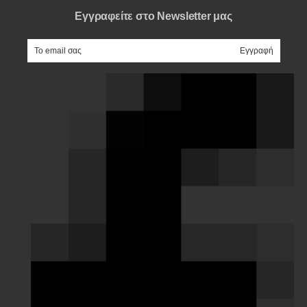
Εγγραφείτε στο Newsletter μας
e-mail