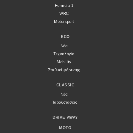
Formula 1
WRC
Motorsport
ECO
Νέα
Τεχνολογία
Mobility
Σταθμοί φόρτισης
CLASSIC
Νέα
Παρουσιάσεις
DRIVE AWAY
MOTO