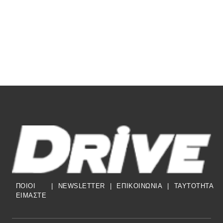
ΠΟΙΟΙ
|
NEWSLETTER
|
ΕΠΙΚΟΙΝΩΝΙΑ
|
TAYTOTHTA
ΕΙΜΑΣΤΕ