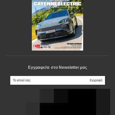
Εγγραφείτε στο Newsletter μας
e-mail