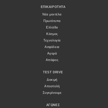
Footer Menu
ΕΠΙΚΑΙΡΌΤΗΤΑ
Νέα μοντέλα
Πρωτότυπα
Ελλάδα
Κόσμος
Τεχνολογία
Ασφάλεια
Αγορά
Απόψεις
TEST DRIVE
Δοκιμή
Αποστολή
Συγκρίνουμε
ΑΓΏΝΕΣ