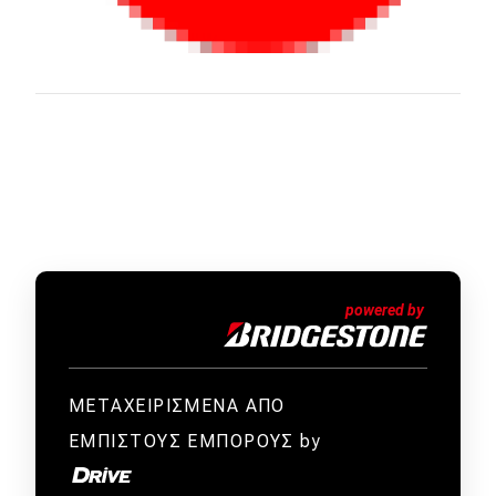
ΜΕΤΑΧΕΙΡΙΣΜΕΝΑ ΑΠΟ
ΕΜΠΙΣΤΟΥΣ ΕΜΠΟΡΟΥΣ by