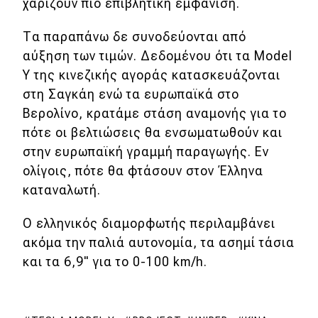
χαρίζουν πιο επιβλητική εμφάνιση.
Τα παραπάνω δε συνοδεύονται από
αύξηση των τιμών. Δεδομένου ότι τα Model
Y της κινεζικής αγοράς κατασκευάζονται
στη Σαγκάη ενώ τα ευρωπαϊκά στο
Βερολίνο, κρατάμε στάση αναμονής για το
πότε οι βελτιώσεις θα ενσωματωθούν και
στην ευρωπαϊκή γραμμή παραγωγής. Εν
ολίγοις, πότε θα φτάσουν στον Έλληνα
καταναλωτή.
O ελληνικός διαμορφωτής περιλαμβάνει
ακόμα την παλιά αυτονομία, τα ασημί τάσια
και τα 6,9" για το 0-100 km/h.