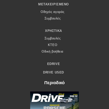
ΜΕΤΑΧΕΙΡΙΣΜΈΝΟ
Οδηγός αγοράς
Συμβουλές
ΧΡΗΣΤΙΚΆ
Συμβουλές
ΚΤΕΟ
Οδική βοήθεια
EDRIVE
DRIVE USED
Περιοδικό