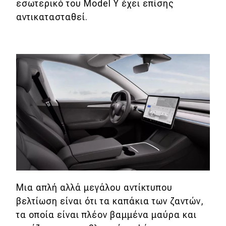
εσωτερικό του Model Y έχει επίσης
αντικατασταθεί.
Μια απλή αλλά μεγάλου αντίκτυπου
βελτίωση είναι ότι τα καπάκια των ζαντών,
τα οποία είναι πλέον βαμμένα μαύρα και