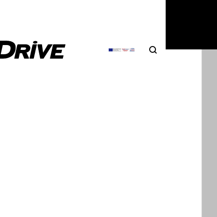
Search
Αναζήτηση