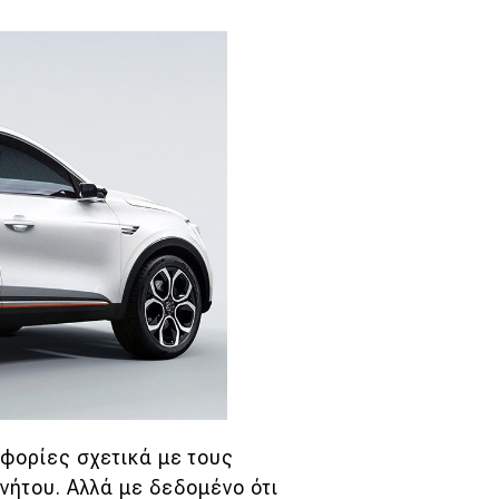
οφορίες σχετικά με τους
ινήτου. Αλλά με δεδομένο ότι