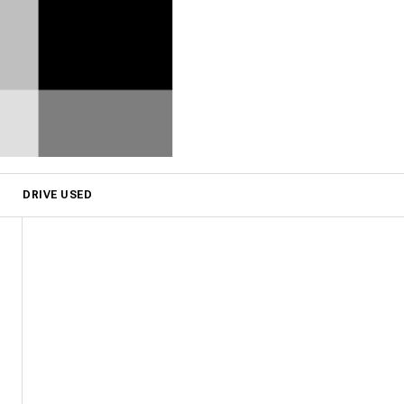
DRIVE USED