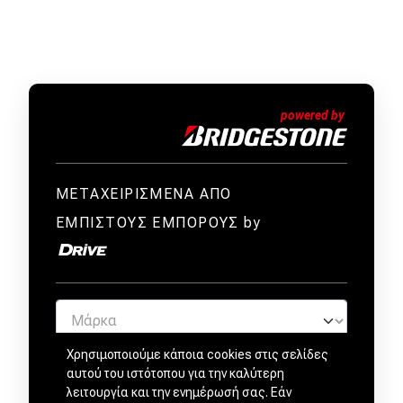
ΜΕΤΑΧΕΙΡΙΣΜΕΝΑ ΑΠΟ
ΕΜΠΙΣΤΟΥΣ ΕΜΠΟΡΟΥΣ by
Χρησιμοποιούμε κάποια cookies στις σελίδες
αυτού του ιστότοπου για την καλύτερη
λειτουργία και την ενημέρωσή σας. Εάν