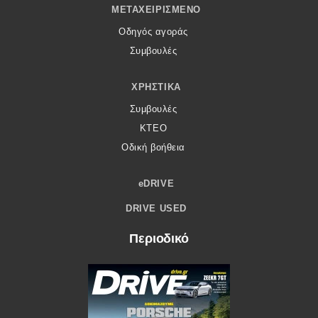
ΜΕΤΑΧΕΙΡΙΣΜΈΝΟ
Οδηγός αγοράς
Συμβουλές
ΧΡΗΣΤΙΚΆ
Συμβουλές
ΚΤΕΟ
Οδική βοήθεια
eDRIVE
DRIVE USED
Περιοδικό