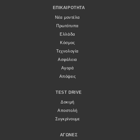
Footer Menu
ΕΠΙΚΑΙΡΌΤΗΤΑ
Νέα μοντέλα
Πρωτότυπα
Ελλάδα
Κόσμος
Τεχνολογία
Ασφάλεια
Αγορά
Απόψεις
TEST DRIVE
Δοκιμή
Αποστολή
Συγκρίνουμε
ΑΓΏΝΕΣ