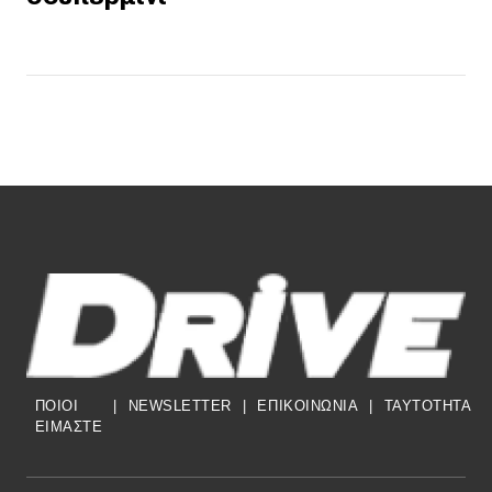
ΠΟΙΟΙ
|
NEWSLETTER
|
ΕΠΙΚΟΙΝΩΝΙΑ
|
TAYTOTHTA
ΕΙΜΑΣΤΕ