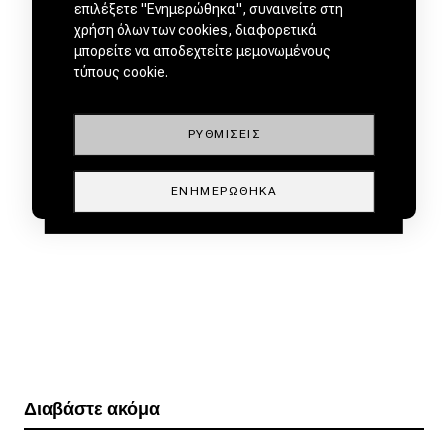
επιλέξετε "Ενημερώθηκα", συναινείτε στη
χρήση όλων των cookies, διαφορετικά
μπορείτε να αποδεχτείτε μεμονωμένους
τύπους cookie.
ΡΥΘΜΊΣΕΙΣ
ΕΝΗΜΕΡΏΘΗΚΑ
Διαβάστε ακόμα