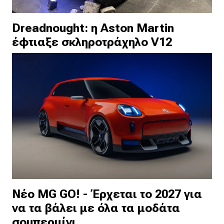
Dreadnought: η Aston Martin
έφτιαξε σκληροτράχηλο V12
Νέο MG GO! - Έρχεται το 2027 για
να τα βάλει με όλα τα μοδάτα
σουπερμίνι