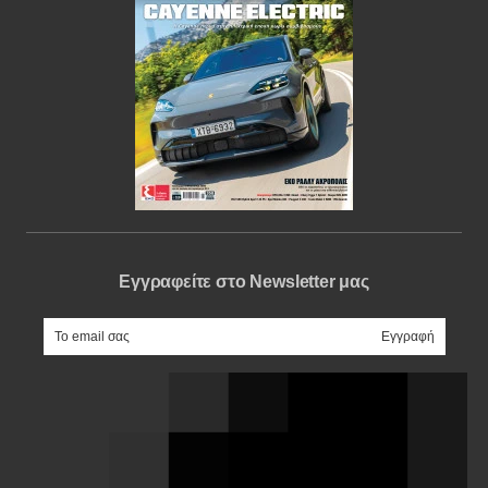
Εγγραφείτε στο Newsletter μας
e-mail