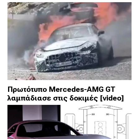
Πρωτότυπο Mercedes-AMG GT
λαμπάδιασε στις δοκιμές [video]