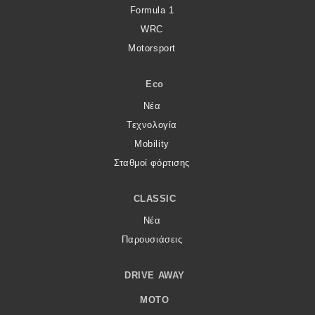
Formula 1
WRC
Motorsport
Eco
Νέα
Τεχνολογία
Mobility
Σταθμοί φόρτισης
CLASSIC
Νέα
Παρουσιάσεις
DRIVE AWAY
MOTO