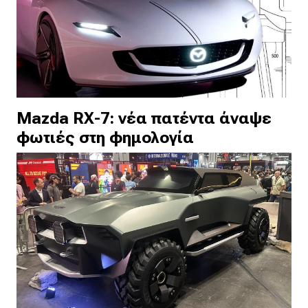
Mazda RX-7: νέα πατέντα άναψε
φωτιές στη φημολογία