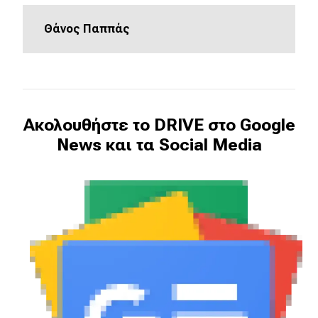
Θάνος Παππάς
Ακολουθήστε το DRIVE στο Google
News και τα Social Media