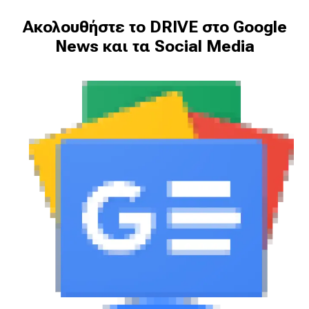
Ακολουθήστε το DRIVE στο Google
News και τα Social Media