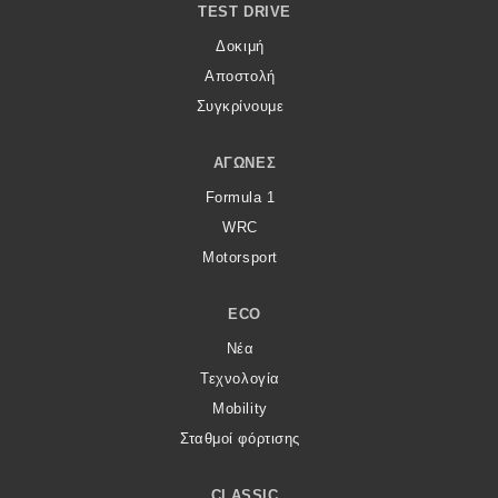
TEST DRIVE
Δοκιμή
Αποστολή
Συγκρίνουμε
ΑΓΏΝΕΣ
Formula 1
WRC
Motorsport
ECO
Νέα
Τεχνολογία
Mobility
Σταθμοί φόρτισης
CLASSIC