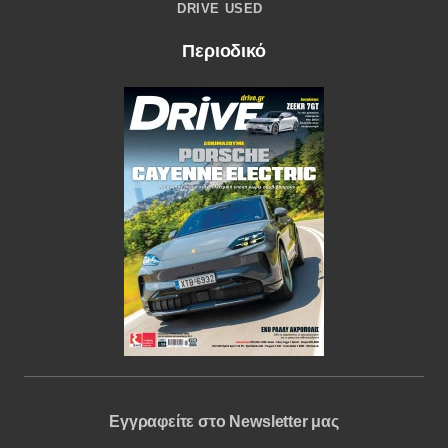
DRIVE USED
Περιοδικό
Εγγραφείτε στο Newsletter μας