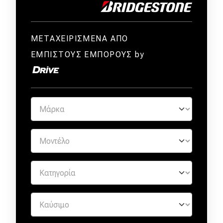
ΜΕΤΑΧΕΙΡΙΣΜΕΝΑ ΑΠΟ
ΕΜΠΙΣΤΟΥΣ ΕΜΠΟΡΟΥΣ by