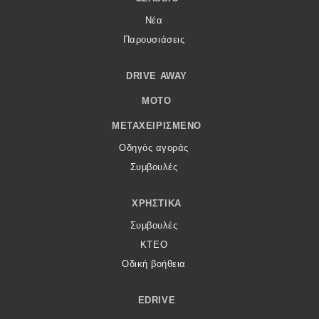
Νέα
Παρουσιάσεις
DRIVE AWAY
MOTO
ΜΕΤΑΧΕΙΡΙΣΜΈΝΟ
Οδηγός αγοράς
Συμβουλές
ΧΡΗΣΤΙΚΆ
Συμβουλές
ΚΤΕΟ
Οδική βοήθεια
EDRIVE