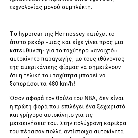
eDRIVE
τεχνολογίας μονού συμπλέκτη.
DRIVE USED
Το hypercar της Hennessey κατέχει το
άτυπο ρεκόρ -μιας και είχε γίνει προς μια
κατεύθυνση- για το ταχύτερο «ανοιχτό»
αυτοκίνητο παραγωγής, με τους ιθύνοντες
της αμερικάνικης φίρμας να σημειώνουν
ότι η τελική του ταχύτητα μπορεί να
ξεπεράσει τα 480 km/h!
Όσον αφορά τον θρύλο του NBA, δεν είναι
η πρώτη φορά που επιλέγει ένα ξεχωριστό
και γρήγορο αυτοκίνητο για τις
μετακινήσεις του. Στην πολύχρονη καριέρα
του πέρασαν πολλά αντίστοιχα αυτοκίνητα