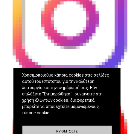
Χρησιμοποιούμε κάποια cookies στις σελίδες
αυτού του ιστότοπου για την καλύτερη
λειτουργία και την ενημέρωσή σας. Εάν
επιλέξετε "Ενημερώθηκα", συναινείτε στη
χρήση όλων των cookies, διαφορετικά
μπορείτε να αποδεχτείτε μεμονωμένους
τύπους cookie.
ΡΥΘΜΊΣΕΙΣ