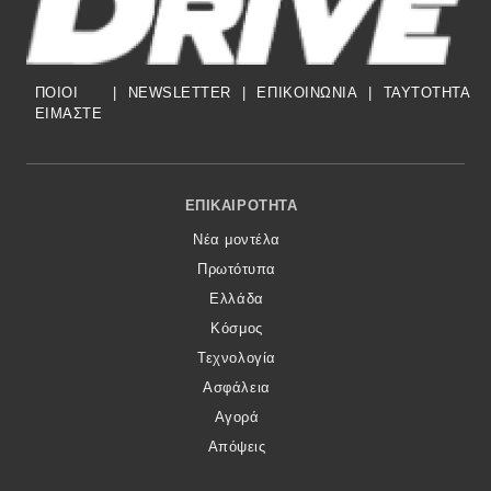
ΠΟΙΟΙ
|
NEWSLETTER
|
ΕΠΙΚΟΙΝΩΝΙΑ
|
TAYTOTHTA
ΕΙΜΑΣΤΕ
Footer Menu
ΕΠΙΚΑΙΡΌΤΗΤΑ
Νέα μοντέλα
Πρωτότυπα
Ελλάδα
Κόσμος
Τεχνολογία
Ασφάλεια
Αγορά
Απόψεις