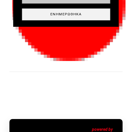
ΕΝΗΜΕΡΏΘΗΚΑ