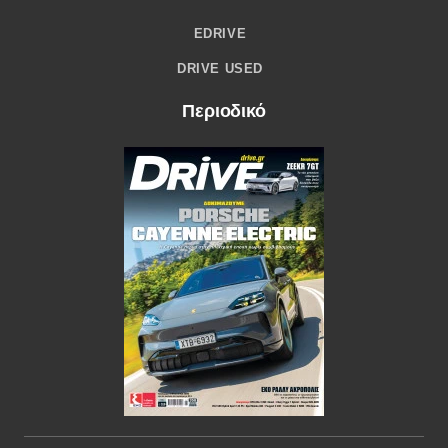
EDRIVE
DRIVE USED
Περιοδικό