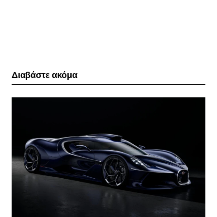
Διαβάστε ακόμα