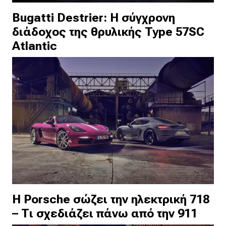
Bugatti Destrier: Η σύγχρονη
διάδοχος της θρυλικής Type 57SC
Atlantic
Η Porsche σώζει την ηλεκτρική 718
– Τι σχεδιάζει πάνω από την 911