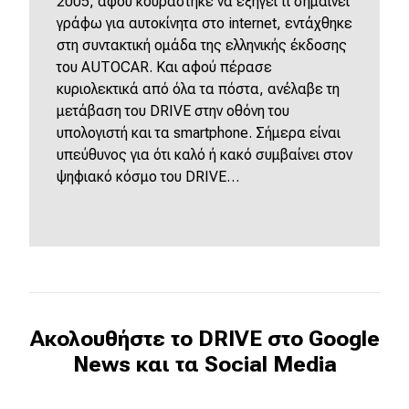
2005, αφού κουράστηκε να εξηγεί τι σημαίνει
γράφω για αυτοκίνητα στο internet, εντάχθηκε
στη συντακτική ομάδα της ελληνικής έκδοσης
του AUTOCAR. Και αφού πέρασε
κυριολεκτικά από όλα τα πόστα, ανέλαβε τη
μετάβαση του DRIVE στην οθόνη του
υπολογιστή και τα smartphone. Σήμερα είναι
υπεύθυνος για ότι καλό ή κακό συμβαίνει στον
ψηφιακό κόσμο του DRIVE…
Ακολουθήστε το DRIVE στο Google
News και τα Social Media