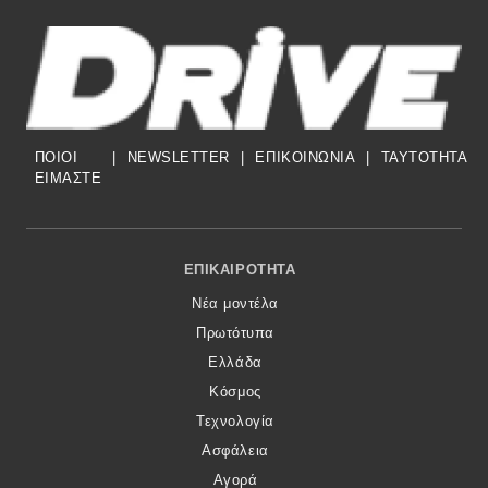
ΠΟΙΟΙ
|
NEWSLETTER
|
ΕΠΙΚΟΙΝΩΝΙΑ
|
TAYTOTHTA
ΕΙΜΑΣΤΕ
Footer Menu
ΕΠΙΚΑΙΡΌΤΗΤΑ
Νέα μοντέλα
Πρωτότυπα
Ελλάδα
Κόσμος
Τεχνολογία
Ασφάλεια
Αγορά