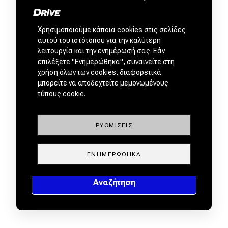
Χρησιμοποιούμε κάποια cookies στις σελίδες
αυτού του ιστότοπου για την καλύτερη
λειτουργία και την ενημέρωσή σας. Εάν
επιλέξετε "Ενημερώθηκα", συναινείτε στη
χρήση όλων των cookies, διαφορετικά
μπορείτε να αποδεχτείτε μεμονωμένους
τύπους cookie.
ΡΥΘΜΊΣΕΙΣ
ΕΝΗΜΕΡΏΘΗΚΑ