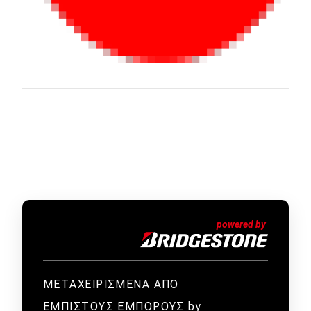
ΜΕΤΑΧΕΙΡΙΣΜΕΝΑ ΑΠΟ
ΕΜΠΙΣΤΟΥΣ ΕΜΠΟΡΟΥΣ by