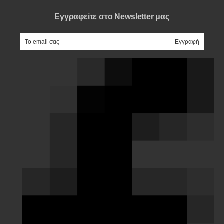
Εγγραφείτε στο Newsletter μας
e-mail