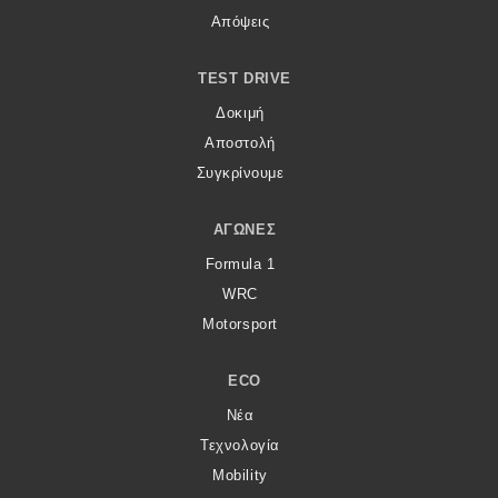
Απόψεις
TEST DRIVE
Δοκιμή
Αποστολή
Συγκρίνουμε
ΑΓΏΝΕΣ
Formula 1
WRC
Motorsport
ECO
Νέα
Τεχνολογία
Mobility