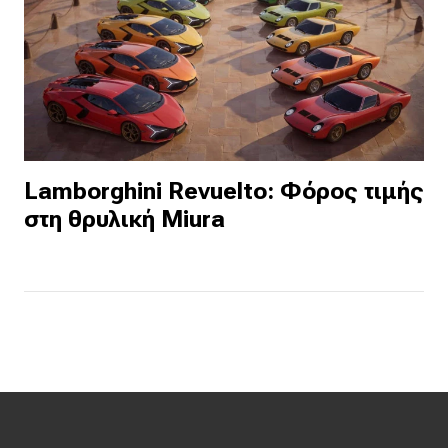
Lamborghini Revuelto: Φόρος τιμής
στη θρυλική Miura