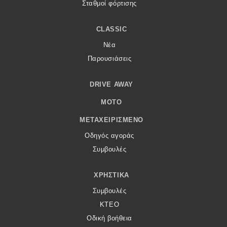
Σταθμοί φόρτισης
CLASSIC
Νέα
Παρουσιάσεις
DRIVE AWAY
MOTO
ΜΕΤΑΧΕΙΡΙΣΜΈΝΟ
Οδηγός αγοράς
Συμβουλές
ΧΡΗΣΤΙΚΆ
Συμβουλές
ΚΤΕΟ
Οδική βοήθεια