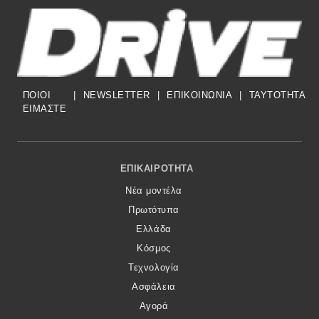
ΠΟΙΟΙ
|
NEWSLETTER
|
ΕΠΙΚΟΙΝΩΝΙΑ
|
TAYTOTHTA
ΕΙΜΑΣΤΕ
Footer Menu
ΕΠΙΚΑΙΡΌΤΗΤΑ
Νέα μοντέλα
Πρωτότυπα
Ελλάδα
Κόσμος
Τεχνολογία
Ασφάλεια
Αγορά