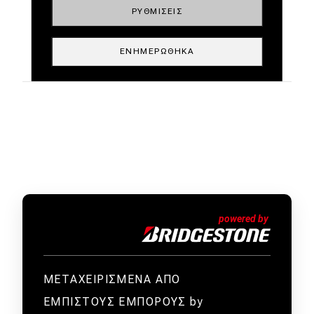
ΡΥΘΜΊΣΕΙΣ
ΕΝΗΜΕΡΏΘΗΚΑ
ΜΕΤΑΧΕΙΡΙΣΜΕΝΑ ΑΠΟ
ΕΜΠΙΣΤΟΥΣ ΕΜΠΟΡΟΥΣ by