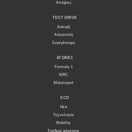
Απόψεις
TEST DRIVE
Δοκιμή
Αποστολή
Συγκρίνουμε
ΑΓΏΝΕΣ
Formula 1
WRC
Motorsport
ECO
Νέα
Τεχνολογία
Mobility
Σταθμοί φόρτισης