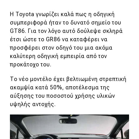
Η Toyota γνωρίζει καλά πως η οδηγική
συμπεριφορά ήταν το δυνατό σημείο του
GT86. Για τον λόγο αυτό δούλεψε σκληρά
έτσι ώστε το GR86 να καταφέρει να
προσφέρει στον οδηγό του μια ακόμα
καλύτερη οδηγική εμπειρία από τον
προκάτοχο του.
Το νέο μοντέλο έχει βελτιωμένη στρεπτική
ακαμψία κατά 50%, αποτέλεσμα της
αύξησης του ποσοστού χρήσης υλικών
υψηλής αντοχής.