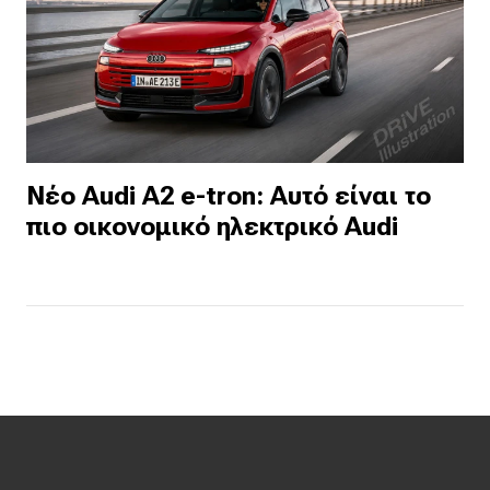
Νέο Audi A2 e-tron: Αυτό είναι το
πιο οικονομικό ηλεκτρικό Audi