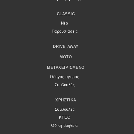
CLASSIC
Νέα
Παρουσιάσεις
DRIVE AWAY
MOTO
ΜΕΤΑΧΕΙΡΙΣΜΈΝΟ
Οδηγός αγοράς
Συμβουλές
ΧΡΗΣΤΙΚΆ
Συμβουλές
ΚΤΕΟ
Οδική βοήθεια