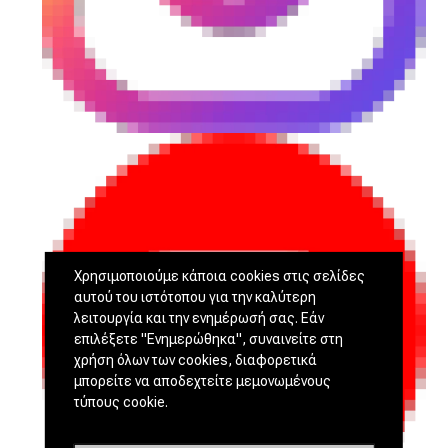
Χρησιμοποιούμε κάποια cookies στις σελίδες
αυτού του ιστότοπου για την καλύτερη
λειτουργία και την ενημέρωσή σας. Εάν
επιλέξετε "Ενημερώθηκα", συναινείτε στη
χρήση όλων των cookies, διαφορετικά
μπορείτε να αποδεχτείτε μεμονωμένους
τύπους cookie.