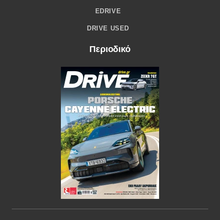
EDRIVE
DRIVE USED
Περιοδικό