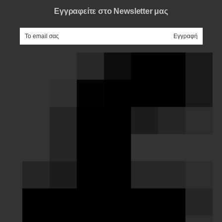
Εγγραφείτε στο Newsletter μας
e-mail