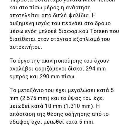
και στο πίσω μέρος η ανάρτηση
αποτελείται από διπλά ψαλίδια. Η
αυξημένη ισχύς του περνάει στο δρόμο
μέσω ενός μπλοκέ διαφορικού Torsen που
διατίθεται στον στάνταρ εξοπλισμό του
αυτοκινήτου.
To έργο της ακινητοποίησης του έχουν
αναλάβει αεριζόμενοι δίσκοι 294 mm
εμπρός και 290 mm πίσω.
Το μεταξόνιο του έχει μεγαλώσει κατά 5
mm (2.575 mm) και το ύψος του έχει
μειωθεί κατά 10 mm (1.310 mm). Η
απόσταση της θέσης οδήγησης από το
έδαφος έχει μειωθεί κατά 5 mm.