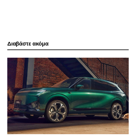
Διαβάστε ακόμα