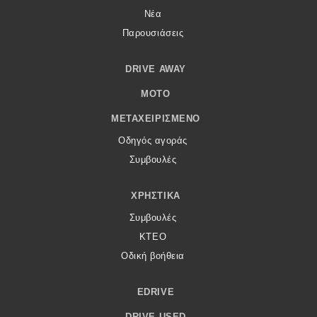
Νέα
Παρουσιάσεις
DRIVE AWAY
MOTO
ΜΕΤΑΧΕΙΡΙΣΜΈΝΟ
Οδηγός αγοράς
Συμβουλές
ΧΡΗΣΤΙΚΆ
Συμβουλές
ΚΤΕΟ
Οδική βοήθεια
EDRIVE
DRIVE USED