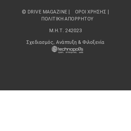
© DRIVE MAGAZINE |
ΟΡΟΙ ΧΡΗΣΗΣ
|
ΠΟΛΙΤΙΚΗ ΑΠΟΡΡΗΤΟΥ
Μ.Η.Τ. 242023
Σχεδιασμός, Ανάπτυξη & Φιλοξενία