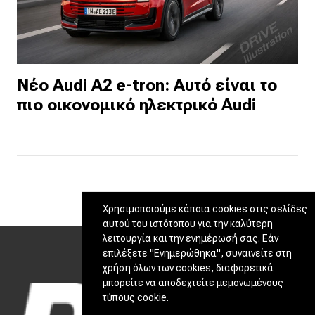
Νέο Audi A2 e-tron: Αυτό είναι το
πιο οικονομικό ηλεκτρικό Audi
Χρησιμοποιούμε κάποια cookies στις σελίδες
αυτού του ιστότοπου για την καλύτερη
λειτουργία και την ενημέρωσή σας. Εάν
επιλέξετε "Ενημερώθηκα", συναινείτε στη
χρήση όλων των cookies, διαφορετικά
μπορείτε να αποδεχτείτε μεμονωμένους
τύπους cookie.