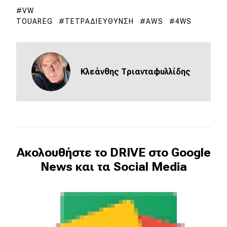
VW
TOUAREG
ΤΕΤΡΑΔΙΕΎΘΥΝΣΗ
AWS
4WS
Κλεάνθης Τριανταφυλλίδης
Ακολουθήστε το DRIVE στο Google
News και τα Social Media