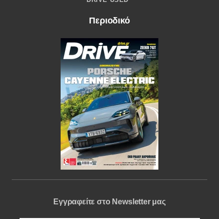
Περιοδικό
Εγγραφείτε στο Newsletter μας