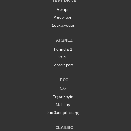
TEST DRIVE
Δοκιμή
Αποστολή
Συγκρίνουμε
ΑΓΏΝΕΣ
Formula 1
WRC
Motorsport
ECO
Νέα
Τεχνολογία
Mobility
Σταθμοί φόρτισης
CLASSIC