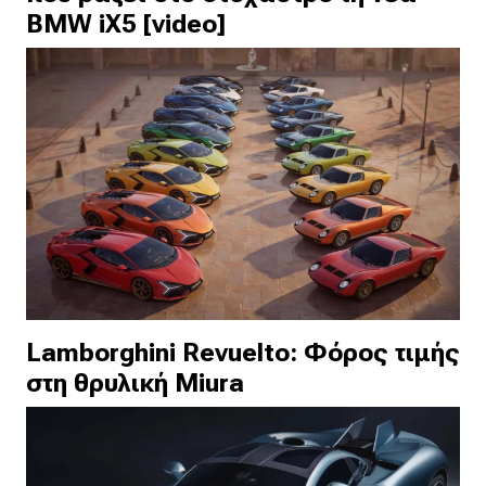
BMW iX5 [video]
Lamborghini Revuelto: Φόρος τιμής
στη θρυλική Miura