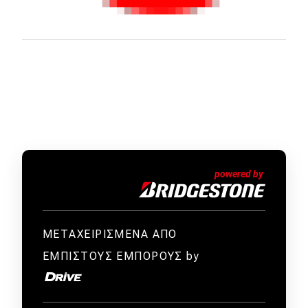
ΜΕΤΑΧΕΙΡΙΣΜΕΝΑ ΑΠΟ
ΕΜΠΙΣΤΟΥΣ ΕΜΠΟΡΟΥΣ by