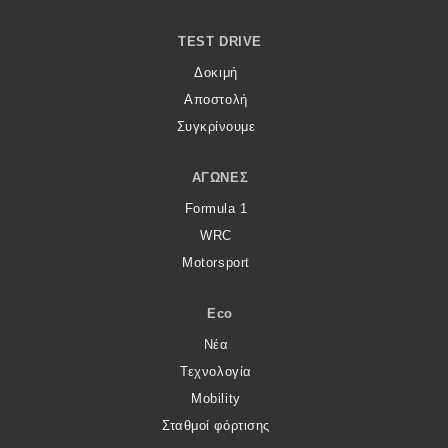
TEST DRIVE
Δοκιμή
Αποστολή
Συγκρίνουμε
ΑΓΏΝΕΣ
Formula 1
WRC
Motorsport
Eco
Νέα
Τεχνολογία
Mobility
Σταθμοί φόρτισης