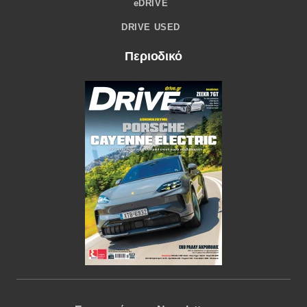
eDRIVE
DRIVE USED
Περιοδικό