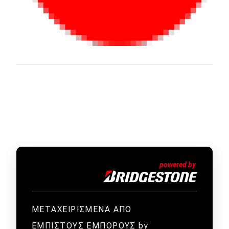
ΜΕΤΑΧΕΙΡΙΣΜΕΝΑ ΑΠΟ
ΕΜΠΙΣΤΟΥΣ ΕΜΠΟΡΟΥΣ by