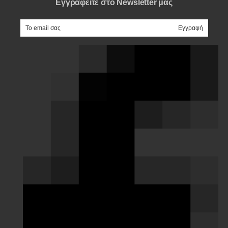
Εγγραφείτε στο Newsletter μας
e-mail