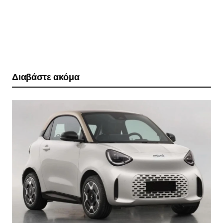
Διαβάστε ακόμα