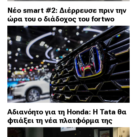
Νέο smart #2: Διέρρευσε πριν την
ώρα του ο διάδοχος του fortwo
Αδιανόητο για τη Honda: Η Tata θα
φτιάξει τη νέα πλατφόρμα της