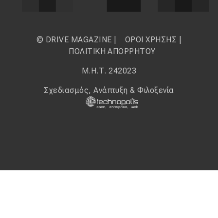
© DRIVE MAGAZINE |
ΟΡΟΙ ΧΡΗΣΗΣ
|
ΠΟΛΙΤΙΚΗ ΑΠΟΡΡΗΤΟΥ
Μ.Η.Τ. 242023
Σχεδιασμός, Ανάπτυξη & Φιλοξενία