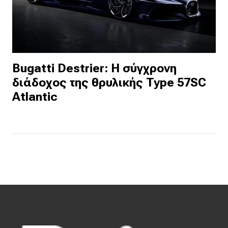
Bugatti Destrier: Η σύγχρονη
διάδοχος της θρυλικής Type 57SC
Atlantic