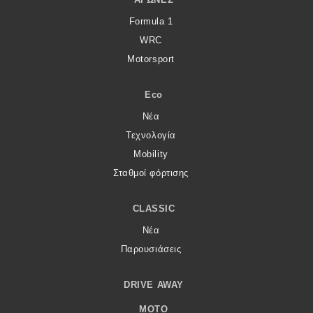
Formula 1
WRC
Motorsport
Eco
Νέα
Τεχνολογία
Mobility
Σταθμοί φόρτισης
CLASSIC
Νέα
Παρουσιάσεις
DRIVE AWAY
MOTO