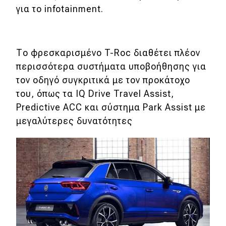
για το infotainment.
Το φρεσκαρισμένο T-Roc διαθέτει πλέον
περισσότερα συστήματα υποβοήθησης για
τον οδηγό συγκριτικά με τον προκάτοχο
του, όπως τα IQ Drive Travel Assist,
Predictive ACC και σύστημα Park Assist με
μεγαλύτερες δυνατότητες