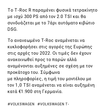
Το Τ-Roc R παραμένει φυσικά τετρακίνητο
με ισχύ 300 PS από τον 2.0 TSI και θα
συνδυάζεται με το 7άρι αυτόματο κιβώτιο
DSG.
To ανανεωμένο T-Roc αναμένεται να
κυκλοφορήσει στις αγορές της Ευρώπης
στις αρχές του 2022. Οι τιμές δεν έχουν
ανακοινωθεί προς το παρών αλλά
αναμένονται αυξημένες σε σχέση με τον
προκάτοχο του. Σύμφωνα
με πληροφορίες, η τιμή του μοντέλου με
τον 1,0 TSI αναμένεται να είναι αυξημένη
κατά €1.900 στη Γερμανία.
VOLKSWAGEN
VOLKSWAGEN T-