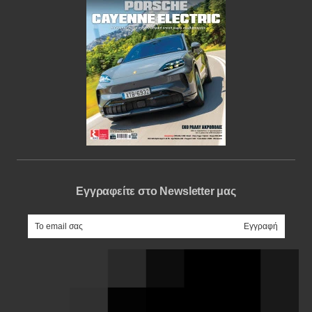
Εγγραφείτε στο Newsletter μας
e-mail