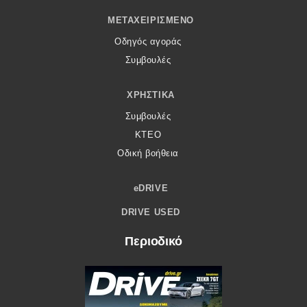
ΜΕΤΑΧΕΙΡΙΣΜΈΝΟ
Οδηγός αγοράς
Συμβουλές
ΧΡΗΣΤΙΚΆ
Συμβουλές
ΚΤΕΟ
Οδική βοήθεια
eDRIVE
DRIVE USED
Περιοδικό