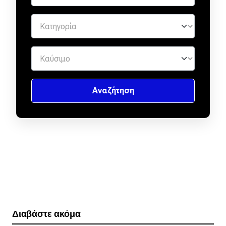
Διαβάστε ακόμα