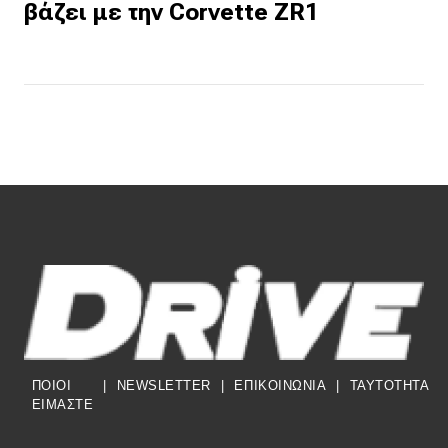
βάζει με την Corvette ZR1
ΠΟΙΟΙ
|
NEWSLETTER
|
ΕΠΙΚΟΙΝΩΝΙΑ
|
TAYTOTHTA
ΕΙΜΑΣΤΕ