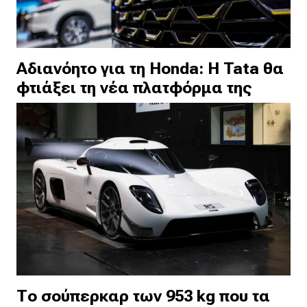
Αδιανόητο για τη Honda: Η Tata θα
φτιάξει τη νέα πλατφόρμα της
Το σούπερκαρ των 953 kg που τα