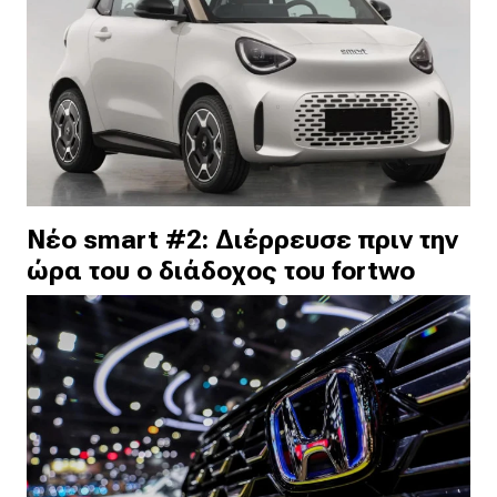
Νέο smart #2: Διέρρευσε πριν την
ώρα του ο διάδοχος του fortwo