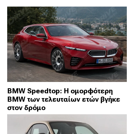
BMW Speedtop: Η ομορφότερη
BMW των τελευταίων ετών βγήκε
στον δρόμο