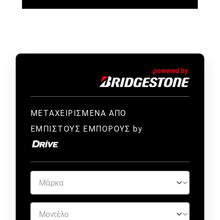
ΜΕΤΑΧΕΙΡΙΣΜΕΝΑ ΑΠΟ
ΕΜΠΙΣΤΟΥΣ ΕΜΠΟΡΟΥΣ by