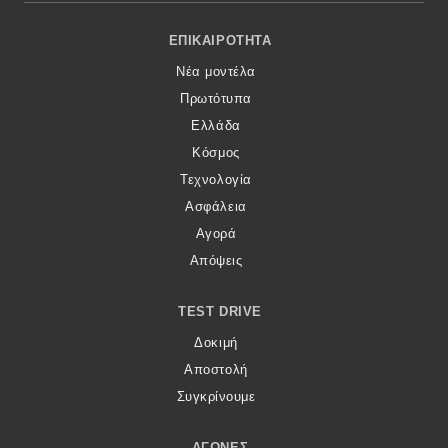
Footer Menu
ΕΠΙΚΑΙΡΌΤΗΤΑ
Νέα μοντέλα
Πρωτότυπα
Ελλάδα
Κόσμος
Τεχνολογία
Ασφάλεια
Αγορά
Απόψεις
TEST DRIVE
Δοκιμή
Αποστολή
Συγκρίνουμε
ΑΓΏΝΕΣ