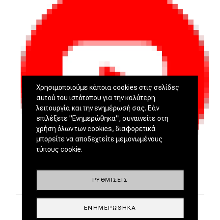
Χρησιμοποιούμε κάποια cookies στις σελίδες
αυτού του ιστότοπου για την καλύτερη
λειτουργία και την ενημέρωσή σας. Εάν
επιλέξετε "Ενημερώθηκα", συναινείτε στη
χρήση όλων των cookies, διαφορετικά
μπορείτε να αποδεχτείτε μεμονωμένους
τύπους cookie.
ΡΥΘΜΊΣΕΙΣ
ΕΝΗΜΕΡΏΘΗΚΑ