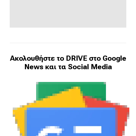
Ακολουθήστε το DRIVE στο Google
News και τα Social Media