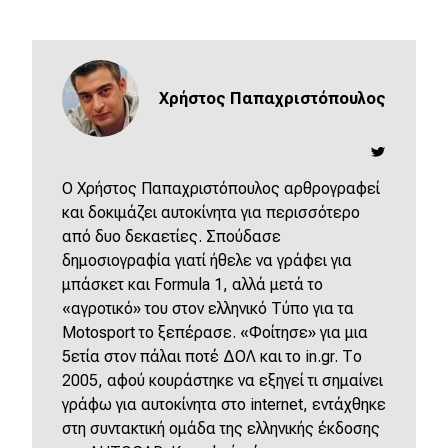
Χρήστος Παπαχριστόπουλος
O Χρήστος Παπαχριστόπουλος αρθρογραφεί
και δοκιμάζει αυτοκίνητα για περισσότερο
από δυο δεκαετίες. Σπούδασε
δημοσιογραφία γιατί ήθελε να γράφει για
μπάσκετ και Formula 1, αλλά μετά το
«αγροτικό» του στον ελληνικό Τύπο για τα
Motosport το ξεπέρασε. «Φοίτησε» για μια
5ετία στον πάλαι ποτέ ΔΟΛ και το in.gr. Το
2005, αφού κουράστηκε να εξηγεί τι σημαίνει
γράφω για αυτοκίνητα στο internet, εντάχθηκε
στη συντακτική ομάδα της ελληνικής έκδοσης