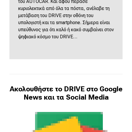
του AUTOCAR. Και αφού πέρασε
κυριολεκτικά από όλα τα πόστα, ανέλαβε τη
μετάβαση του DRIVE στην οθόνη του
υπολογιστή και τα smartphone. Σήμερα είναι
υπεύθυνος για ότι καλό ή κακό συμβαίνει στον
ψηφιακό κόσμο του DRIVE…
Ακολουθήστε το DRIVE στο Google
News και τα Social Media