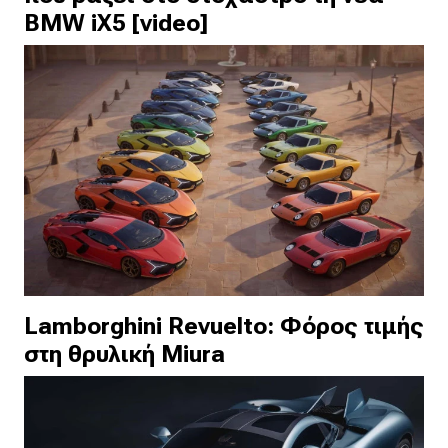
BMW iX5 [video]
Lamborghini Revuelto: Φόρος τιμής
στη θρυλική Miura