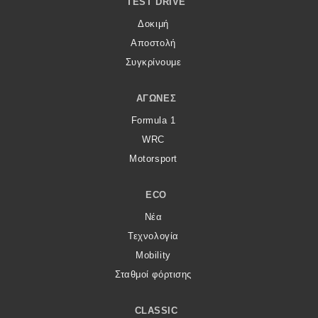
TEST DRIVE
Δοκιμή
Αποστολή
Συγκρίνουμε
ΑΓΏΝΕΣ
Formula 1
WRC
Motorsport
ECO
Νέα
Τεχνολογία
Mobility
Σταθμοί φόρτισης
CLASSIC