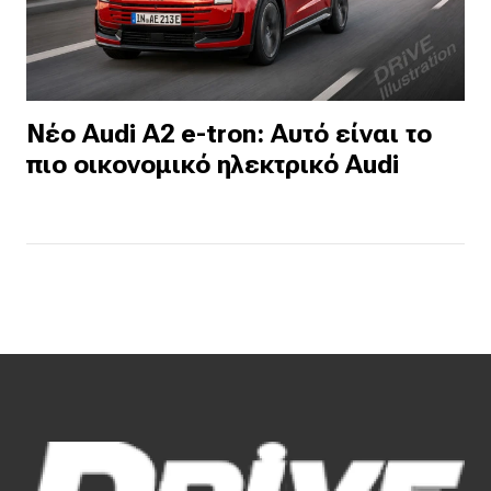
Νέο Audi A2 e-tron: Αυτό είναι το
πιο οικονομικό ηλεκτρικό Audi