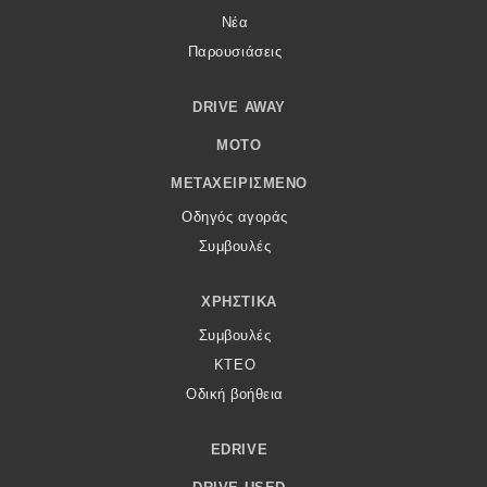
Νέα
Παρουσιάσεις
DRIVE AWAY
MOTO
ΜΕΤΑΧΕΙΡΙΣΜΈΝΟ
Οδηγός αγοράς
Συμβουλές
ΧΡΗΣΤΙΚΆ
Συμβουλές
ΚΤΕΟ
Οδική βοήθεια
EDRIVE