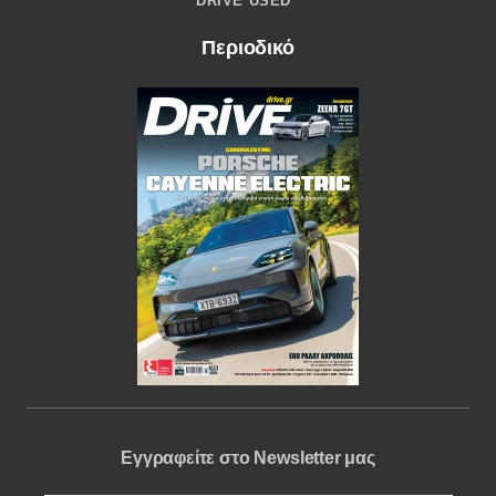
DRIVE USED
Περιοδικό
Εγγραφείτε στο Newsletter μας