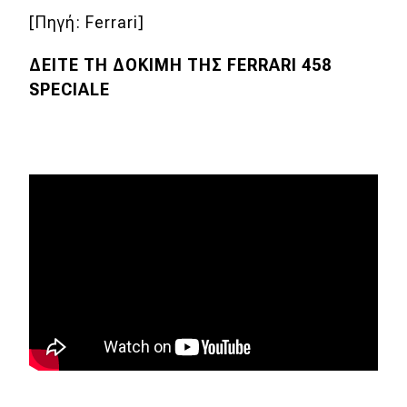
[Πηγή: Ferrari]
ΔΕΙΤΕ ΤΗ ΔΟΚΙΜΗ ΤΗΣ FERRARI
458
SPECIALE