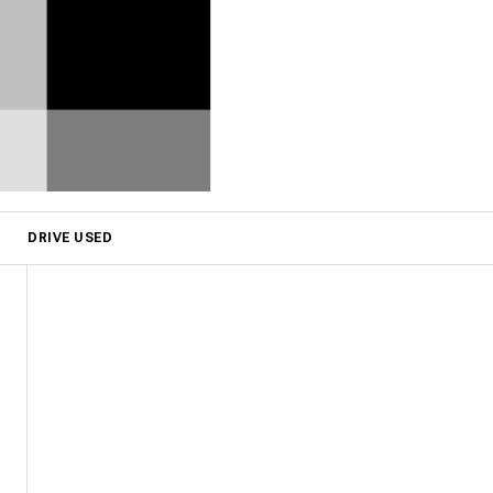
DRIVE USED