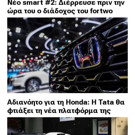
Νέο smart #2: Διέρρευσε πριν την
ώρα του ο διάδοχος του fortwo
Αδιανόητο για τη Honda: Η Tata θα
φτιάξει τη νέα πλατφόρμα της