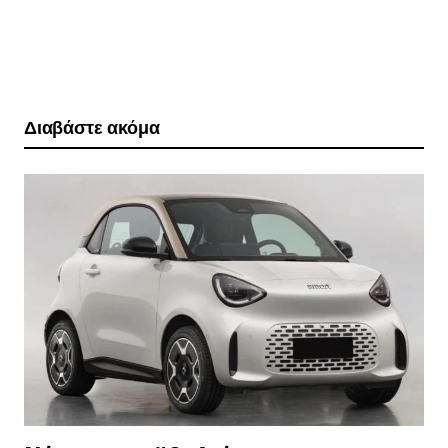
Διαβάστε ακόμα