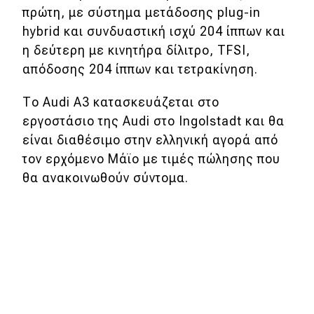
πρώτη, με σύστημα μετάδοσης plug-in
hybrid και συνδυαστική ισχύ 204 ίππων και
η δεύτερη με κινητήρα δίλιτρο, TFSI,
απόδοσης 204 ίππων και τετρακίνηση.
Το Αudi A3 κατασκευάζεται στο
εργοστάσιο της Audi στο Ingolstadt και θα
είναι διαθέσιμο στην ελληνική αγορά από
τον ερχόμενο Μάϊο με τιμές πώλησης που
θα ανακοινωθούν σύντομα.