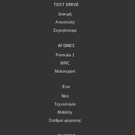
TEST DRIVE
Δοκιμή
Αποστολή
Συγκρίνουμε
ΑΓΏΝΕΣ
Formula 1
WRC
Motorsport
Eco
Νέα
Τεχνολογία
Mobility
Σταθμοί φόρτισης