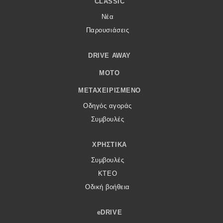
CLASSIC
Νέα
Παρουσιάσεις
DRIVE AWAY
MOTO
ΜΕΤΑΧΕΙΡΙΣΜΈΝΟ
Οδηγός αγοράς
Συμβουλές
ΧΡΗΣΤΙΚΆ
Συμβουλές
ΚΤΕΟ
Οδική βοήθεια
eDRIVE