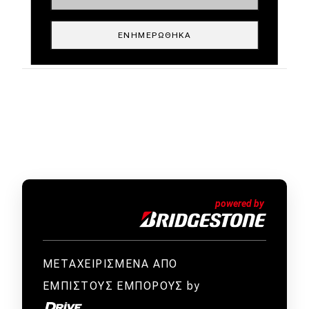
ΕΝΗΜΕΡΏΘΗΚΑ
ΜΕΤΑΧΕΙΡΙΣΜΕΝΑ ΑΠΟ
ΕΜΠΙΣΤΟΥΣ ΕΜΠΟΡΟΥΣ by