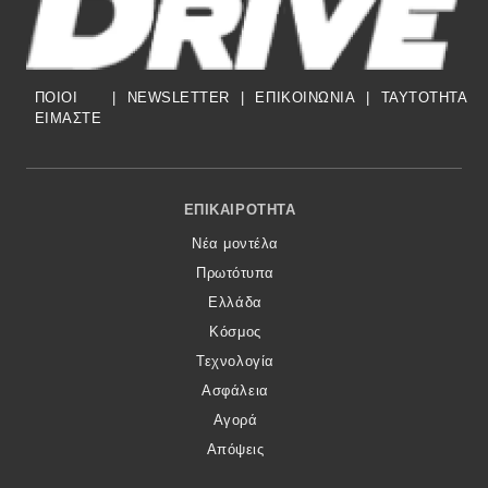
ΠΟΙΟΙ
|
NEWSLETTER
|
ΕΠΙΚΟΙΝΩΝΙΑ
|
TAYTOTHTA
ΕΙΜΑΣΤΕ
Footer Menu
ΕΠΙΚΑΙΡΌΤΗΤΑ
Νέα μοντέλα
Πρωτότυπα
Ελλάδα
Κόσμος
Τεχνολογία
Ασφάλεια
Αγορά
Απόψεις