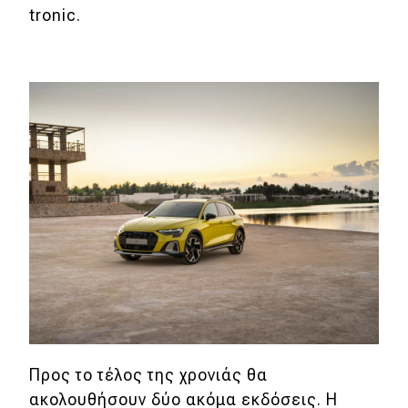
tronic.
Προς το τέλος της χρονιάς θα
ακολουθήσουν δύο ακόμα εκδόσεις. Η