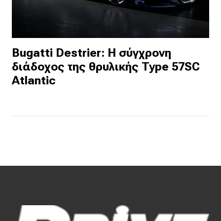
Bugatti Destrier: Η σύγχρονη
διάδοχος της θρυλικής Type 57SC
Atlantic