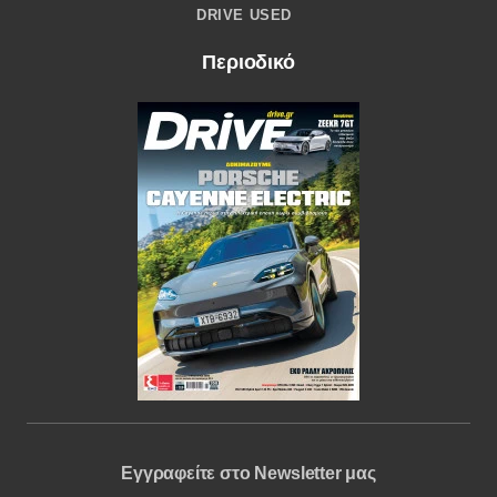
DRIVE USED
Περιοδικό
Εγγραφείτε στο Newsletter μας