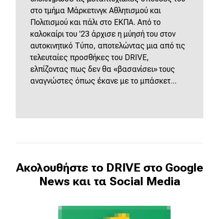
στο τμήμα Μάρκετινγκ Αθλητισμού και
Πολιτισμού και πάλι στο ΕΚΠΑ. Από το
καλοκαίρι του '23 άρχισε η μύησή του στον
αυτοκινητικό Τύπο, αποτελώντας μια από τις
τελευταίες προσθήκες του DRIVE,
ελπίζοντας πως δεν θα «βασανίσει» τους
αναγνώστες όπως έκανε με το μπάσκετ...
Ακολουθήστε το DRIVE στο Google
News και τα Social Media