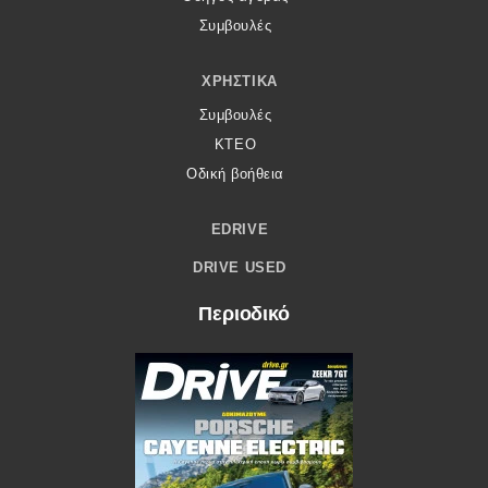
Συμβουλές
ΧΡΗΣΤΙΚΆ
Συμβουλές
ΚΤΕΟ
Οδική βοήθεια
EDRIVE
DRIVE USED
Περιοδικό