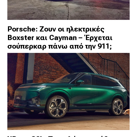
Porsche: Ζουν οι ηλεκτρικές
Boxster και Cayman – Έρχεται
σούπερκαρ πάνω από την 911;