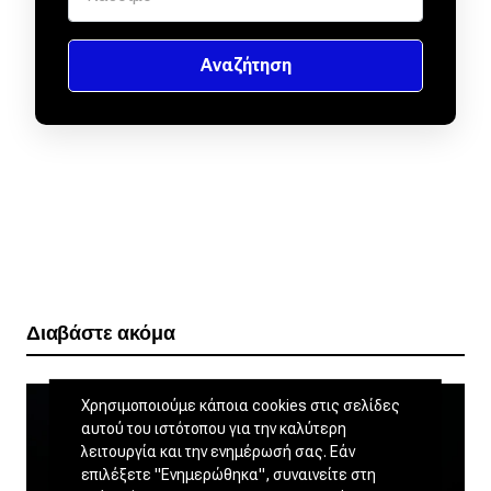
Διαβάστε ακόμα
Χρησιμοποιούμε κάποια cookies στις σελίδες
αυτού του ιστότοπου για την καλύτερη
λειτουργία και την ενημέρωσή σας. Εάν
επιλέξετε "Ενημερώθηκα", συναινείτε στη