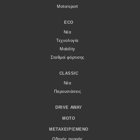
Motorsport
ECO
Νέα
Τεχνολογία
Mobility
Σταθμοί φόρτισης
CLASSIC
Νέα
Παρουσιάσεις
DRIVE AWAY
MOTO
ΜΕΤΑΧΕΙΡΙΣΜΈΝΟ
Οδηγός αγοράς