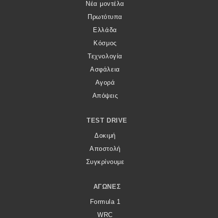
Νέα μοντέλα
Πρωτότυπα
Ελλάδα
Κόσμος
Τεχνολογία
Ασφάλεια
Αγορά
Απόψεις
TEST DRIVE
Δοκιμή
Αποστολή
Συγκρίνουμε
ΑΓΏΝΕΣ
Formula 1
WRC