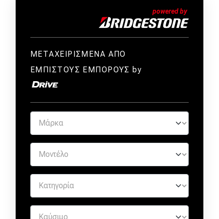
ΜΕΤΑΧΕΙΡΙΣΜΕΝΑ ΑΠΟ
ΕΜΠΙΣΤΟΥΣ ΕΜΠΟΡΟΥΣ by