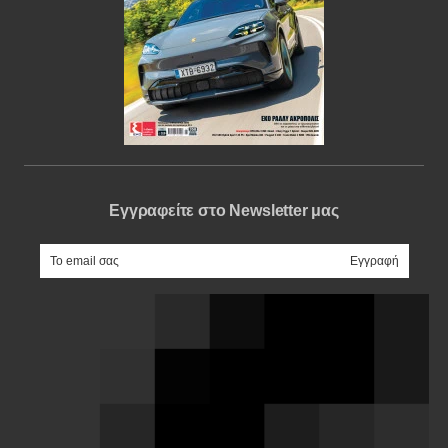
Εγγραφείτε στο Newsletter μας
e-mail