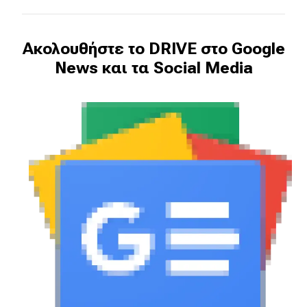
eDRIVE
DRIVE USED
Ακολουθήστε το DRIVE στο Google
News και τα Social Media