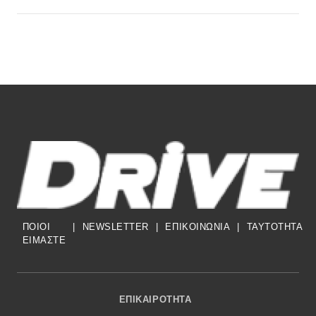
ΠΟΙΟΙ
|
NEWSLETTER
|
ΕΠΙΚΟΙΝΩΝΙΑ
|
TAYTOTHTA
ΕΙΜΑΣΤΕ
Footer Menu
ΕΠΙΚΑΙΡΌΤΗΤΑ