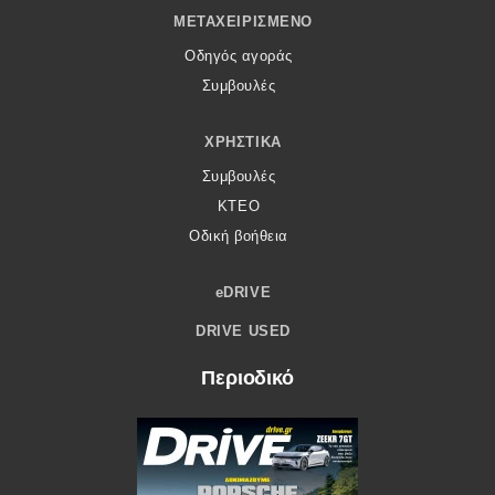
ΜΕΤΑΧΕΙΡΙΣΜΈΝΟ
Οδηγός αγοράς
Συμβουλές
ΧΡΗΣΤΙΚΆ
Συμβουλές
ΚΤΕΟ
Οδική βοήθεια
eDRIVE
DRIVE USED
Περιοδικό