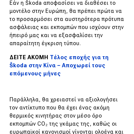
Εάν η Škoda αποφασίσει να διαθέσει το
μοντέλο στην Ευρώπη, θα πρέπει πρώτα να
το προσαρμόσει στα αυστηρότερα πρότυπα
ασφάλειας και εκπομπών που ισχύουν στην
ήπειρό μας και να εξασφαλίσει την
απαραίτητη έγκριση τύπου.
ΔΕΙΤΕ ΑΚΟΜΗ
Τέλος εποχής για τη
Škoda στην Κίνα – Αποχωρεί τους
επόμενους μήνες
Παράλληλα, θα χρειαστεί να αξιολογήσει
τον αντίκτυπο που θα έχει ένας ακόμη
θερμικός κινητήρας στον μέσο όρο
εκπομπών CO₂ της γκάμας της, καθώς οι
ευρωπαϊκοί κανονισμοί γίνονται ολοένα και