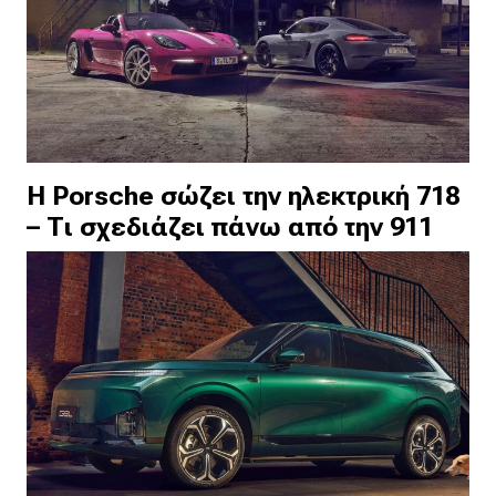
Η Porsche σώζει την ηλεκτρική 718
– Τι σχεδιάζει πάνω από την 911