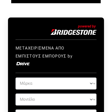
ΜΕΤΑΧΕΙΡΙΣΜΕΝΑ ΑΠΟ
ΕΜΠΙΣΤΟΥΣ ΕΜΠΟΡΟΥΣ by