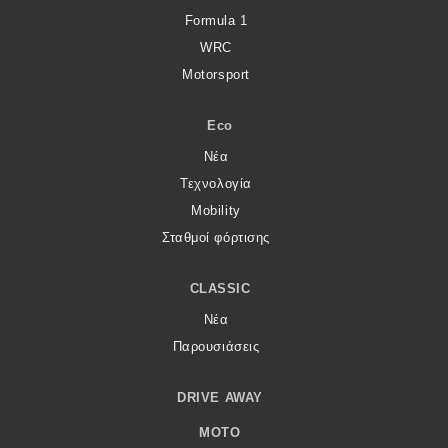
Formula 1
WRC
Motorsport
Eco
Νέα
Τεχνολογία
Mobility
Σταθμοί φόρτισης
CLASSIC
Νέα
Παρουσιάσεις
DRIVE AWAY
MOTO