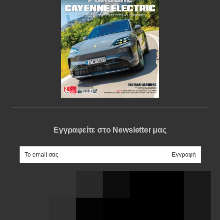
Εγγραφείτε στο Newsletter μας
e-mail