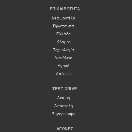
Footer Menu
ΕΠΙΚΑΙΡΌΤΗΤΑ
Νέα μοντέλα
Πρωτότυπα
Ελλάδα
Κόσμος
Τεχνολογία
Ασφάλεια
Αγορά
Απόψεις
TEST DRIVE
Δοκιμή
Αποστολή
Συγκρίνουμε
ΑΓΏΝΕΣ