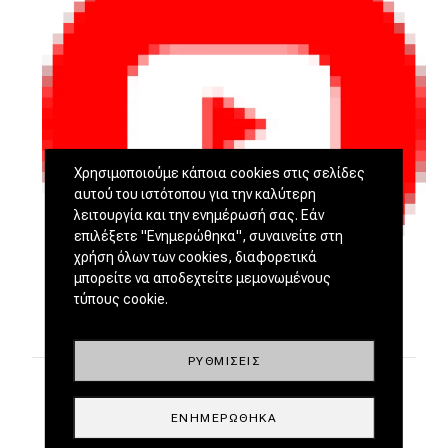
Χρησιμοποιούμε κάποια cookies στις σελίδες
αυτού του ιστότοπου για την καλύτερη
λειτουργία και την ενημέρωσή σας. Εάν
επιλέξετε "Ενημερώθηκα", συναινείτε στη
χρήση όλων των cookies, διαφορετικά
μπορείτε να αποδεχτείτε μεμονωμένους
τύπους cookie.
ΡΥΘΜΊΣΕΙΣ
ΕΝΗΜΕΡΏΘΗΚΑ