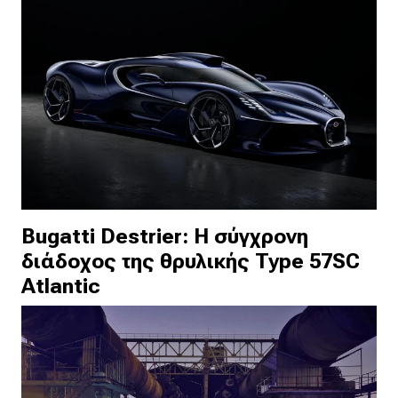
Bugatti Destrier: Η σύγχρονη
διάδοχος της θρυλικής Type 57SC
Atlantic