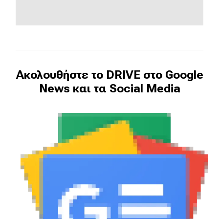
Ακολουθήστε το DRIVE στο Google
News και τα Social Media