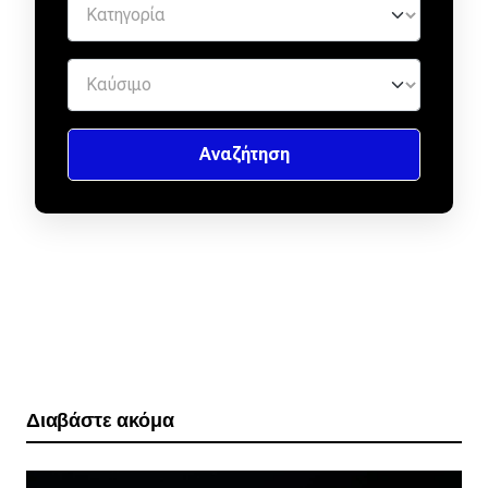
Διαβάστε ακόμα