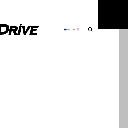
Search
Αναζήτηση