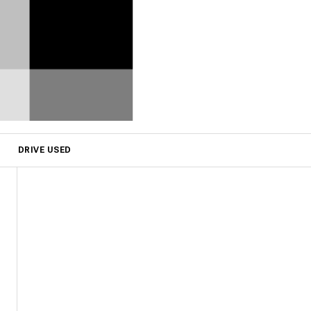
DRIVE USED