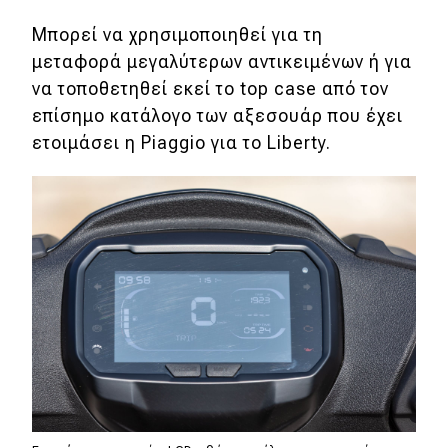
Μπορεί να χρησιμοποιηθεί για τη
μεταφορά μεγαλύτερων αντικειμένων ή για
να τοποθετηθεί εκεί το top case από τον
επίσημο κατάλογο των αξεσουάρ που έχει
ετοιμάσει η Piaggio για το Liberty.