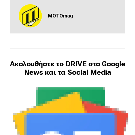
MOTOmag
Ακολουθήστε το DRIVE στο Google
News και τα Social Media