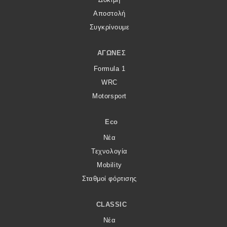
Αποστολή
Συγκρίνουμε
ΑΓΏΝΕΣ
Formula 1
WRC
Motorsport
Eco
Νέα
Τεχνολογία
Mobility
Σταθμοί φόρτισης
CLASSIC
Νέα