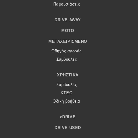
Παρουσιάσεις
DRIVE AWAY
MOTO
ΜΕΤΑΧΕΙΡΙΣΜΈΝΟ
Οδηγός αγοράς
Συμβουλές
ΧΡΗΣΤΙΚΆ
Συμβουλές
ΚΤΕΟ
Οδική βοήθεια
eDRIVE
DRIVE USED