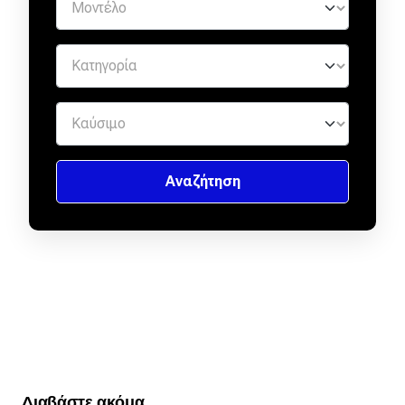
Διαβάστε ακόμα