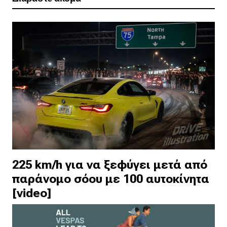
225 km/h για να ξεφύγει μετά από
παράνομο σόου με 100 αυτοκίνητα
[video]