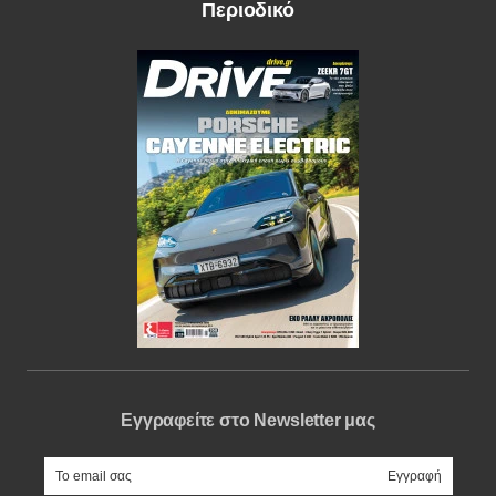
Περιοδικό
Εγγραφείτε στο Newsletter μας
e-mail