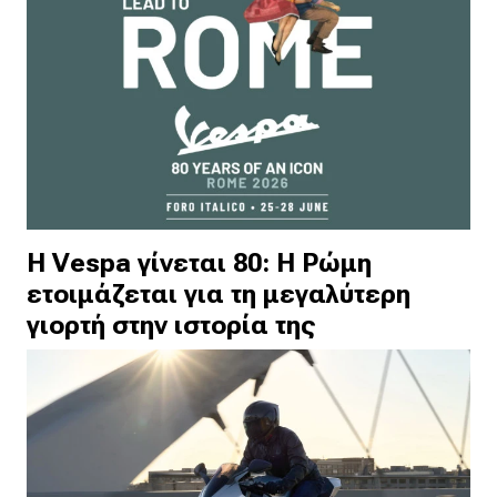
Η Vespa γίνεται 80: Η Ρώμη
ετοιμάζεται για τη μεγαλύτερη
γιορτή στην ιστορία της