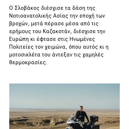
Ο Σλοβάκος διέσχισε τα δάση της
Νοτιοανατολικής Ασίας την εποχή των
βροχών, μετά πέρασε μέσα από τις
ερήμους του Καζακστάν, διέσχισε την
Ευρώπη κι έφτασε στις Ηνωμένες
Πολιτείες τον χειμώνα, όπου αυτός κι η
μοτοσικλέτα του άντεξαν τις χαμηλές
θερμοκρασίες.