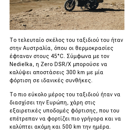
Το τελευταίο σκέλος του ταξιδιού του ήταν
στην Αυστραλία, όπου οι θερμοκρασίες
έφταναν στους 45°C. Σύμφωνα με τον
Nedielka, η Zero DSR/X μπορούσε να
καλύψει αποστάσεις 300 km με μία
φόρτιση σε ιδανικές συνθήκες.
Το πιο εύκολο μέρος του ταξιδιού ήταν να
διασχίσει την Ευρώπη, χάρη στις
εξαιρετικές υποδομές φόρτισης, που του
επέτρεπαν να φορτίζει πιο γρήγορα και να
καλύπτει ακόμη και 500 km την ημέρα.