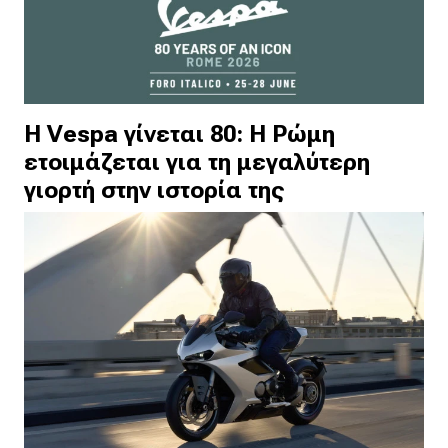
Η Vespa γίνεται 80: Η Ρώμη
ετοιμάζεται για τη μεγαλύτερη
γιορτή στην ιστορία της