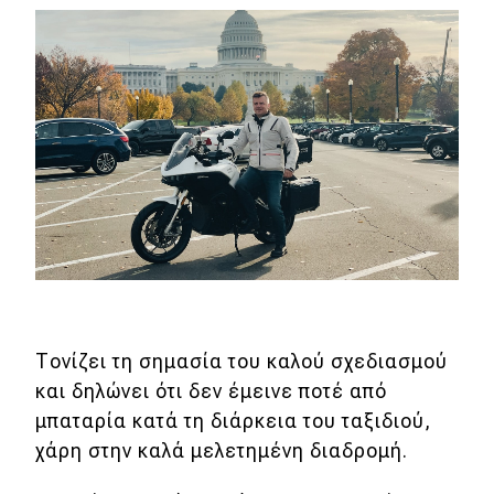
Τονίζει τη σημασία του καλού σχεδιασμού
και δηλώνει ότι δεν έμεινε ποτέ από
μπαταρία κατά τη διάρκεια του ταξιδιού,
χάρη στην καλά μελετημένη διαδρομή.