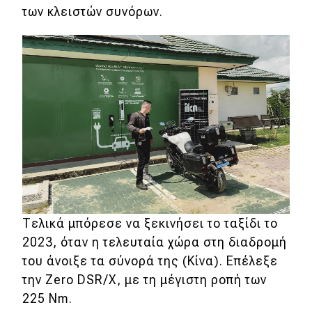
eDRIVE
των κλειστών συνόρων.
DRIVE USED
Τελικά μπόρεσε να ξεκινήσει το ταξίδι το
2023, όταν η τελευταία χώρα στη διαδρομή
του άνοιξε τα σύνορά της (Κίνα). Επέλεξε
την
Zero DSR/X, με τη μέγιστη ροπή των
225 Nm.