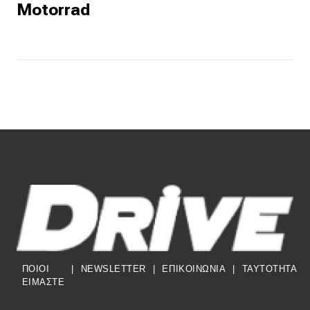
Motorrad
ΠΟΙΟΙ
|
NEWSLETTER
|
ΕΠΙΚΟΙΝΩΝΙΑ
|
TAYTOTHTA
ΕΙΜΑΣΤΕ