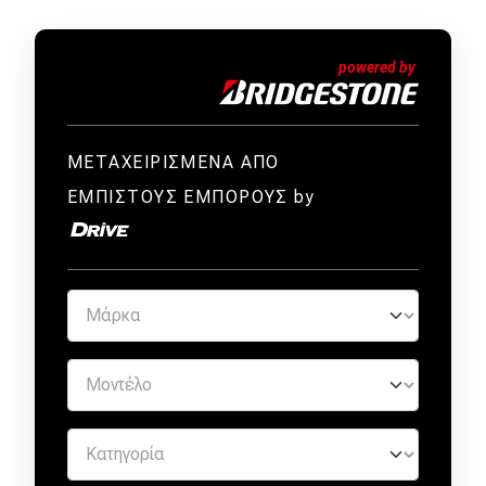
ΜΕΤΑΧΕΙΡΙΣΜΕΝΑ ΑΠΟ
ΕΜΠΙΣΤΟΥΣ ΕΜΠΟΡΟΥΣ by