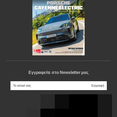
Εγγραφείτε στο Newsletter μας
e-mail