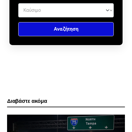
Διαβάστε ακόμα