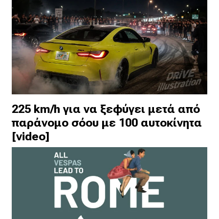
225 km/h για να ξεφύγει μετά από
παράνομο σόου με 100 αυτοκίνητα
[video]