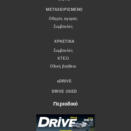
ΜΕΤΑΧΕΙΡΙΣΜΈΝΟ
Οδηγός αγοράς
Συμβουλές
ΧΡΗΣΤΙΚΆ
Συμβουλές
ΚΤΕΟ
Οδική βοήθεια
eDRIVE
DRIVE USED
Περιοδικό