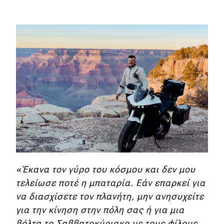
«Έκανα τον γύρο του κόσμου και δεν μου
τελείωσε ποτέ η μπαταρία. Εάν επαρκεί για
να διασχίσετε τον πλανήτη, μην ανησυχείτε
για την κίνηση στην πόλη σας ή για μια
βόλτα το Σαββατοκύριακο με τους φίλους