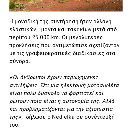
Η μοναδική της συντήρηση ήταν αλλαγή
ελαστικών, ιμάντα και τακακίων μετά από
περίπου 25.000 km. Οι μεγαλύτερες
προκλήσεις που αντιμετώπισε σχετίζονταν
με τις γραφειοκρατικές διαδικασίες στα
σύνορα.
«Οι άνθρωποι έχουν παρωχημένες
αντιλήψεις. Ότι μια ηλεκτρική μοτοσικλέτα
είναι πολύ δύσκολο να φορτιστεί και
ρωτούν ποια είναι η αυτονομία της. Αλλά
και προβληματίζονται για την αξιοπιστία
της»,
δήλωσε ο Nedielka σε συνέντευξή
του.