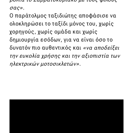
σας».
Ο παράτολμος ταξιδιώτης α
ποφάσισε να
ολοκληρώσει το ταξίδι μόνος του, χωρίς
χορηγούς, χωρίς ομάδα και χωρίς
δημιουργία εσόδων, για να είναι όσο το
δυνατόν πιο αυθεντικός και
«να αποδείξει
την ευκολία χρήσης και την αξιοπιστία των
ηλεκτρικών μοτοσικλετών».