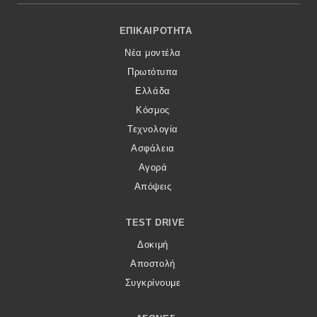
Footer Menu
ΕΠΙΚΑΙΡΌΤΗΤΑ
Νέα μοντέλα
Πρωτότυπα
Ελλάδα
Κόσμος
Τεχνολογία
Ασφάλεια
Αγορά
Απόψεις
TEST DRIVE
Δοκιμή
Αποστολή
Συγκρίνουμε