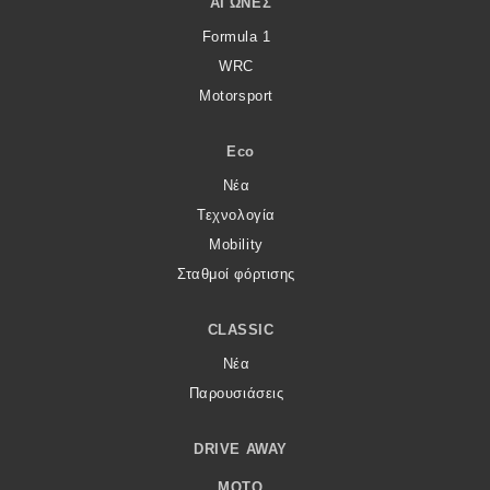
ΑΓΏΝΕΣ
Formula 1
WRC
Motorsport
Eco
Νέα
Τεχνολογία
Mobility
Σταθμοί φόρτισης
CLASSIC
Νέα
Παρουσιάσεις
DRIVE AWAY
MOTO