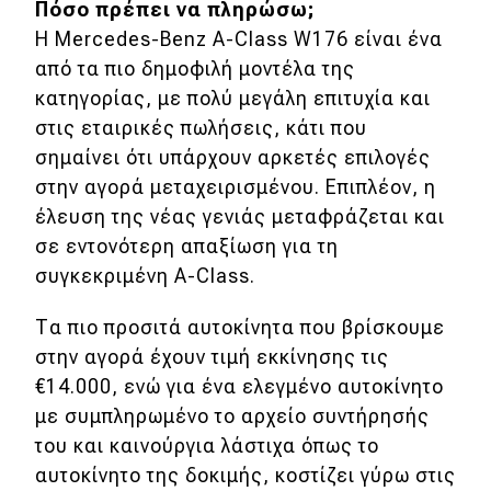
Πόσο πρέπει να πληρώσω;
Η Mercedes-Benz A-Class W176 είναι ένα
από τα πιο δημοφιλή μοντέλα της
κατηγορίας, με πολύ μεγάλη επιτυχία και
στις εταιρικές πωλήσεις, κάτι που
σημαίνει ότι υπάρχουν αρκετές επιλογές
στην αγορά μεταχειρισμένου. Επιπλέον, η
έλευση της νέας γενιάς μεταφράζεται και
σε εντονότερη απαξίωση για τη
συγκεκριμένη A-Class.
Τα πιο προσιτά αυτοκίνητα που βρίσκουμε
στην αγορά έχουν τιμή εκκίνησης τις
€14.000, ενώ για ένα ελεγμένο αυτοκίνητο
με συμπληρωμένο το αρχείο συντήρησής
του και καινούργια λάστιχα όπως το
αυτοκίνητο της δοκιμής, κοστίζει γύρω στις