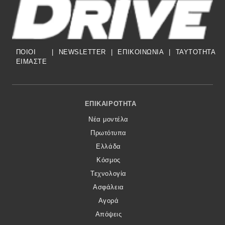
ΠΟΙΟΙ
|
NEWSLETTER
|
ΕΠΙΚΟΙΝΩΝΙΑ
|
TAYTOTHTA
ΕΙΜΑΣΤΕ
Footer Menu
ΕΠΙΚΑΙΡΌΤΗΤΑ
Νέα μοντέλα
Πρωτότυπα
Ελλάδα
Κόσμος
Τεχνολογία
Ασφάλεια
Αγορά
Απόψεις