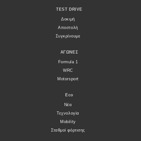
TEST DRIVE
Δοκιμή
Αποστολή
Συγκρίνουμε
ΑΓΏΝΕΣ
Formula 1
WRC
Motorsport
Eco
Νέα
Τεχνολογία
Mobility
Σταθμοί φόρτισης