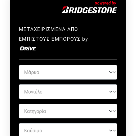
ΜΕΤΑΧΕΙΡΙΣΜΕΝΑ ΑΠΟ
ΕΜΠΙΣΤΟΥΣ ΕΜΠΟΡΟΥΣ by