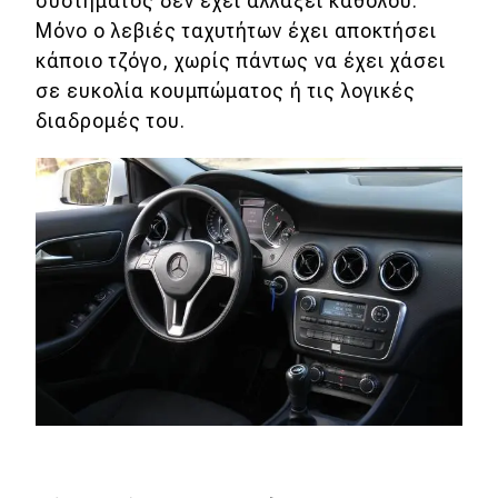
συστήματος δεν έχει αλλάξει καθόλου.
Μόνο ο λεβιές ταχυτήτων έχει αποκτήσει
κάποιο τζόγο, χωρίς πάντως να έχει χάσει
σε ευκολία κουμπώματος ή τις λογικές
διαδρομές του.