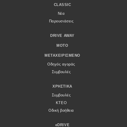
CLASSIC
Νέα
Παρουσιάσεις
DRIVE AWAY
MOTO
ΜΕΤΑΧΕΙΡΙΣΜΈΝΟ
Οδηγός αγοράς
Συμβουλές
ΧΡΗΣΤΙΚΆ
Συμβουλές
ΚΤΕΟ
Οδική βοήθεια
eDRIVE