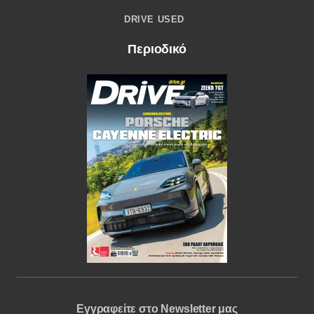
DRIVE USED
Περιοδικό
Εγγραφείτε στο Newsletter μας