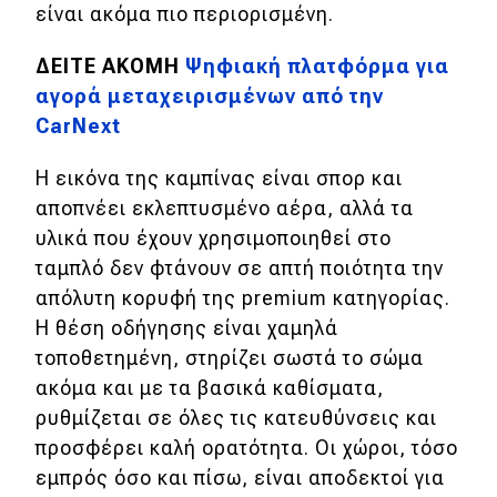
είναι ακόμα πιο περιορισμένη.
ΔΕΙΤΕ ΑΚΟΜΗ
Ψηφιακή πλατφόρμα για
αγορά μεταχειρισμένων από την
CarNext
Η εικόνα της καμπίνας είναι σπορ και
αποπνέει εκλεπτυσμένο αέρα, αλλά τα
υλικά που έχουν χρησιμοποιηθεί στο
ταμπλό δεν φτάνουν σε απτή ποιότητα την
απόλυτη κορυφή της premium κατηγορίας.
Η θέση οδήγησης είναι χαμηλά
τοποθετημένη, στηρίζει σωστά το σώμα
ακόμα και με τα βασικά καθίσματα,
ρυθμίζεται σε όλες τις κατευθύνσεις και
προσφέρει καλή ορατότητα. Οι χώροι, τόσο
εμπρός όσο και πίσω, είναι αποδεκτοί για