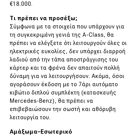
€18.000.
Τι πρέπει να προσέξω;
Σύμφωνα με τα στοιχεία που υπάρχουν για
τη συγκεκριμένη γενιά της A-Class, θα
πρέπει να ελέγξετε ότι λειτουργούν όλες οι
ηλεκτρικές ευκολίες, δεν υπάρχει διαρροή
λαδιού από την τάπα αποστράγγισης του
κάρτερ και τα φρένα δεν απαιτούν πολλή
δύναμη για να λειτουργήσουν. Ακόμα, όσοι
αγοράσουν έκδοση με το 7άρι αυτόματο
κιβώτιο διπλού συμπλέκτη (κατασκευής
Mercedes-Benz), θα πρέπει να
επιβεβαιώσουν την σωστή και αθόρυβη
λειτουργία του.
Αμάξωμα–Εσωτερικό