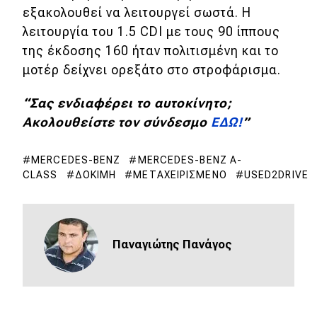
εξακολουθεί να λειτουργεί σωστά. Η
λειτουργία του 1.5 CDI με τους 90 ίππους
της έκδοσης 160 ήταν πολιτισμένη και το
μοτέρ δείχνει ορεξάτο στο στροφάρισμα.
“Σας ενδιαφέρει το αυτοκίνητο;
Ακολουθείστε τον σύνδεσμο
ΕΔΩ!
”
MERCEDES-BENZ
MERCEDES-BENZ A-
CLASS
ΔΟΚΙΜΉ
ΜΕΤΑΧΕΙΡΙΣΜΈΝΟ
USED2DRIVE
Παναγιώτης Πανάγος