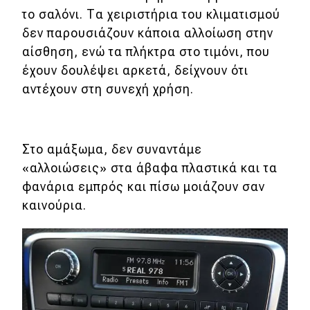
το σαλόνι. Τα χειριστήρια του κλιματισμού
δεν παρουσιάζουν κάποια αλλοίωση στην
αίσθηση, ενώ τα πλήκτρα στο τιμόνι, που
έχουν δουλέψει αρκετά, δείχνουν ότι
αντέχουν στη συνεχή χρήση.
Στο αμάξωμα, δεν συναντάμε
«αλλοιώσεις» στα άβαφα πλαστικά και τα
φανάρια εμπρός και πίσω μοιάζουν σαν
καινούρια.