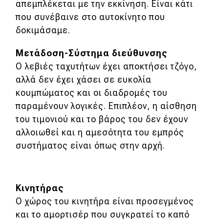
απεμπλέκεται με την εκκίνηση. Είναι κάτι
που συνέβαινε στο αυτοκίνητο που
δοκιμάσαμε.
Μετάδοση-Σύστημα διεύθυνσης
Ο λεβιές ταχυτήτων έχει αποκτήσει τζόγο,
αλλά δεν έχει χάσει σε ευκολία
κουμπώματος και οι διαδρομές του
παραμένουν λογικές. Επιπλέον, η αίσθηση
του τιμονιού και το βάρος του δεν έχουν
αλλοιωθεί και η αμεσότητα του εμπρός
συστήματος είναι όπως στην αρχή.
Κινητήρας
Ο χώρος του κινητήρα είναι προσεγμένος
και το αμορτισέρ που συγκρατεί το καπό