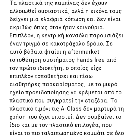
Τα πλαστικά της καμπίνας δεν έχουν
αλλοιωθεί ουσιαστικά, αλλά η εικόνα τους
δείχνει μια ελαφριά κόπωση και δεν είναι
ακριβώς όπως όταν ήταν καινούρια.
Επιπλέον, η κεντρική κονσόλα παρουσιάζει
έναν τριγμό σε κακοτράχαλο δρόμο. Σε
αυτό βέβαια φταίει η aftermarket
τοποθέτηση συστήματος hands free από
τον πρώτο ιδιοκτήτη, ο οποίος είχε
επιπλέον τοποθετήσει και πίσω
αισθητήρες παρκαρίσματος, με το μικρό
ηχείο προειδοποίησης να κρέμεται από το
πλαστικό που συγκρατεί την εταζέρα. Το
πλαστικό τιμόνι τις A-Class δεν μαρτυρά τη
χρήση που έχει υποστεί. Δεν συμβαίνει το
ίδιο και με τον πλαστικό επιλογέα, που
είναι το πιο ταλαιπωρημένο κομμάτι σε όλο