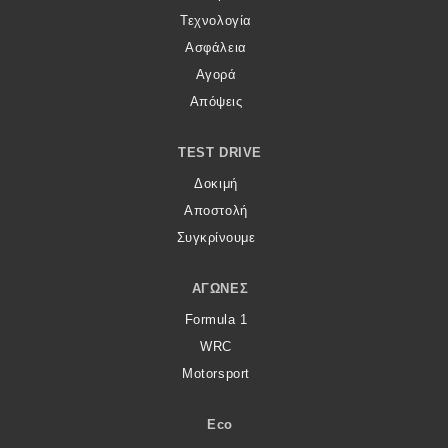
Τεχνολογία
Ασφάλεια
Αγορά
Απόψεις
TEST DRIVE
Δοκιμή
Αποστολή
Συγκρίνουμε
ΑΓΏΝΕΣ
Formula 1
WRC
Motorsport
Eco