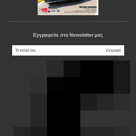
Εγγραφείτε στο Newsletter μας
e-mail