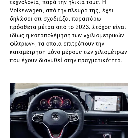
τεχνολογία, παρά την ηλικία τους. Η
Volkswagen, από την πλευρά της, έχει
δηλώσει ότι σχεδιάζει περαιτέρω
πρόσθετα μέτρα από το 2023. Στόχος είναι
ιδίως η καταπολέμηση των «χιλιομετρικών
φίλτρων», τα οποία επιτρέπουν την
καταμέτρηση μόνο μέρους των χιλιομέτρων
που έχουν διανυθεί στην πραγματικότητα.