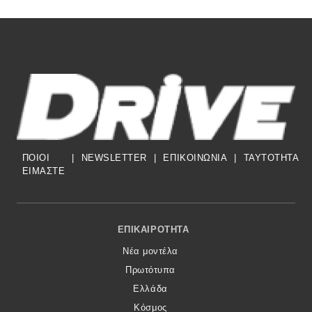
ΠΟΙΟΙ
|
NEWSLETTER
|
ΕΠΙΚΟΙΝΩΝΙΑ
|
TAYTOTHTA
ΕΙΜΑΣΤΕ
Footer Menu
ΕΠΙΚΑΙΡΌΤΗΤΑ
Νέα μοντέλα
Πρωτότυπα
Ελλάδα
Κόσμος