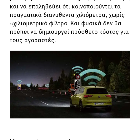
και να επαληθεύει ότι κοινοποιούνται τα
πραγματικά διανυθέντα χιλιόμετρα, χωρίς
«χιλιομετρικό φίλτρο. Και φυσικά δεν θα
πρέπει να δημιουργεί πρόσθετο κόστος για
τους αγοραστές.