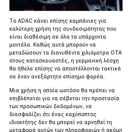
Το ADAC κάνει επίσης καμπάνιες για
καλύτερη χρήση της συνδεσιμότητας που
είναι διαθέσιμη σε όλα τα υπάρχοντα
μοντέλα. Καθώς αυτά μπορούν να
μεταδώσουν τα διανυθέντα χιλιόμετρα OTA
στους κατασκευαστές, η γερμανική λέσχη
θα ήθελε επίσης να αποστέλλονται τακτικά
σε έναν ανεξάρτητο επίσημο φορέα.
Μια χρήση η οποία ωστόσο θα πρέπει να
επιβλέπεται για να σέβεται την προστασία
των προσωπικών δεδομένων, να
διασφαλίζει ότι ένας καχύποπτος
ιδιοκτήτης δεν θα μπορεί να αρνηθεί τη
μεταφορά αυτών των πληροφοριών ή ακόμη