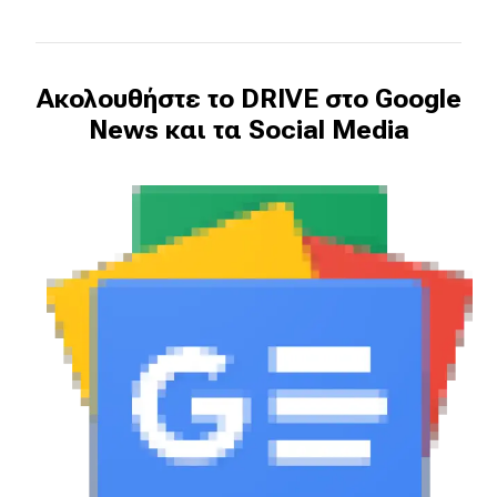
Ακολουθήστε το DRIVE στο Google
News και τα Social Media