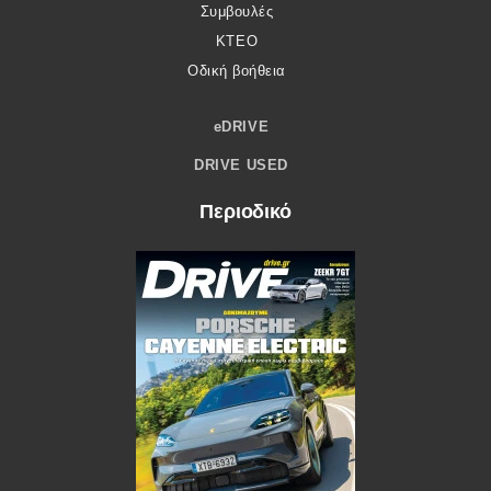
Συμβουλές
ΚΤΕΟ
Οδική βοήθεια
eDRIVE
DRIVE USED
Περιοδικό