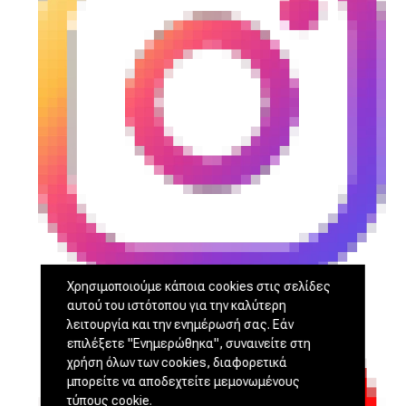
Χρησιμοποιούμε κάποια cookies στις σελίδες
αυτού του ιστότοπου για την καλύτερη
λειτουργία και την ενημέρωσή σας. Εάν
επιλέξετε "Ενημερώθηκα", συναινείτε στη
χρήση όλων των cookies, διαφορετικά
μπορείτε να αποδεχτείτε μεμονωμένους
τύπους cookie.