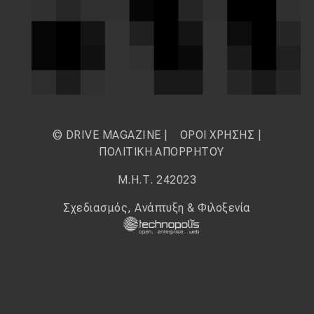
© DRIVE MAGAZINE |
ΟΡΟΙ ΧΡΗΣΗΣ
|
ΠΟΛΙΤΙΚΗ ΑΠΟΡΡΗΤΟΥ
Μ.Η.Τ. 242023
Σχεδιασμός, Ανάπτυξη & Φιλοξενία