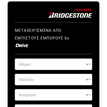
ΜΕΤΑΧΕΙΡΙΣΜΕΝΑ ΑΠΟ
ΕΜΠΙΣΤΟΥΣ ΕΜΠΟΡΟΥΣ by