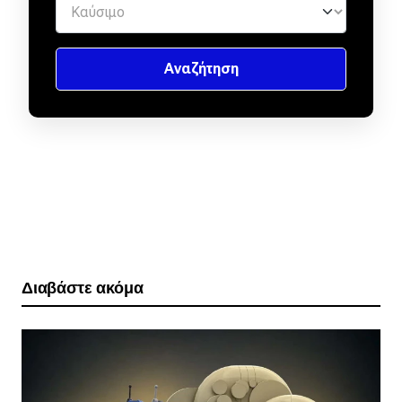
Διαβάστε ακόμα