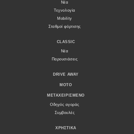
Νέα
Τεχνολογία
Mobility
Σταθμοί φόρτισης
CLASSIC
Νέα
Παρουσιάσεις
DRIVE AWAY
MOTO
ΜΕΤΑΧΕΙΡΙΣΜΈΝΟ
Οδηγός αγοράς
Συμβουλές
ΧΡΗΣΤΙΚΆ