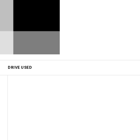
DRIVE USED