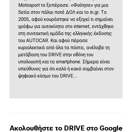
Motosport το ξεπέρασε. «Φοίτησε» για μια
5ετία στον πάλαι ποτέ ΔΟΛ και το in.gr. Το
2005, αφού κουράστηκε να εξηγεί τι σημαίνει
γράφω για αυτοκίνητα στο internet, εντάχθηκε
στη συντακτική ομάδα της ελληνικής έκδοσης
του AUTOCAR. Και αφού πέρασε
κυριολεκτικά από όλα τα πόστα, ανέλαβε τη
μετάβαση του DRIVE στην οθόνη του
υπολογιστή και τα smartphone. Σήμερα είναι
υπεύθυνος για ότι καλό ή κακό συμβαίνει στον
ψηφιακό κόσμο του DRIVE…
Ακολουθήστε το DRIVE στο Google