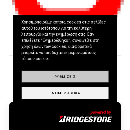
Χρησιμοποιούμε κάποια cookies στις σελίδες
αυτού του ιστότοπου για την καλύτερη
λειτουργία και την ενημέρωσή σας. Εάν
επιλέξετε "Ενημερώθηκα", συναινείτε στη
χρήση όλων των cookies, διαφορετικά
μπορείτε να αποδεχτείτε μεμονωμένους
τύπους cookie.
ΡΥΘΜΊΣΕΙΣ
ΕΝΗΜΕΡΏΘΗΚΑ