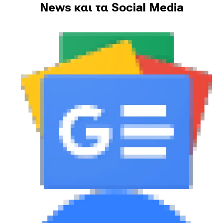
News και τα Social Media