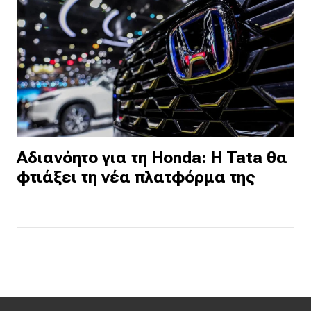
Αδιανόητο για τη Honda: Η Tata θα
φτιάξει τη νέα πλατφόρμα της