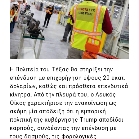
Η Πολιτεία του Τέξας θα στηρίξει την
επένδυση με επιχορήγηση ύψους 20 εκατ.
δολαρίων, καθώς και πρόσθετα επενδυτικά
κίνητρα. Από την πλευρά του, ο Λευκός
Οίκος χαρακτήρισε την ανακοίνωση ως
ακόμη μία απόδειξη ότι η εμπορική
πολιτική της κυβέρνησης Trump αποδίδει
καρπούς, συνδέοντας την επένδυση με
τους δασμούς, τις φορολογικές