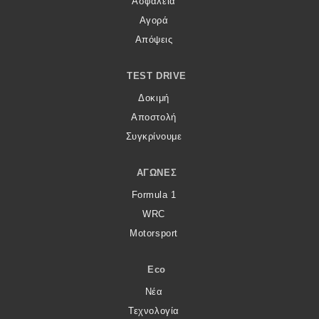
Ασφάλεια
Αγορά
Απόψεις
TEST DRIVE
Δοκιμή
Αποστολή
Συγκρίνουμε
ΑΓΏΝΕΣ
Formula 1
WRC
Motorsport
Eco
Νέα
Τεχνολογία