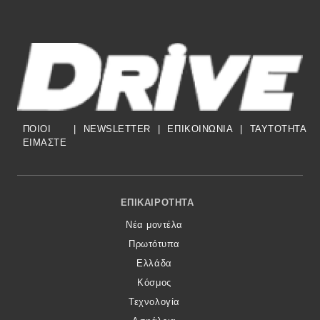
ΠΟΙΟΙ
|
NEWSLETTER
|
ΕΠΙΚΟΙΝΩΝΙΑ
|
TAYTOTHTA
ΕΙΜΑΣΤΕ
Footer Menu
ΕΠΙΚΑΙΡΌΤΗΤΑ
Νέα μοντέλα
Πρωτότυπα
Ελλάδα
Κόσμος
Τεχνολογία