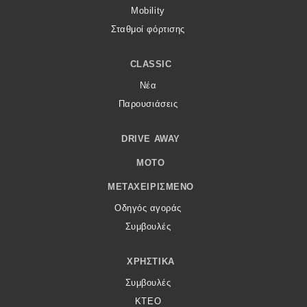
Mobility
Σταθμοί φόρτισης
CLASSIC
Νέα
Παρουσιάσεις
DRIVE AWAY
MOTO
ΜΕΤΑΧΕΙΡΙΣΜΈΝΟ
Οδηγός αγοράς
Συμβουλές
ΧΡΗΣΤΙΚΆ
Συμβουλές
ΚΤΕΟ