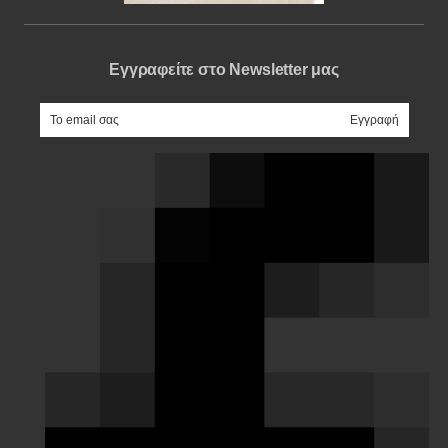
Εγγραφείτε στο Newsletter μας
e-mail