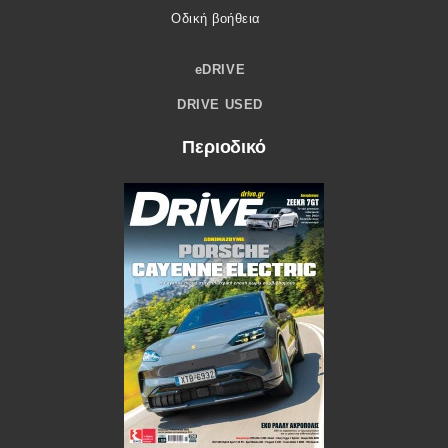
Οδική βοήθεια
eDRIVE
DRIVE USED
Περιοδικό