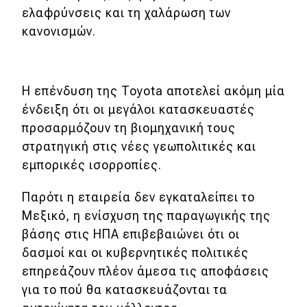
ελαφρύνσεις και τη χαλάρωση των
κανονισμών.
Η επένδυση της Toyota αποτελεί ακόμη μία
ένδειξη ότι οι μεγάλοι κατασκευαστές
προσαρμόζουν τη βιομηχανική τους
στρατηγική στις νέες γεωπολιτικές και
εμπορικές ισορροπίες.
Παρότι η εταιρεία δεν εγκαταλείπει το
Μεξικό, η ενίσχυση της παραγωγικής της
βάσης στις ΗΠΑ επιβεβαιώνει ότι οι
δασμοί και οι κυβερνητικές πολιτικές
επηρεάζουν πλέον άμεσα τις αποφάσεις
για το πού θα κατασκευάζονται τα