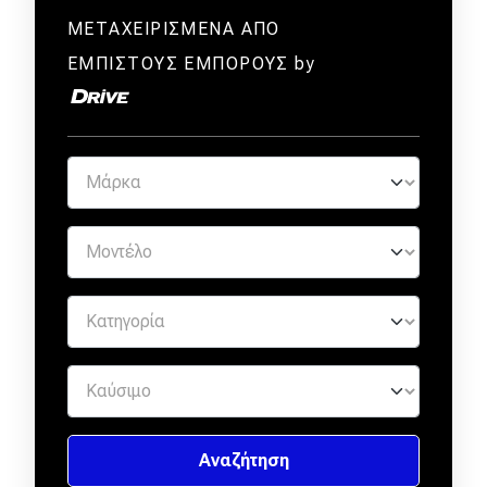
ΜΕΤΑΧΕΙΡΙΣΜΕΝΑ ΑΠΟ
ΕΜΠΙΣΤΟΥΣ ΕΜΠΟΡΟΥΣ by