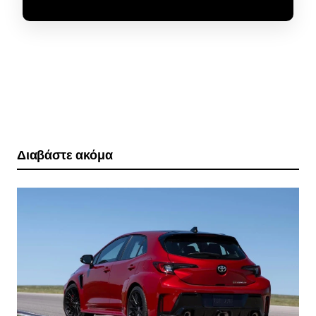
Διαβάστε ακόμα