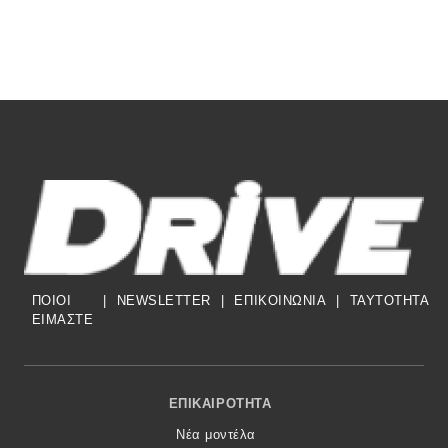
ΠΟΙΟΙ
|
NEWSLETTER
|
ΕΠΙΚΟΙΝΩΝΙΑ
|
TAYTOTHTA
ΕΙΜΑΣΤΕ
Footer Menu
ΕΠΙΚΑΙΡΌΤΗΤΑ
Νέα μοντέλα