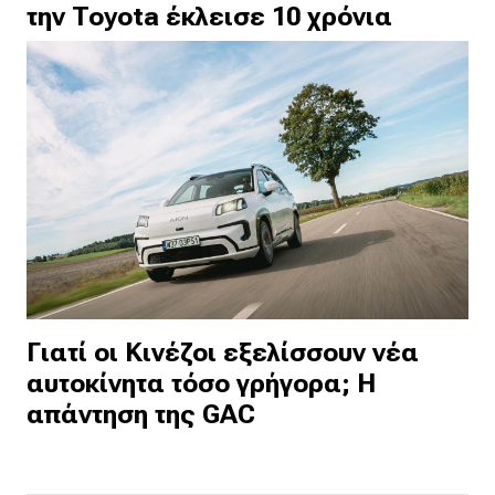
την Toyota έκλεισε 10 χρόνια
Γιατί οι Κινέζοι εξελίσσουν νέα
αυτοκίνητα τόσο γρήγορα; Η
απάντηση της GAC