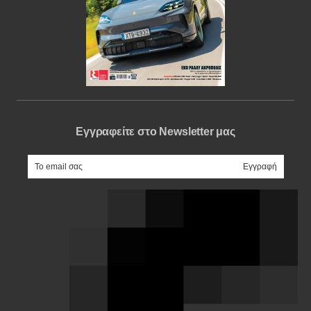
Εγγραφείτε στο Newsletter μας
e-mail