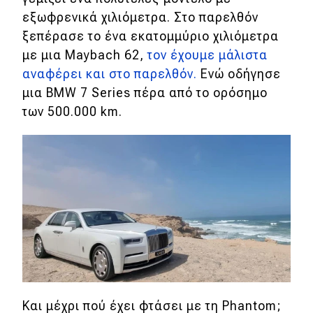
εξωφρενικά χιλιόμετρα. Στο παρελθόν
ξεπέρασε το ένα εκατομμύριο χιλιόμετρα
με μια Maybach 62,
τον έχουμε μάλιστα
αναφέρει και στο παρελθόν.
Ενώ οδήγησε
μια BMW 7 Series πέρα από το ορόσημο
των 500.000 km.
Και μέχρι πού έχει φτάσει με τη Phantom;