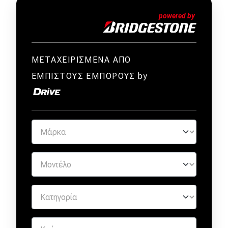
ΜΕΤΑΧΕΙΡΙΣΜΕΝΑ ΑΠΟ
ΕΜΠΙΣΤΟΥΣ ΕΜΠΟΡΟΥΣ by