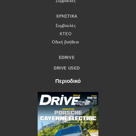
Συμβουλές
ΧΡΗΣΤΙΚΆ
Συμβουλές
ΚΤΕΟ
Οδική βοήθεια
EDRIVE
DRIVE USED
Περιοδικό