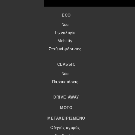
ECO
Νέα
Τεχνολογία
Mobility
Σταθμοί φόρτισης
CLASSIC
Νέα
Παρουσιάσεις
DRIVE AWAY
MOTO
ΜΕΤΑΧΕΙΡΙΣΜΈΝΟ
Οδηγός αγοράς