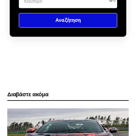
Διαβάστε ακόμα