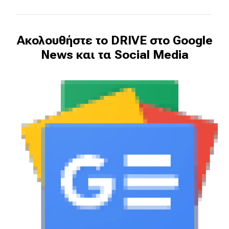
Ακολουθήστε το DRIVE στο Google
News και τα Social Media