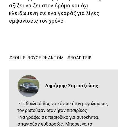
αξίζει να ζει στον δρόμο και όχι
κλειδωμένη σε ένα γκαράζ για λίγες
εμφανίσεις τον χρόνο.
ROLLS-ROYCE PHANTOM
ROADTRIP
Δημήτρης Σαμπαζιώτης
-Τι δουλειά θες να κάνεις όταν μεγαλώσεις,
τον ρωτούσαν όταν ήταν πιτσιρίκος.
-Να γράφω σε περιοδικό για αυτοκίνητα,
απαντούσε ευθαρσώς. Μπορεί να τα