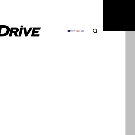
Search
Αναζήτηση