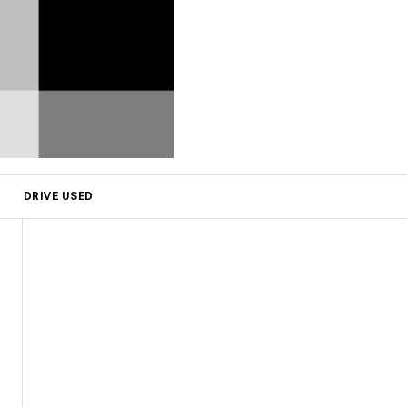
DRIVE USED