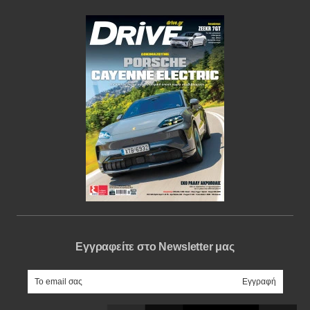
Εγγραφείτε στο Newsletter μας
e-mail