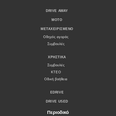
DRIVE AWAY
MOTO
ΜΕΤΑΧΕΙΡΙΣΜΈΝΟ
Οδηγός αγοράς
Συμβουλές
ΧΡΗΣΤΙΚΆ
Συμβουλές
ΚΤΕΟ
Οδική βοήθεια
EDRIVE
DRIVE USED
Περιοδικό