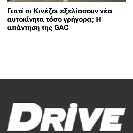
Γιατί οι Κινέζοι εξελίσσουν νέα
αυτοκίνητα τόσο γρήγορα; Η
απάντηση της GAC