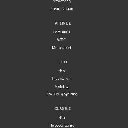
Αποστολή
Συγκρίνουμε
ΑΓΏΝΕΣ
Formula 1
WRC
Motorsport
ECO
Νέα
Τεχνολογία
Mobility
Σταθμοί φόρτισης
CLASSIC
Νέα
Παρουσιάσεις