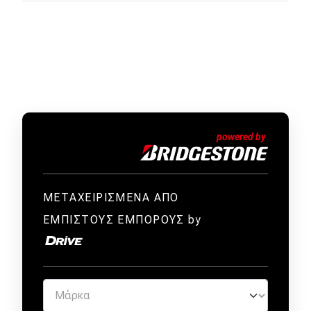
ΜΕΤΑΧΕΙΡΙΣΜΕΝΑ ΑΠΟ
ΕΜΠΙΣΤΟΥΣ ΕΜΠΟΡΟΥΣ by