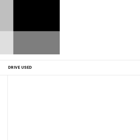
DRIVE USED