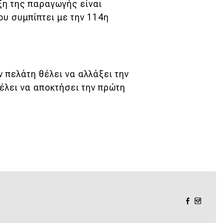
ξη της παραγωγής είναι
ου συμπίπτει με την 114η
ν πελάτη θέλει να αλλάξει την
θέλει να αποκτήσει την πρώτη
.