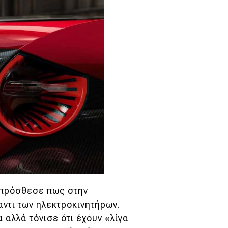
 πρόσθεσε πως στην
αντι των ηλεκτροκινητήρων.
αλλά τόνισε ότι έχουν «λίγα