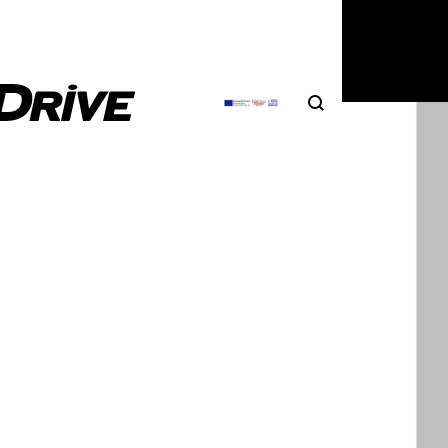
Search
Αναζήτηση