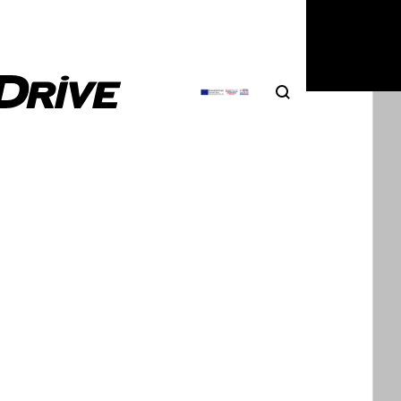
Search
Αναζήτηση