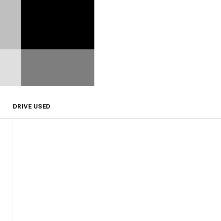
DRIVE USED