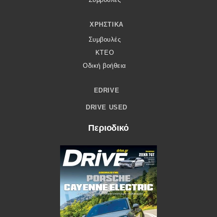
ΧΡΗΣΤΙΚΆ
Συμβουλές
ΚΤΕΟ
Οδική βοήθεια
EDRIVE
DRIVE USED
Περιοδικό