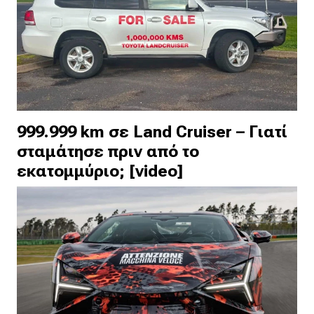
999.999 km σε Land Cruiser – Γιατί
σταμάτησε πριν από το
εκατομμύριο; [video]