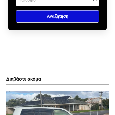
Διαβάστε ακόμα