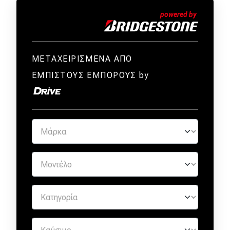
ΜΕΤΑΧΕΙΡΙΣΜΕΝΑ ΑΠΟ
ΕΜΠΙΣΤΟΥΣ ΕΜΠΟΡΟΥΣ by