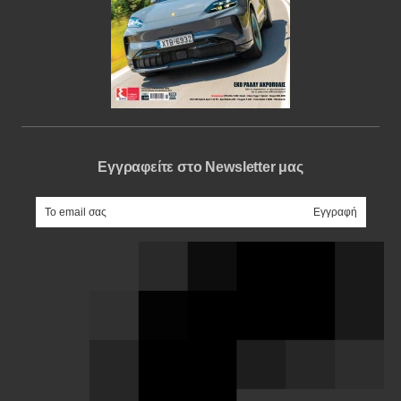
Εγγραφείτε στο Newsletter μας
e-mail