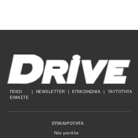
ΠΟΙΟΙ
|
NEWSLETTER
|
ΕΠΙΚΟΙΝΩΝΙΑ
|
TAYTOTHTA
ΕΙΜΑΣΤΕ
Footer Menu
ΕΠΙΚΑΙΡΌΤΗΤΑ
Νέα μοντέλα