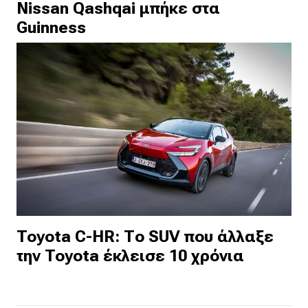
Nissan Qashqai μπήκε στα
Guinness
Toyota C-HR: Το SUV που άλλαξε
την Toyota έκλεισε 10 χρόνια