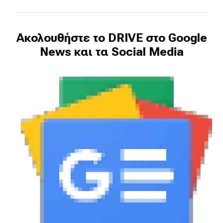
Ακολουθήστε το DRIVE στο Google
News και τα Social Media