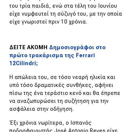
του τρία παιδιά, ενώ στα τέλη του Ιουνίου
είχε νυμφευτεί τη σύζυγό του, με την οποία
είχε γνωριστεί πριν 10 χρόνια.
ΔΕΙΤΕ ΑΚΟΜΗ
Δημοσιογράφοι στο
πρώτο τρακάρισμα της Ferrari
12Cilindri;
Η απώλεια του, σε τόσο νεαρή ηλικία και
υπό τόσο δραματικές συνθήκες, αφήνει
πίσω της ένα τεράστιο κενό και θα έπρεπε
να αναζωπυρώσει τη συζήτηση για την
ασφάλεια στην οδήγηση.
Έξι χρόνια νωρίτερα, ο Ισπανός
ποδοσφαιριστής José Antonio Reyes είχε