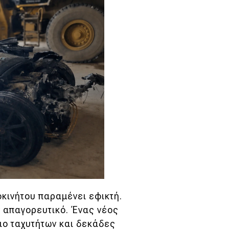
κινήτου παραμένει εφικτή.
ν απαγορευτικό. Ένας νέος
τιο ταχυτήτων και δεκάδες