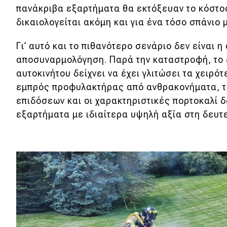
πανάκριβα εξαρτήματα θα εκτόξευαν το κόστο
δικαιολογείται ακόμη και για ένα τόσο σπάνιο 
Γι’ αυτό και το πιθανότερο σενάριο δεν είναι 
αποσυναρμολόγηση. Παρά την καταστροφή, το
αυτοκινήτου δείχνει να έχει γλιτώσει τα χειρότ
εμπρός προφυλακτήρας από ανθρακονήματα, 
επιδόσεων και οι χαρακτηριστικές πορτοκαλί 
εξαρτήματα με ιδιαίτερα υψηλή αξία στη δευτ