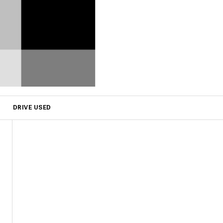
DRIVE USED