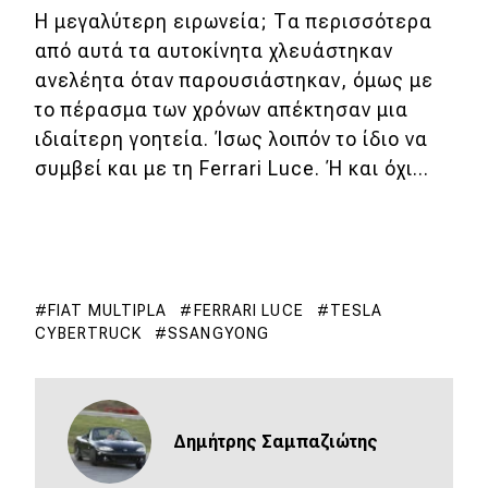
Η μεγαλύτερη ειρωνεία; Τα περισσότερα
από αυτά τα αυτοκίνητα χλευάστηκαν
ανελέητα όταν παρουσιάστηκαν, όμως με
το πέρασμα των χρόνων απέκτησαν μια
ιδιαίτερη γοητεία. Ίσως λοιπόν το ίδιο να
συμβεί και με τη Ferrari Luce. Ή και όχι...
FIAT MULTIPLA
FERRARI LUCE
TESLA
CYBERTRUCK
SSANGYONG
Δημήτρης Σαμπαζιώτης