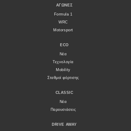
ΑΓΏΝΕΣ
Formula 1
WRC
Motorsport
ECO
Νέα
Τεχνολογία
Mobility
Σταθμοί φόρτισης
CLASSIC
Νέα
Παρουσιάσεις
DRIVE AWAY