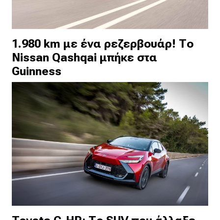
1.980 km με ένα ρεζερβουάρ! Το
Nissan Qashqai μπήκε στα
Guinness