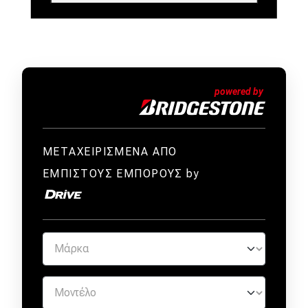
ΜΕΤΑΧΕΙΡΙΣΜΕΝΑ ΑΠΟ
ΕΜΠΙΣΤΟΥΣ ΕΜΠΟΡΟΥΣ by