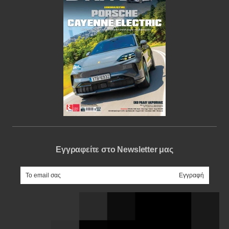
Εγγραφείτε στο Newsletter μας
e-mail