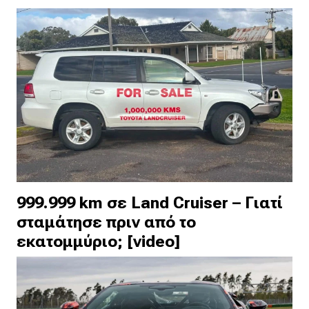
999.999 km σε Land Cruiser – Γιατί
σταμάτησε πριν από το
εκατομμύριο; [video]