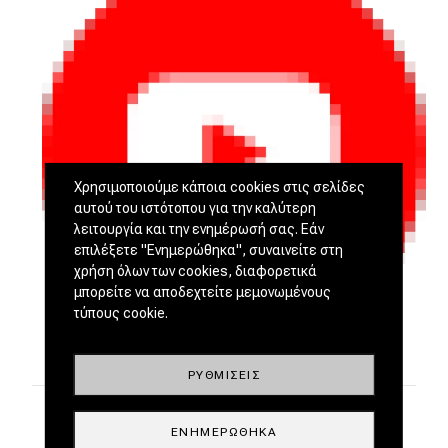
Χρησιμοποιούμε κάποια cookies στις σελίδες
αυτού του ιστότοπου για την καλύτερη
λειτουργία και την ενημέρωσή σας. Εάν
επιλέξετε "Ενημερώθηκα", συναινείτε στη
χρήση όλων των cookies, διαφορετικά
μπορείτε να αποδεχτείτε μεμονωμένους
τύπους cookie.
ΡΥΘΜΊΣΕΙΣ
ΕΝΗΜΕΡΏΘΗΚΑ