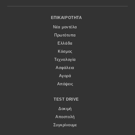
Footer Menu
ΕΠΙΚΑΙΡΌΤΗΤΑ
Νέα μοντέλα
Πρωτότυπα
Ελλάδα
Κόσμος
Τεχνολογία
Ασφάλεια
Αγορά
Απόψεις
TEST DRIVE
Δοκιμή
Αποστολή
Συγκρίνουμε