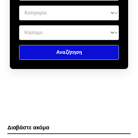
Διαβάστε ακόμα