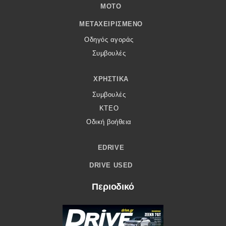
MOTO
ΜΕΤΑΧΕΙΡΙΣΜΈΝΟ
Οδηγός αγοράς
Συμβουλές
ΧΡΗΣΤΙΚΆ
Συμβουλές
ΚΤΕΟ
Οδική βοήθεια
EDRIVE
DRIVE USED
Περιοδικό