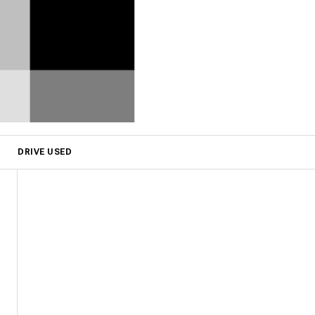
DRIVE USED