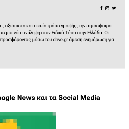
ο, αξιόπιστο και οικείο τρόπο γραφής, την ατμόσφαιρα
 μια νέα αντίληψη στον Ειδικό Τύπο στην Ελλάδα. Οι
 προσφέροντας μέσω του drive.gr άμεση ενημέρωση για
ogle News και τα Social Media