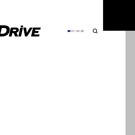
Search
Αναζήτηση