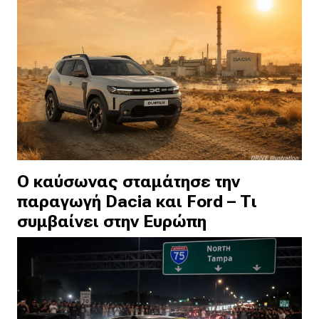
Ο καύσωνας σταμάτησε την
παραγωγή Dacia και Ford – Τι
συμβαίνει στην Ευρώπη