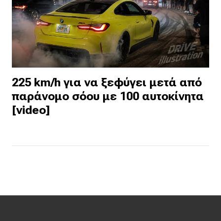
225 km/h για να ξεφύγει μετά από
παράνομο σόου με 100 αυτοκίνητα
[video]