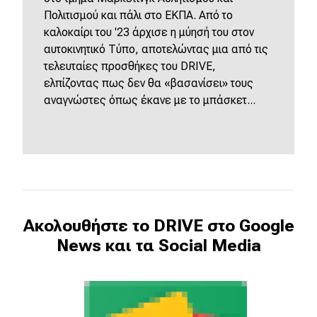
Πολιτισμού και πάλι στο ΕΚΠΑ. Από το
καλοκαίρι του '23 άρχισε η μύησή του στον
αυτοκινητικό Τύπο, αποτελώντας μια από τις
τελευταίες προσθήκες του DRIVE,
ελπίζοντας πως δεν θα «βασανίσει» τους
αναγνώστες όπως έκανε με το μπάσκετ...
Ακολουθήστε το DRIVE στο Google
News και τα Social Media