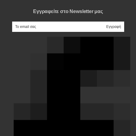
Εγγραφείτε στο Newsletter μας
e-mail