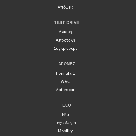
Απόψεις
TEST DRIVE
Δοκιμή
Αποστολή
Συγκρίνουμε
ΑΓΏΝΕΣ
Formula 1
WRC
Motorsport
ECO
Νέα
Τεχνολογία
Mobility