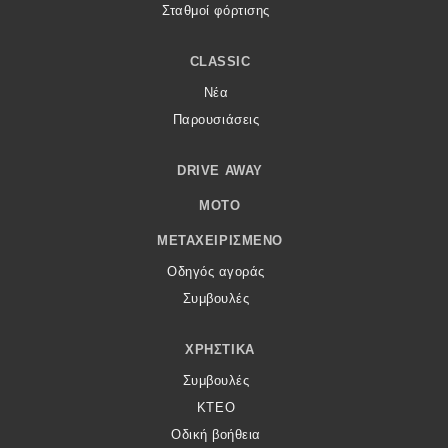
Σταθμοί φόρτισης
CLASSIC
Νέα
Παρουσιάσεις
DRIVE AWAY
MOTO
ΜΕΤΑΧΕΙΡΙΣΜΈΝΟ
Οδηγός αγοράς
Συμβουλές
ΧΡΗΣΤΙΚΆ
Συμβουλές
ΚΤΕΟ
Οδική βοήθεια