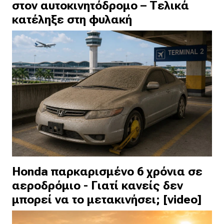
στον αυτοκινητόδρομο – Τελικά
κατέληξε στη φυλακή
Honda παρκαρισμένο 6 χρόνια σε
αεροδρόμιο - Γιατί κανείς δεν
μπορεί να το μετακινήσει; [video]