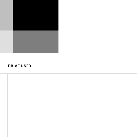
DRIVE USED