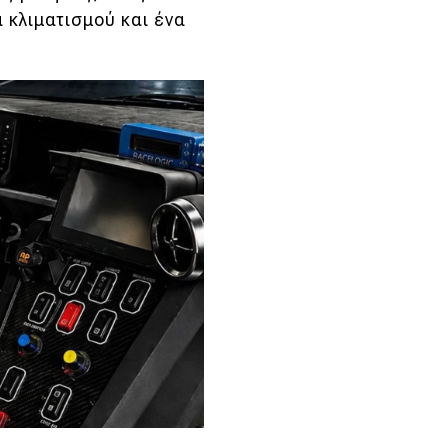
 κλιματισμού και ένα