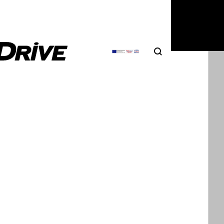
Search
Αναζήτηση