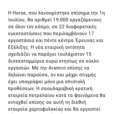
eDRIVE
H Horse, που λανσαρίστηκε επίσημα την 1η
DRIVE USED
Ιουλίου, θα αριθμεί 19.000 εργαζόμενους
σε όλον τον κόσμο, σε 22 διαφορετικές
εγκαταστάσεις που περιλαμβάνουν 17
εργοστάσια και πέντε κέντρα Έρευνας και
Εξέλιξης. Η νέα εταιρική οντότητα
σχεδιάζει να παράγει τουλάχιστον 15
δισεκατομμύρια ευρώ ετησίως σε κύκλο
εργασιών. Με την Aramco επίσης να
δηλώνει παρούσα, αν και μέχρι στιγμής
έχει υπογράψει μόνο μια επιστολή
προθέσεων. Η σαουδαραβική κρατική
εταιρεία πετρελαίου κατά τα φαινόμενα θα
ενταχθεί επίσης σε αυτή τη διεθνή
εταιρεία χαρτοφυλακίου και θα εργαστεί