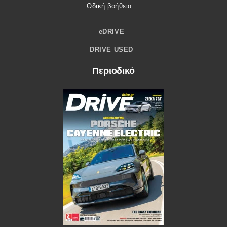
Οδική βοήθεια
eDRIVE
DRIVE USED
Περιοδικό