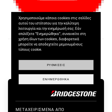
Χρησιμοποιούμε κάποια cookies στις σελίδες
αυτού του ιστότοπου για την καλύτερη
λειτουργία και την ενημέρωσή σας. Εάν
επιλέξετε "Ενημερώθηκα", συναινείτε στη
χρήση όλων των cookies, διαφορετικά
μπορείτε να αποδεχτείτε μεμονωμένους
τύπους cookie.
ΡΥΘΜΊΣΕΙΣ
ΕΝΗΜΕΡΏΘΗΚΑ
ΜΕΤΑΧΕΙΡΙΣΜΕΝΑ ΑΠΟ