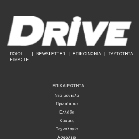
ΠΟΙΟΙ
|
NEWSLETTER
|
ΕΠΙΚΟΙΝΩΝΙΑ
|
TAYTOTHTA
ΕΙΜΑΣΤΕ
Footer Menu
ΕΠΙΚΑΙΡΌΤΗΤΑ
Νέα μοντέλα
Πρωτότυπα
Ελλάδα
Κόσμος
Τεχνολογία
Ασφάλεια