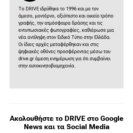
Το DRIVE ιδρύθηκε το 1996 και με τον
άμεσο, μοντέρνο, αξιόπιστο και οικείο τρόπο
γραφής, την ατμόσφαιρα δράσης και τις
εντυπωσιακές φωτογραφίες, καθιέρωσε μια
νέα αντίληψη στον Ειδικό Τύπο στην Ελλάδα.
Οι ίδιες αρχές μεταφέρθηκαν και στις
ψηφιακές οθόνες προσφέροντας μέσω του
drive.gr άμεση ενημέρωση για ότι συμβαίνει
στην αυτοκινητοβιομηχανία.
Ακολουθήστε το DRIVE στο Google
News και τα Social Media