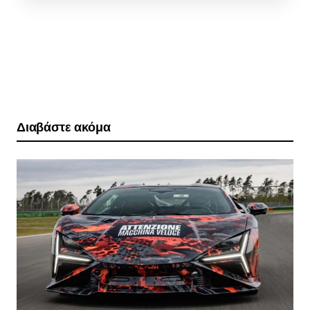
Διαβάστε ακόμα