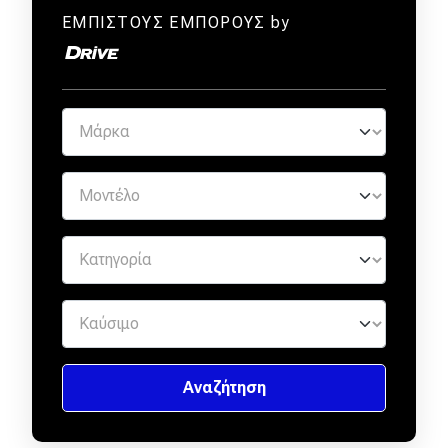
ΕΜΠΙΣΤΟΥΣ ΕΜΠΟΡΟΥΣ by