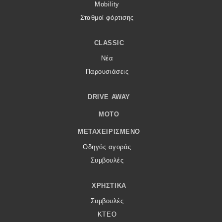
Mobility
Σταθμοί φόρτισης
CLASSIC
Νέα
Παρουσιάσεις
DRIVE AWAY
MOTO
ΜΕΤΑΧΕΙΡΙΣΜΈΝΟ
Οδηγός αγοράς
Συμβουλές
ΧΡΗΣΤΙΚΆ
Συμβουλές
ΚΤΕΟ