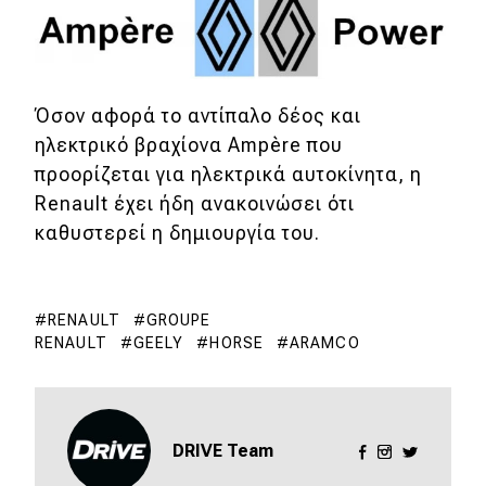
Όσον αφορά το αντίπαλο δέος και
ηλεκτρικό βραχίονα Ampère που
προορίζεται για ηλεκτρικά αυτοκίνητα, η
Renault έχει ήδη ανακοινώσει ότι
καθυστερεί η δημιουργία του.
RENAULT
GROUPE
RENAULT
GEELY
HORSE
ARAMCO
DRIVE Team