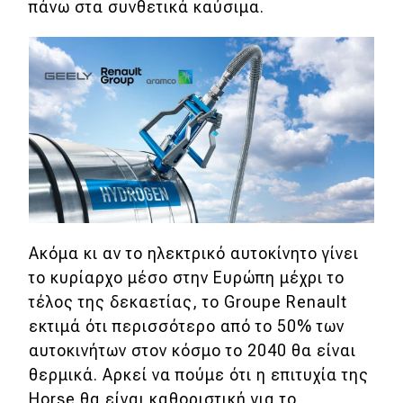
πάνω στα συνθετικά καύσιμα.
Ακόμα κι αν το ηλεκτρικό αυτοκίνητο γίνει
το κυρίαρχο μέσο στην Ευρώπη μέχρι το
τέλος της δεκαετίας, το Groupe Renault
εκτιμά ότι περισσότερο από το 50% των
αυτοκινήτων στον κόσμο το 2040 θα είναι
θερμικά. Αρκεί να πούμε ότι η επιτυχία της
Horse θα είναι καθοριστική για το