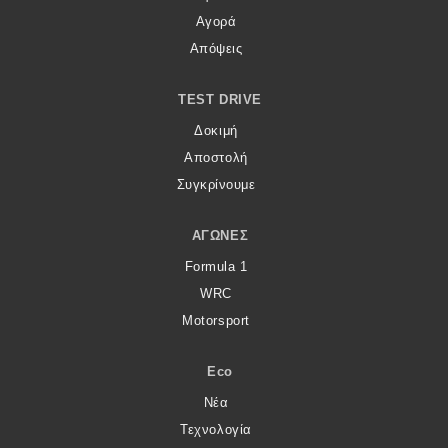
Αγορά
Απόψεις
TEST DRIVE
Δοκιμή
Αποστολή
Συγκρίνουμε
ΑΓΏΝΕΣ
Formula 1
WRC
Motorsport
Eco
Νέα
Τεχνολογία