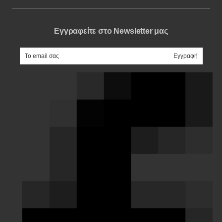
Εγγραφείτε στο Newsletter μας
e-mail