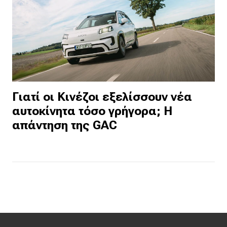
Γιατί οι Κινέζοι εξελίσσουν νέα
αυτοκίνητα τόσο γρήγορα; Η
απάντηση της GAC