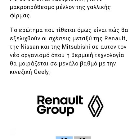
μακροπρόθεσμο μέλλον της γαλλικής
φίρμας.
Το ερώτημα που τίθεται όμως είναι πώς θα
εξελιχθούν οι σχέσεις μεταξύ της Renault,
της Nissan και της Mitsubishi σε αυτόν τον
νέο οργανισμό όπου η θερμική τεχνολογία
θα μοιράζεται σε μεγάλο βαθμό με την
κινεζική Geely;