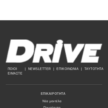
ΠΟΙΟΙ
|
NEWSLETTER
|
ΕΠΙΚΟΙΝΩΝΙΑ
|
TAYTOTHTA
ΕΙΜΑΣΤΕ
Footer Menu
ΕΠΙΚΑΙΡΌΤΗΤΑ
Νέα μοντέλα
Πρωτότυπα