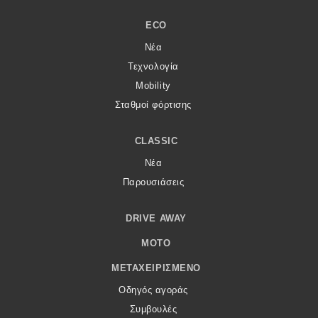
ECO
Νέα
Τεχνολογία
Mobility
Σταθμοί φόρτισης
CLASSIC
Νέα
Παρουσιάσεις
DRIVE AWAY
MOTO
ΜΕΤΑΧΕΙΡΙΣΜΈΝΟ
Οδηγός αγοράς
Συμβουλές