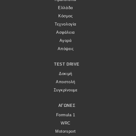
Ελλάδα
Κόσμος
Τεχνολογία
Ασφάλεια
Αγορά
Απόψεις
TEST DRIVE
Δοκιμή
Αποστολή
Συγκρίνουμε
ΑΓΏΝΕΣ
Formula 1
WRC
Motorsport