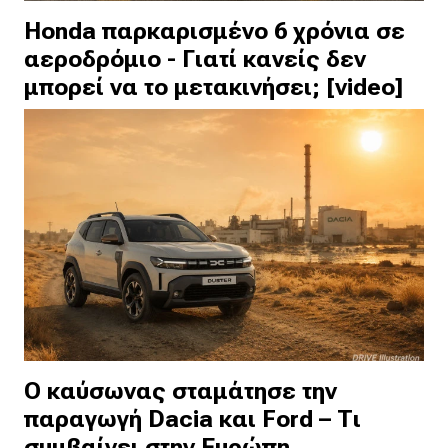
Honda παρκαρισμένο 6 χρόνια σε
αεροδρόμιο - Γιατί κανείς δεν
μπορεί να το μετακινήσει; [video]
Ο καύσωνας σταμάτησε την
παραγωγή Dacia και Ford – Τι
συμβαίνει στην Ευρώπη