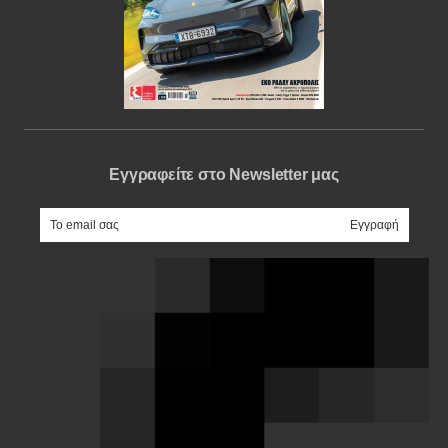
Εγγραφείτε στο Newsletter μας
e-mail