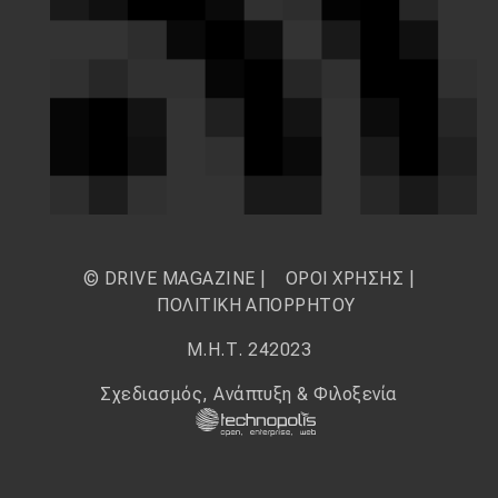
© DRIVE MAGAZINE |
ΟΡΟΙ ΧΡΗΣΗΣ
|
ΠΟΛΙΤΙΚΗ ΑΠΟΡΡΗΤΟΥ
Μ.Η.Τ. 242023
Σχεδιασμός, Ανάπτυξη & Φιλοξενία