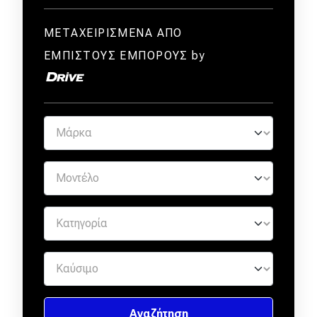
ΜΕΤΑΧΕΙΡΙΣΜΕΝΑ ΑΠΟ
ΕΜΠΙΣΤΟΥΣ ΕΜΠΟΡΟΥΣ by