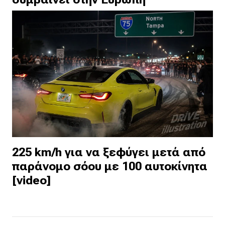
225 km/h για να ξεφύγει μετά από
παράνομο σόου με 100 αυτοκίνητα
[video]