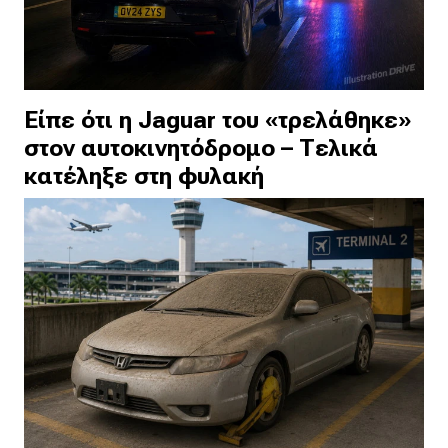
Είπε ότι η Jaguar του «τρελάθηκε»
στον αυτοκινητόδρομο – Τελικά
κατέληξε στη φυλακή