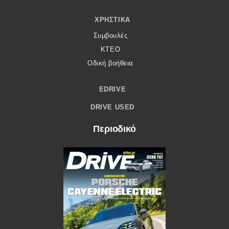
ΧΡΗΣΤΙΚΆ
Συμβουλές
ΚΤΕΟ
Οδική βοήθεια
EDRIVE
DRIVE USED
Περιοδικό