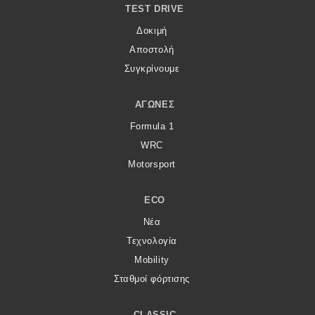
TEST DRIVE
Δοκιμή
Αποστολή
Συγκρίνουμε
ΑΓΏΝΕΣ
Formula 1
WRC
Motorsport
ECO
Νέα
Τεχνολογία
Mobility
Σταθμοί φόρτισης
CLASSIC