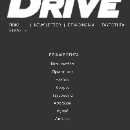
ΠΟΙΟΙ
|
NEWSLETTER
|
ΕΠΙΚΟΙΝΩΝΙΑ
|
TAYTOTHTA
ΕΙΜΑΣΤΕ
Footer Menu
ΕΠΙΚΑΙΡΌΤΗΤΑ
Νέα μοντέλα
Πρωτότυπα
Ελλάδα
Κόσμος
Τεχνολογία
Ασφάλεια
Αγορά
Απόψεις