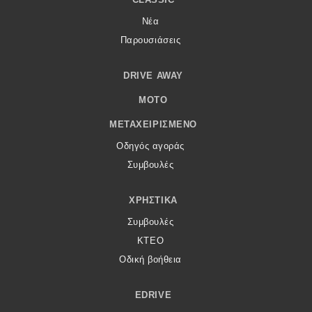
Νέα
Παρουσιάσεις
DRIVE AWAY
MOTO
ΜΕΤΑΧΕΙΡΙΣΜΈΝΟ
Οδηγός αγοράς
Συμβουλές
ΧΡΗΣΤΙΚΆ
Συμβουλές
ΚΤΕΟ
Οδική βοήθεια
EDRIVE