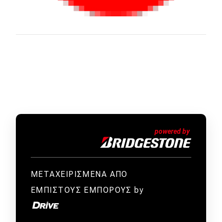
ΜΕΤΑΧΕΙΡΙΣΜΕΝΑ ΑΠΟ
ΕΜΠΙΣΤΟΥΣ ΕΜΠΟΡΟΥΣ by