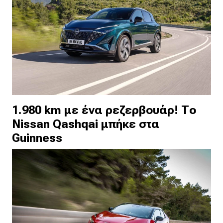
1.980 km με ένα ρεζερβουάρ! Το
Nissan Qashqai μπήκε στα
Guinness