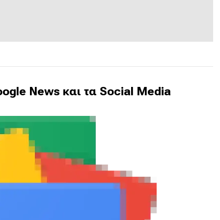
ogle News και τα Social Media