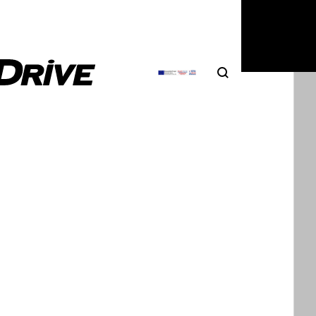
Search
Αναζήτηση