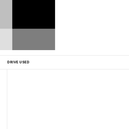
DRIVE USED