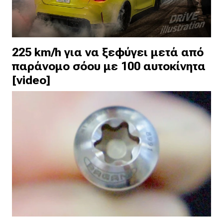
225 km/h για να ξεφύγει μετά από
παράνομο σόου με 100 αυτοκίνητα
[video]