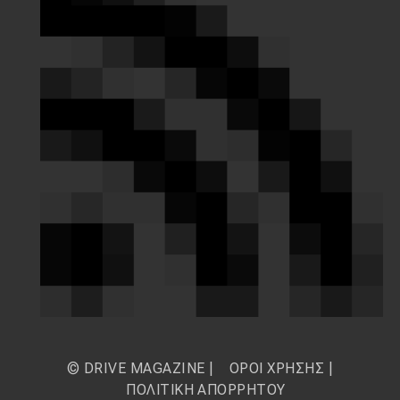
© DRIVE MAGAZINE |
ΟΡΟΙ ΧΡΗΣΗΣ
|
ΠΟΛΙΤΙΚΗ ΑΠΟΡΡΗΤΟΥ