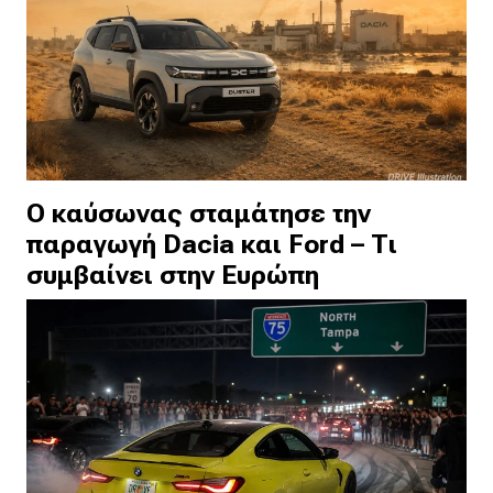
Ο καύσωνας σταμάτησε την
παραγωγή Dacia και Ford – Τι
συμβαίνει στην Ευρώπη