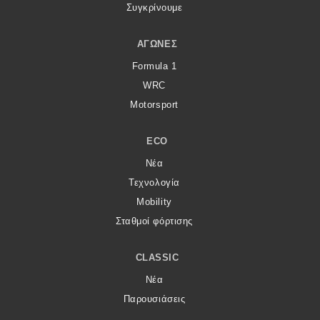
Συγκρίνουμε
ΑΓΏΝΕΣ
Formula 1
WRC
Motorsport
ECO
Νέα
Τεχνολογία
Mobility
Σταθμοί φόρτισης
CLASSIC
Νέα
Παρουσιάσεις