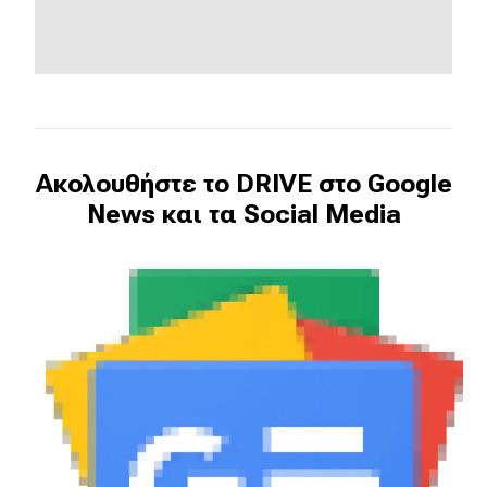
Ακολουθήστε το DRIVE στο Google
News και τα Social Media