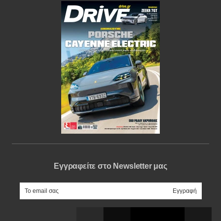
Εγγραφείτε στο Newsletter μας
e-mail