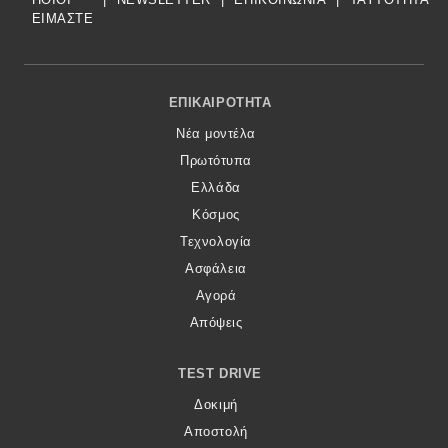
ΕΙΜΑΣΤΕ
Footer Menu
ΕΠΙΚΑΙΡΌΤΗΤΑ
Νέα μοντέλα
Πρωτότυπα
Ελλάδα
Κόσμος
Τεχνολογία
Ασφάλεια
Αγορά
Απόψεις
TEST DRIVE
Δοκιμή
Αποστολή