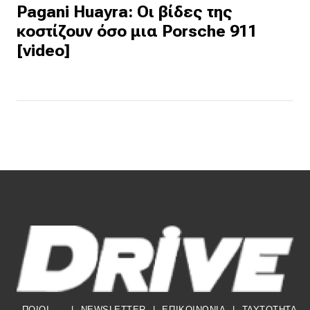
Pagani Huayra: Οι βίδες της
κοστίζουν όσο μια Porsche 911
[video]
ΠΟΙΟΙ
|
NEWSLETTER
|
ΕΠΙΚΟΙΝΩΝΙΑ
|
TAYTOTHTA