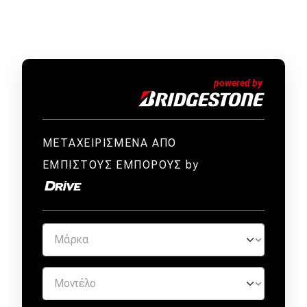
ΜΕΤΑΧΕΙΡΙΣΜΕΝΑ ΑΠΟ
ΕΜΠΙΣΤΟΥΣ ΕΜΠΟΡΟΥΣ by