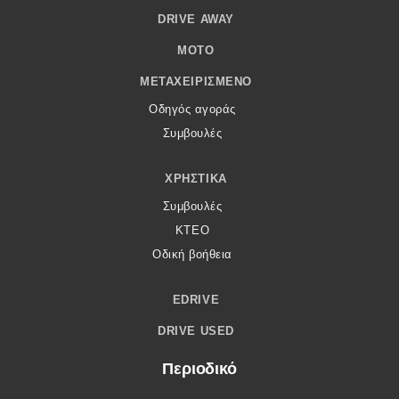
DRIVE AWAY
MOTO
ΜΕΤΑΧΕΙΡΙΣΜΈΝΟ
Οδηγός αγοράς
Συμβουλές
ΧΡΗΣΤΙΚΆ
Συμβουλές
ΚΤΕΟ
Οδική βοήθεια
EDRIVE
DRIVE USED
Περιοδικό