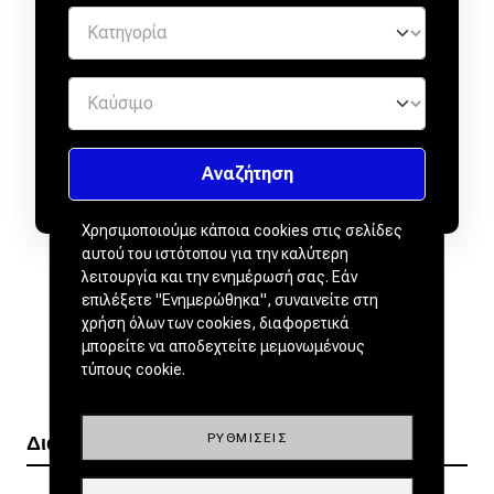
Χρησιμοποιούμε κάποια cookies στις σελίδες
αυτού του ιστότοπου για την καλύτερη
λειτουργία και την ενημέρωσή σας. Εάν
επιλέξετε "Ενημερώθηκα", συναινείτε στη
χρήση όλων των cookies, διαφορετικά
μπορείτε να αποδεχτείτε μεμονωμένους
τύπους cookie.
ΡΥΘΜΊΣΕΙΣ
Διαβάστε ακόμα