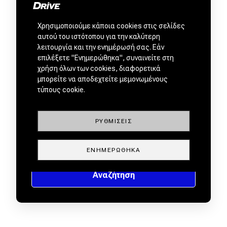
Χρησιμοποιούμε κάποια cookies στις σελίδες
αυτού του ιστότοπου για την καλύτερη
λειτουργία και την ενημέρωσή σας. Εάν
επιλέξετε "Ενημερώθηκα", συναινείτε στη
χρήση όλων των cookies, διαφορετικά
μπορείτε να αποδεχτείτε μεμονωμένους
τύπους cookie.
ΡΥΘΜΊΣΕΙΣ
ΕΝΗΜΕΡΏΘΗΚΑ