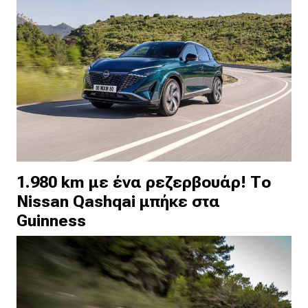
1.980 km με ένα ρεζερβουάρ! Το
Nissan Qashqai μπήκε στα
Guinness