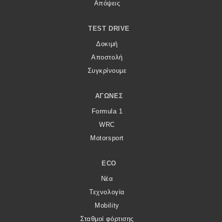
Απόψεις
TEST DRIVE
Δοκιμή
Αποστολή
Συγκρίνουμε
ΑΓΏΝΕΣ
Formula 1
WRC
Motorsport
ECO
Νέα
Τεχνολογία
Mobility
Σταθμοί φόρτισης