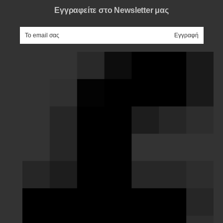
Εγγραφείτε στο Newsletter μας
e-mail