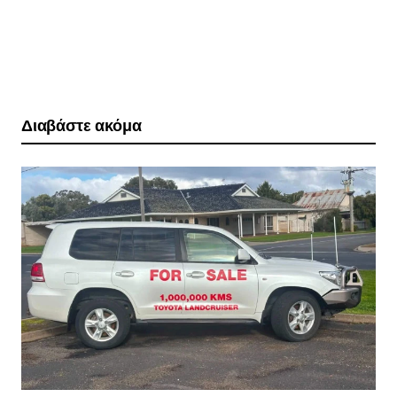
Διαβάστε ακόμα