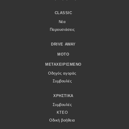
CLASSIC
Νέα
Παρουσιάσεις
DRIVE AWAY
MOTO
ΜΕΤΑΧΕΙΡΙΣΜΈΝΟ
Οδηγός αγοράς
Συμβουλές
ΧΡΗΣΤΙΚΆ
Συμβουλές
ΚΤΕΟ
Οδική βοήθεια