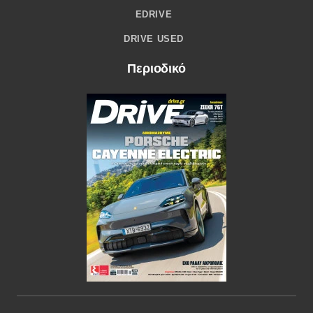
EDRIVE
DRIVE USED
Περιοδικό