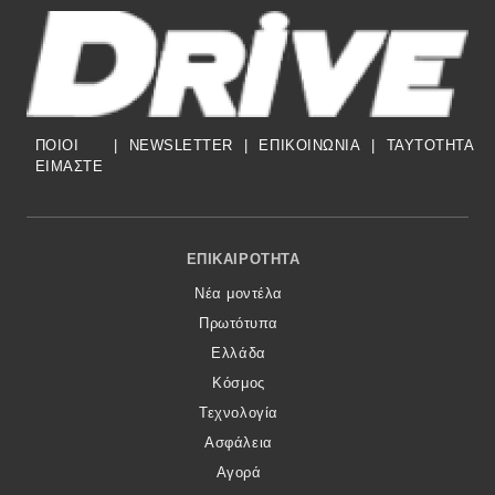
ΠΟΙΟΙ
|
NEWSLETTER
|
ΕΠΙΚΟΙΝΩΝΙΑ
|
TAYTOTHTA
ΕΙΜΑΣΤΕ
Footer Menu
ΕΠΙΚΑΙΡΌΤΗΤΑ
Νέα μοντέλα
Πρωτότυπα
Ελλάδα
Κόσμος
Τεχνολογία
Ασφάλεια
Αγορά