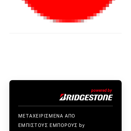
ΜΕΤΑΧΕΙΡΙΣΜΕΝΑ ΑΠΟ
ΕΜΠΙΣΤΟΥΣ ΕΜΠΟΡΟΥΣ by