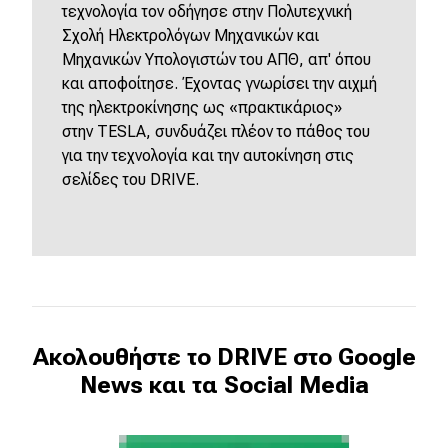
τεχνολογία τον οδήγησε στην Πολυτεχνική
Σχολή Ηλεκτρολόγων Μηχανικών και
Μηχανικών Υπολογιστών του ΑΠΘ, απ' όπου
και αποφοίτησε. Έχοντας γνωρίσει την αιχμή
της ηλεκτροκίνησης ως «πρακτικάριος»
στην
TESLA
, συνδυάζει πλέον το πάθος του
για την τεχνολογία και την αυτοκίνηση στις
σελίδες του
DRIVE
.
Ακολουθήστε το DRIVE στο Google
News και τα Social Media