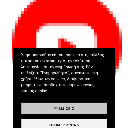
Χρησιμοποιούμε κάποια cookies στις σελίδες
αυτού του ιστότοπου για την καλύτερη
λειτουργία και την ενημέρωσή σας. Εάν
επιλέξετε "Ενημερώθηκα", συναινείτε στη
χρήση όλων των cookies, διαφορετικά
μπορείτε να αποδεχτείτε μεμονωμένους
τύπους cookie.
ΡΥΘΜΊΣΕΙΣ
ΕΝΗΜΕΡΏΘΗΚΑ