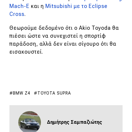
Mach-E
και η
Mitsubishi με το Eclipse
Cross
.
Θεωρούμε δεδομένο ότι ο Akio Toyoda θα
πιέσει ώστε να συνεχιστεί η σπορτίφ
παράδοση, αλλά δεν είναι σίγουρο ότι θα
εισακουστεί.
BMW Z4
TOYOTA SUPRA
Δημήτρης Σαμπαζιώτης