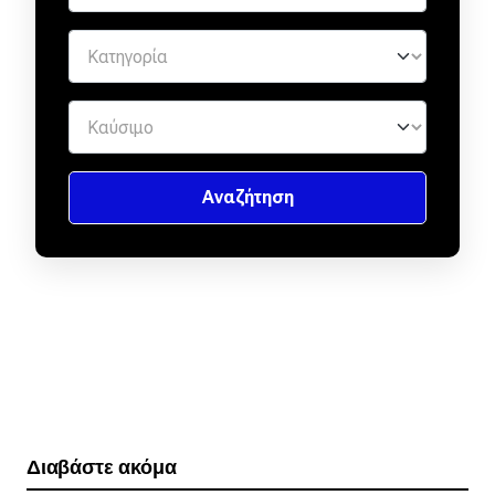
Διαβάστε ακόμα