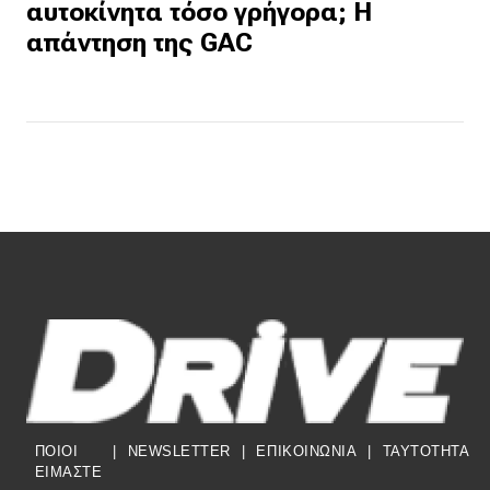
αυτοκίνητα τόσο γρήγορα; Η
απάντηση της GAC
ΠΟΙΟΙ
|
NEWSLETTER
|
ΕΠΙΚΟΙΝΩΝΙΑ
|
TAYTOTHTA
ΕΙΜΑΣΤΕ