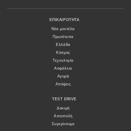
Footer Menu
ΕΠΙΚΑΙΡΌΤΗΤΑ
Νέα μοντέλα
Πρωτότυπα
Ελλάδα
Κόσμος
Τεχνολογία
Ασφάλεια
Αγορά
Απόψεις
TEST DRIVE
Δοκιμή
Αποστολή
Συγκρίνουμε