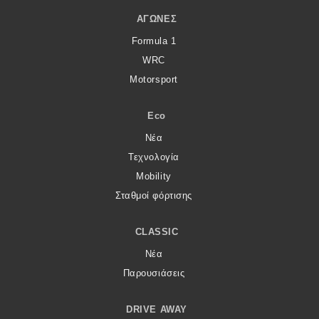
ΑΓΏΝΕΣ
Formula 1
WRC
Motorsport
Eco
Νέα
Τεχνολογία
Mobility
Σταθμοί φόρτισης
CLASSIC
Νέα
Παρουσιάσεις
DRIVE AWAY