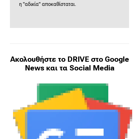
η "αδικία" αποκαθίσταται.
Ακολουθήστε το DRIVE στο Google
News και τα Social Media