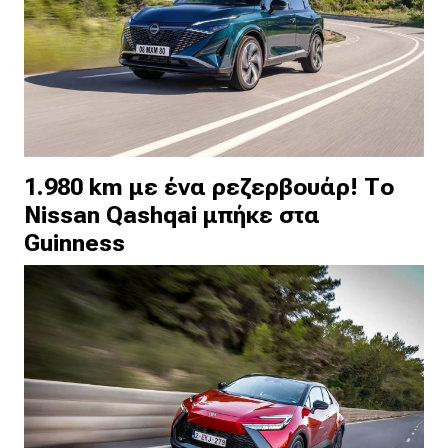
1.980 km με ένα ρεζερβουάρ! Το
Nissan Qashqai μπήκε στα
Guinness