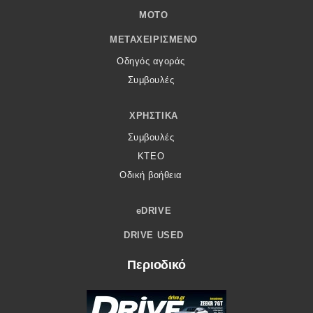
MOTO
ΜΕΤΑΧΕΙΡΙΣΜΈΝΟ
Οδηγός αγοράς
Συμβουλές
ΧΡΗΣΤΙΚΆ
Συμβουλές
ΚΤΕΟ
Οδική βοήθεια
eDRIVE
DRIVE USED
Περιοδικό