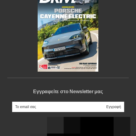
Εγγραφείτε στο Newsletter μας
e-mail