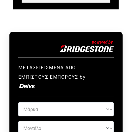
ΜΕΤΑΧΕΙΡΙΣΜΕΝΑ ΑΠΟ
ΕΜΠΙΣΤΟΥΣ ΕΜΠΟΡΟΥΣ by