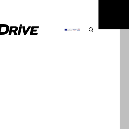
Search
Αναζήτηση