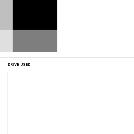
DRIVE USED