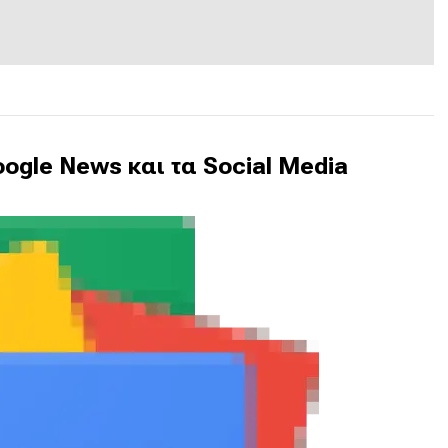
ogle News και τα Social Media