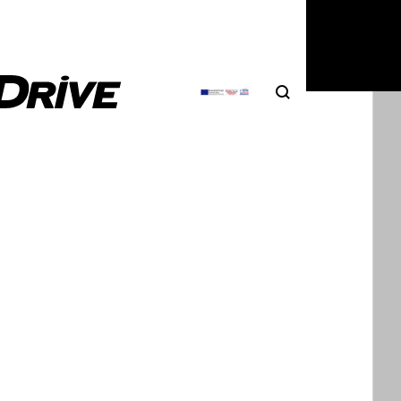
Search
Αναζήτηση