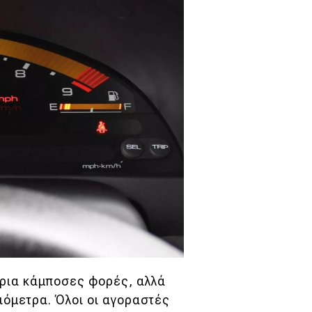
έρια κάμποσες φορές, αλλά
ιόμετρα. Όλοι οι αγοραστές