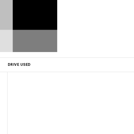
DRIVE USED