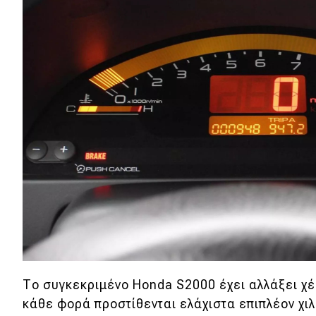
Το συγκεκριμένο Honda S2000 έχει αλλάξει χ
κάθε φορά προστίθενται ελάχιστα επιπλέον χιλ