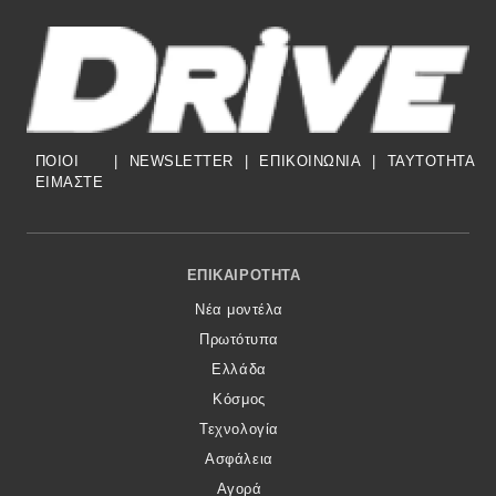
ΠΟΙΟΙ
|
NEWSLETTER
|
ΕΠΙΚΟΙΝΩΝΙΑ
|
TAYTOTHTA
ΕΙΜΑΣΤΕ
Footer Menu
ΕΠΙΚΑΙΡΌΤΗΤΑ
Νέα μοντέλα
Πρωτότυπα
Ελλάδα
Κόσμος
Τεχνολογία
Ασφάλεια
Αγορά