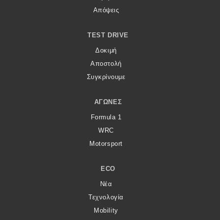
Απόψεις
TEST DRIVE
Δοκιμή
Αποστολή
Συγκρίνουμε
ΑΓΏΝΕΣ
Formula 1
WRC
Motorsport
ECO
Νέα
Τεχνολογία
Mobility