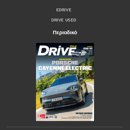
EDRIVE
DRIVE USED
Περιοδικό