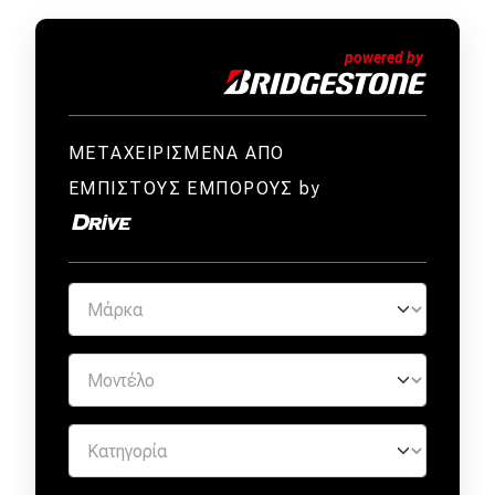
ΜΕΤΑΧΕΙΡΙΣΜΕΝΑ ΑΠΟ
ΕΜΠΙΣΤΟΥΣ ΕΜΠΟΡΟΥΣ by