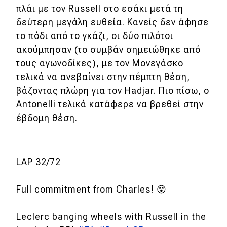
πλάι με τον Russell στο εσάκι μετά τη
δεύτερη μεγάλη ευθεία. Κανείς δεν άφησε
το πόδι από το γκάζι, οι δύο πιλότοι
ακούμπησαν (το συμβάν σημειώθηκε από
τους αγωνοδίκες), με τον Μονεγάσκο
τελικά να ανεβαίνει στην πέμπτη θέση,
βάζοντας πλώρη για τον Hadjar. Πιο πίσω, ο
Antonelli τελικά κατάφερε να βρεθεί στην
έβδομη θέση.
LAP 32/72
Full commitment from Charles! 😵
Leclerc banging wheels with Russell in the