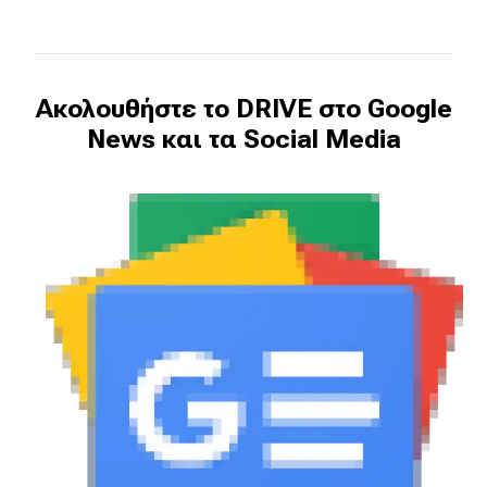
Ακολουθήστε το DRIVE στο Google
News και τα Social Media