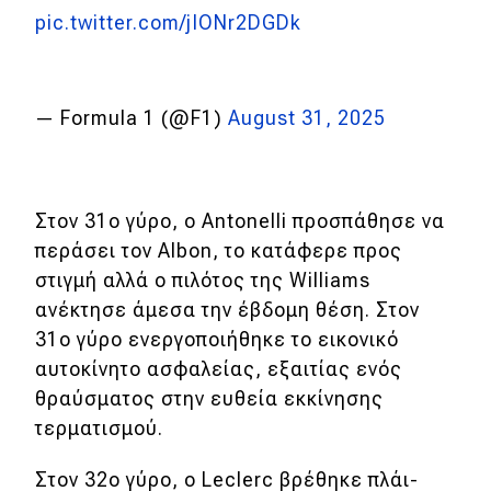
pic.twitter.com/jIONr2DGDk
— Formula 1 (@F1)
August 31, 2025
Στον 31ο γύρο, ο Antonelli προσπάθησε να
περάσει τον Albon, το κατάφερε προς
στιγμή αλλά ο πιλότος της Williams
ανέκτησε άμεσα την έβδομη θέση. Στον
31ο γύρο ενεργοποιήθηκε το εικονικό
αυτοκίνητο ασφαλείας, εξαιτίας ενός
θραύσματος στην ευθεία εκκίνησης
τερματισμού.
Στον 32ο γύρο, ο Leclerc βρέθηκε πλάι-