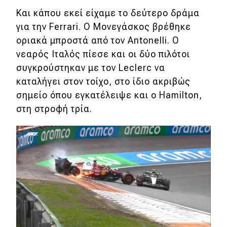
Και κάπου εκεί είχαμε το δεύτερο δράμα
για την Ferrari. Ο Μονεγάσκος βρέθηκε
οριακά μπροστά από τον Antonelli. Ο
νεαρός Ιταλός πίεσε και οι δύο πιλότοι
συγκρούστηκαν με τον Leclerc να
καταλήγει στον τοίχο, στο ίδιο ακριβώς
σημείο όπου εγκατέλειψε και ο Hamilton,
στη στροφή τρία.