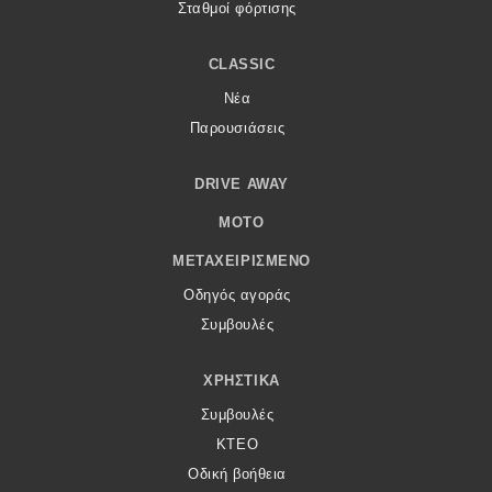
Σταθμοί φόρτισης
CLASSIC
Νέα
Παρουσιάσεις
DRIVE AWAY
MOTO
ΜΕΤΑΧΕΙΡΙΣΜΈΝΟ
Οδηγός αγοράς
Συμβουλές
ΧΡΗΣΤΙΚΆ
Συμβουλές
ΚΤΕΟ
Οδική βοήθεια