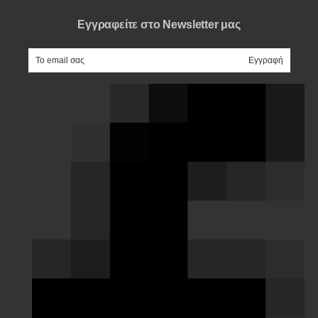
Εγγραφείτε στο Newsletter μας
e-mail