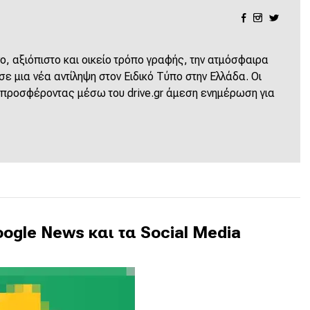
ο, αξιόπιστο και οικείο τρόπο γραφής, την ατμόσφαιρα
 μια νέα αντίληψη στον Ειδικό Τύπο στην Ελλάδα. Οι
 προσφέροντας μέσω του drive.gr άμεση ενημέρωση για
ogle News και τα Social Media