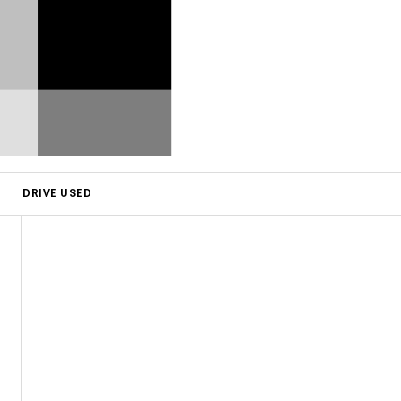
DRIVE USED