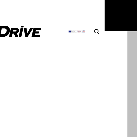
Search
Αναζήτηση