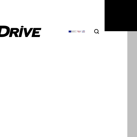
Search
Αναζήτηση