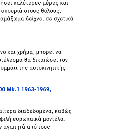
ζήσει καλύτερες μέρες και
 σκουριά στους θόλους,
 αμάξωμα δείχνει σε σχετικά
νο και χρήμα, μπορεί να
ποτέλεσμα θα δικαιώσει τον
ομμάτι της αυτοκινητικής
0 Mk.1 1963-1969,
διαίτερα διαδεδομένα, καθώς
οφιλή ευρωπαϊκά μοντέλα.
ν αγαπητά από τους