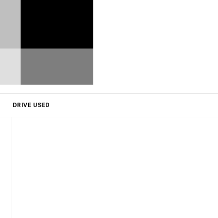
DRIVE USED