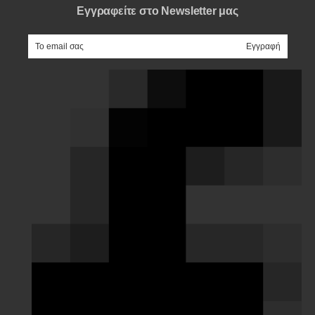
Εγγραφείτε στο Newsletter μας
e-mail