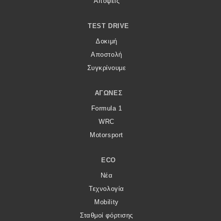
Απόψεις
TEST DRIVE
Δοκιμή
Αποστολή
Συγκρίνουμε
ΑΓΏΝΕΣ
Formula 1
WRC
Motorsport
ECO
Νέα
Τεχνολογία
Mobility
Σταθμοί φόρτισης