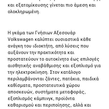
eDRIVE
και εξατομίκευσης γίνεται πιο άμεση και
ολοκληρωμένη.
DRIVE USED
Η γκάμα των Γνήσιων Αξεσουάρ
Volkswagen καλύπτει ουσιαστικά κάθε
ανάγκη του ιδιοκτήτη, από λύσεις που
αυξάνουν την πρακτικότητα και
προστατεύουν το αυτοκίνητο έως επιλογές
αισθητικής αναβάθμισης και εξοπλισμό για
την ηλεκτροκίνηση. Στον κατάλογο
περιλαμβάνονται ζάντες, πατάκια, παιδικά
καθίσματα, προστατευτικά χώρου
αποσκευών, συστήματα μεταφοράς,
εξοπλισμός κάμπινγκ, προϊόντα
καθαρισμού και περιποίησης, αλλά και