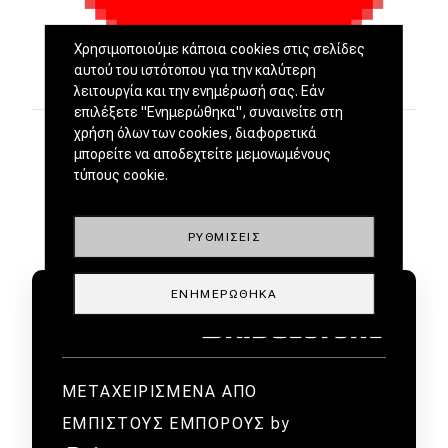
Χρησιμοποιούμε κάποια cookies στις σελίδες
αυτού του ιστότοπου για την καλύτερη
λειτουργία και την ενημέρωσή σας. Εάν
επιλέξετε "Ενημερώθηκα", συναινείτε στη
χρήση όλων των cookies, διαφορετικά
μπορείτε να αποδεχτείτε μεμονωμένους
τύπους cookie.
ΡΥΘΜΊΣΕΙΣ
ΕΝΗΜΕΡΏΘΗΚΑ
ΜΕΤΑΧΕΙΡΙΣΜΕΝΑ ΑΠΟ
ΕΜΠΙΣΤΟΥΣ ΕΜΠΟΡΟΥΣ by