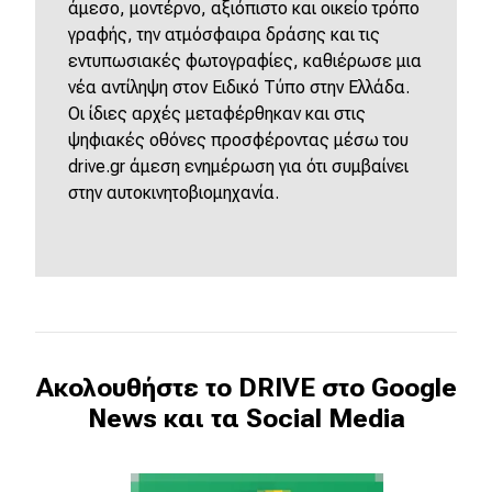
άμεσο, μοντέρνο, αξιόπιστο και οικείο τρόπο
γραφής, την ατμόσφαιρα δράσης και τις
εντυπωσιακές φωτογραφίες, καθιέρωσε μια
νέα αντίληψη στον Ειδικό Τύπο στην Ελλάδα.
Οι ίδιες αρχές μεταφέρθηκαν και στις
ψηφιακές οθόνες προσφέροντας μέσω του
drive.gr άμεση ενημέρωση για ότι συμβαίνει
στην αυτοκινητοβιομηχανία.
Ακολουθήστε το DRIVE στο Google
News και τα Social Media