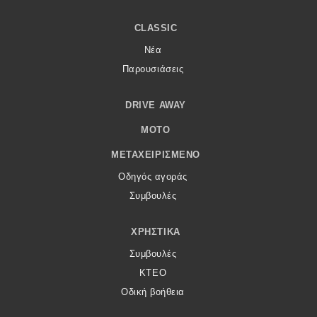
CLASSIC
Νέα
Παρουσιάσεις
DRIVE AWAY
MOTO
ΜΕΤΑΧΕΙΡΙΣΜΈΝΟ
Οδηγός αγοράς
Συμβουλές
ΧΡΗΣΤΙΚΆ
Συμβουλές
ΚΤΕΟ
Οδική βοήθεια