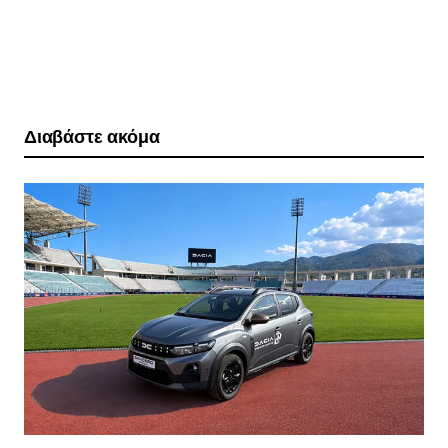
Διαβάστε ακόμα