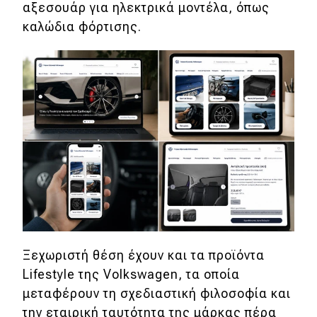
αξεσουάρ για ηλεκτρικά μοντέλα, όπως
καλώδια φόρτισης.
Ξεχωριστή θέση έχουν και τα προϊόντα
Lifestyle της Volkswagen, τα οποία
μεταφέρουν τη σχεδιαστική φιλοσοφία και
την εταιρική ταυτότητα της μάρκας πέρα