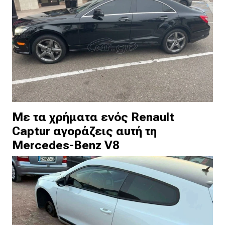
Με τα χρήματα ενός Renault
Captur αγοράζεις αυτή τη
Mercedes-Benz V8