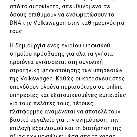
από το αυτοκίνητο, απευθυνόμενα σε
όσους επιθυμούν να ενσωματώσουν το
DNA της Volkswagen στην καθημερινότητά
τους.
Η δημιουργία ενός ενιαίου ψηφιακού
σημείου πρόσβασης για όλα τα γνήσια
προϊόντα εντάσσεται στη συνολική
στρατηγική ψηφιοποίησης των υπηρεσιών
της Volkswagen. Καθώς οι κατασκευαστές
επενδύουν ολοένα περισσότερο σε online
υπηρεσίες και εξατομικευμένες εμπειρίες
για τους πελάτες τους, τέτοιες
πλατφόρμες αναμένεται να αποτελέσουν
βασικό εργαλείο για την ενημέρωση, την
επιλογή εξοπλισμού και τη διατήρηση της
αξίας των μοντέλων μέσα από τη χρήση