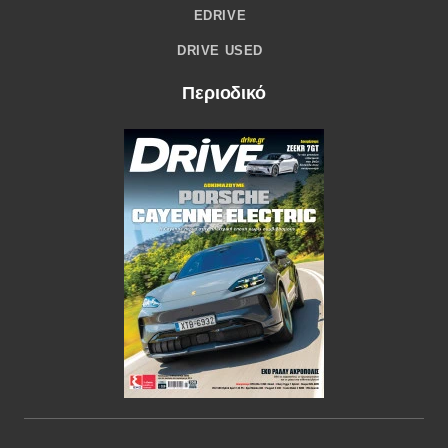
EDRIVE
DRIVE USED
Περιοδικό