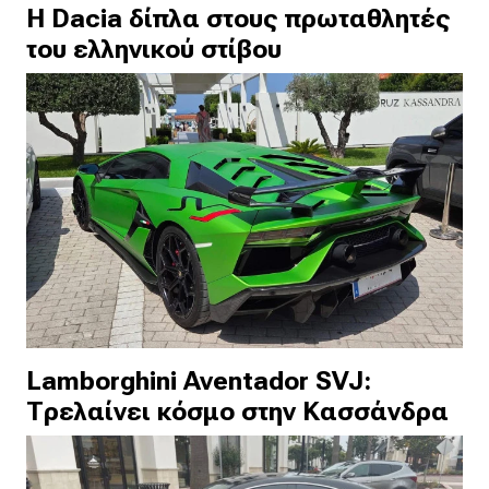
H Dacia δίπλα στους πρωταθλητές
του ελληνικού στίβου
Lamborghini Aventador SVJ:
Τρελαίνει κόσμο στην Κασσάνδρα