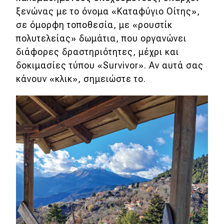
ξενώνας με το όνομα «Καταφύγιο Οίτης»,
σε όμορφη τοποθεσία, με «ρουστίκ
πολυτελείας» δωμάτια, που οργανώνει
διάφορες δραστηριότητες, μέχρι και
δοκιμασίες τύπου «Survivor». Αν αυτά σας
κάνουν «κλικ», σημειώστε το.