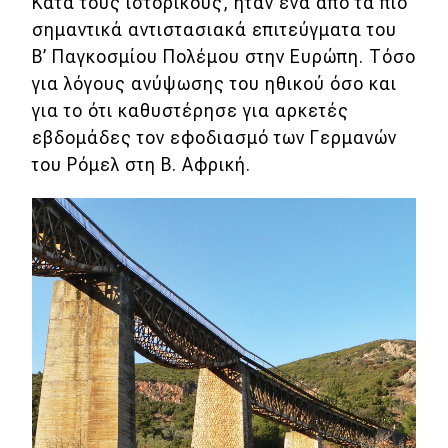
Κατά τους ιστορικούς, ήταν ένα από τα πιο
σημαντικά αντιστασιακά επιτεύγματα του
Β’ Παγκοσμίου Πολέμου στην Ευρώπη. Τόσο
για λόγους ανύψωσης του ηθικού όσο και
για το ότι καθυστέρησε για αρκετές
εβδομάδες τον εφοδιασμό των Γερμανών
του Ρόμελ στη Β. Αφρική.