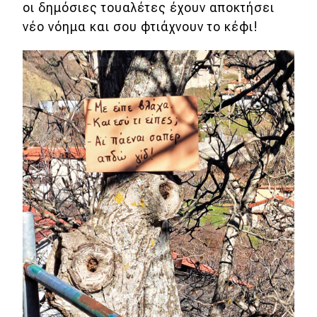
οι δημόσιες τουαλέτες έχουν αποκτήσει
νέο νόημα και σου φτιάχνουν το κέφι!