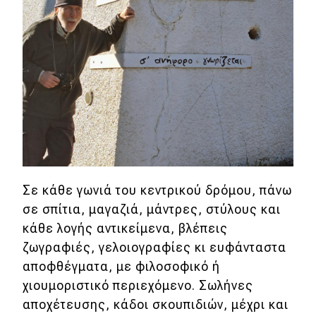
Σε κάθε γωνιά του κεντρικού δρόμου, πάνω
σε σπίτια, μαγαζιά, μάντρες, στύλους και
κάθε λογής αντικείμενα, βλέπεις
ζωγραφιές, γελοιογραφίες κι ευφάνταστα
αποφθέγματα, με φιλοσοφικό ή
χιουμοριστικό περιεχόμενο. Σωλήνες
αποχέτευσης, κάδοι σκουπιδιών, μέχρι και