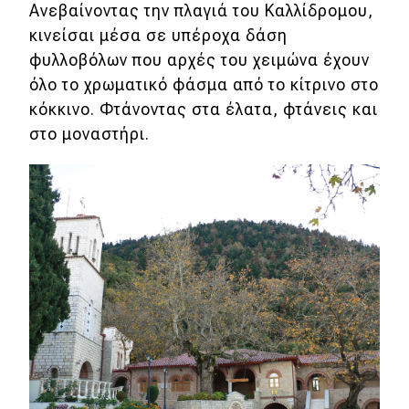
Ανεβαίνοντας την πλαγιά του Καλλίδρομου,
κινείσαι μέσα σε υπέροχα δάση
φυλλοβόλων που αρχές του χειμώνα έχουν
όλο το χρωματικό φάσμα από το κίτρινο στο
κόκκινο. Φτάνοντας στα έλατα, φτάνεις και
στο μοναστήρι.