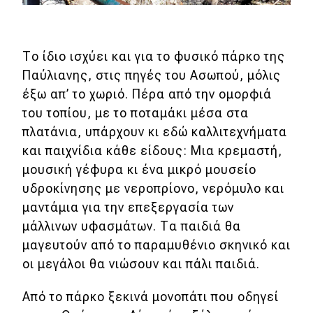
Το ίδιο ισχύει και για το φυσικό πάρκο της
Παύλιανης, στις πηγές του Ασωπού, μόλις
έξω απ’ το χωριό. Πέρα από την ομορφιά
του τοπίου, με το ποταμάκι μέσα στα
πλατάνια, υπάρχουν κι εδώ καλλιτεχνήματα
και παιχνίδια κάθε είδους: Μια κρεμαστή,
μουσική γέφυρα κι ένα μικρό μουσείο
υδροκίνησης με νεροπρίονο, νερόμυλο και
μαντάμια για την επεξεργασία των
μάλλινων υφασμάτων. Τα παιδιά θα
μαγευτούν από το παραμυθένιο σκηνικό και
οι μεγάλοι θα νιώσουν και πάλι παιδιά.
Από το πάρκο ξεκινά μονοπάτι που οδηγεί