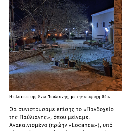
Η πλατεία της Άνω Παύλιανης, με την υπέροχη θέα.
Θα συνιστούσαμε επίσης το «Πανδοχείο
της Παύλιανης», όπου μείναμε.
Ανακαινισμένο (πρώην «Locanda»), υπό