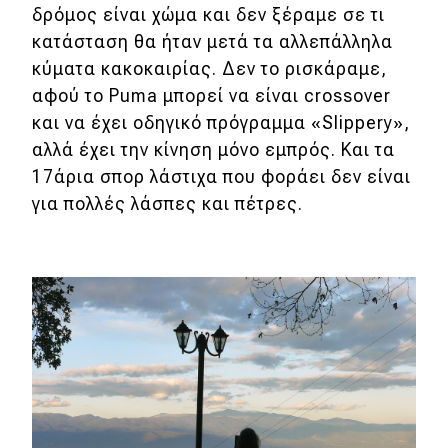
δρόμος είναι χώμα και δεν ξέραμε σε τι
κατάσταση θα ήταν μετά τα αλλεπάλληλα
κύματα κακοκαιρίας. Δεν το ρισκάραμε,
αφού το Puma μπορεί να είναι crossover
και να έχει οδηγικό πρόγραμμα «Slippery»,
αλλά έχει την κίνηση μόνο εμπρός. Και τα
17άρια σπορ λάστιχα που φοράει δεν είναι
για πολλές λάσπες και πέτρες.