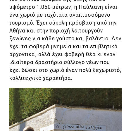
υψόμετρο 1.050 μέτρων, η Παύλιανη είναι
ένα χωριό με ταχύτατα αναπτυσσόμενο
τουρισμό. Έχει εύκολη πρόσβαση από την
Αθήνα και στην περιοχή λειτουργούν
ξενώνες για κάθε γούστο και βαλάντιο. Δεν
έχει τα φοβερά μνημεία και τα επιβλητικά
αρχοντικά, αλλά έχει φοβερή θέα κι έναν
ιδιαίτερα δραστήριο σύλλογο νέων που
έχει δώσει στο χωριό έναν πολύ ξεχωριστό,
καλλιτεχνικό χαρακτήρα.