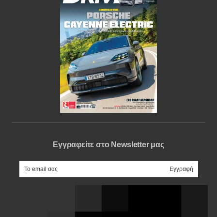
Εγγραφείτε στο Newsletter μας
e-mail