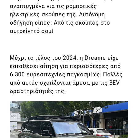
αναπτυγμένα για τις ρομποτικές
ηλεκτρικές σκούπες της. Αυτόνομη
οδήγηση είπες; Από τις σκούπες στο
αυτοκίνητό σου!
Μέχρι το τέλος του 2024, η Dreame είχε
καταθέσει αίτηση για περισσότερες από
6.300 ευρεσιτεχνίες παγκοσμίως. Πολλές
από αυτές σχετίζονται άμεσα με τις BEV
δραστηριότητές της.