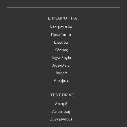
Footer Menu
ΕΠΙΚΑΙΡΌΤΗΤΑ
Νέα μοντέλα
Πρωτότυπα
Ελλάδα
Κόσμος
Τεχνολογία
Ασφάλεια
Αγορά
Απόψεις
TEST DRIVE
Δοκιμή
Αποστολή
Συγκρίνουμε