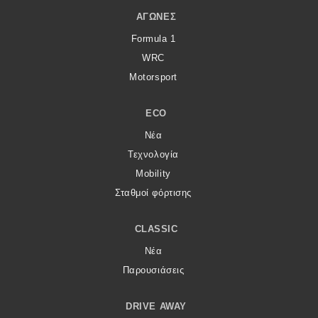
ΑΓΏΝΕΣ
Formula 1
WRC
Motorsport
ECO
Νέα
Τεχνολογία
Mobility
Σταθμοί φόρτισης
CLASSIC
Νέα
Παρουσιάσεις
DRIVE AWAY