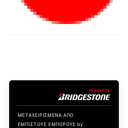
ΜΕΤΑΧΕΙΡΙΣΜΕΝΑ ΑΠΟ
ΕΜΠΙΣΤΟΥΣ ΕΜΠΟΡΟΥΣ by