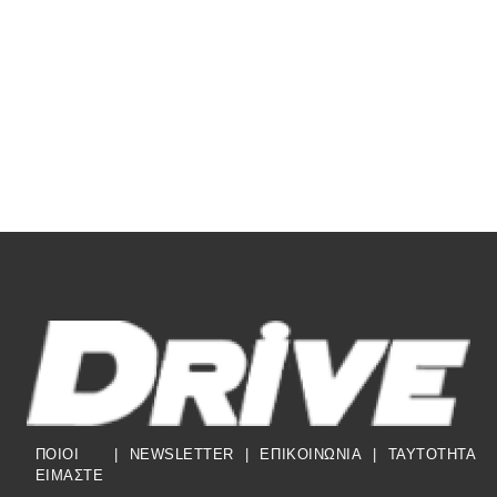
ΠΟΙΟΙ
|
NEWSLETTER
|
ΕΠΙΚΟΙΝΩΝΙΑ
|
TAYTOTHTA
ΕΙΜΑΣΤΕ