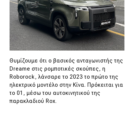
Θυμίζουμε ότι ο βασικός ανταγωνιστής της
Dreame στις ρομποτικές σκούπες, η
Roborock, λάνσαρε το 2023 το πρώτο της
ηλεκτρικό μοντέλο στην Κίνα. Πρόκειται για
το 01, μέσω του αυτοκινητικού της
παρακλαδιού Rox.