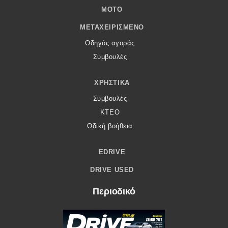
MOTO
ΜΕΤΑΧΕΙΡΙΣΜΈΝΟ
Οδηγός αγοράς
Συμβουλές
ΧΡΗΣΤΙΚΆ
Συμβουλές
ΚΤΕΟ
Οδική βοήθεια
EDRIVE
DRIVE USED
Περιοδικό