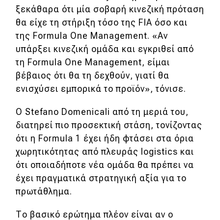
ξεκάθαρα ότι μία σοβαρή κινεζική πρόταση
θα είχε τη στήριξη τόσο της FIA όσο και
της Formula One Management. «Αν
υπάρξει κινεζική ομάδα και εγκριθεί από
τη Formula One Management, είμαι
βέβαιος ότι θα τη δεχθούν, γιατί θα
ενισχύσει εμπορικά το προϊόν», τόνισε.
Ο Stefano Domenicali από τη μεριά του,
διατηρεί πιο προσεκτική στάση, τονίζοντας
ότι η Formula 1 έχει ήδη φτάσει στα όρια
χωρητικότητας από πλευράς logistics και
ότι οποιαδήποτε νέα ομάδα θα πρέπει να
έχει πραγματικά στρατηγική αξία για το
πρωτάθλημα.
Το βασικό ερώτημα πλέον είναι αν ο