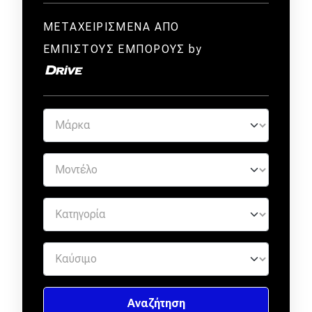
ΜΕΤΑΧΕΙΡΙΣΜΕΝΑ ΑΠΟ
ΕΜΠΙΣΤΟΥΣ ΕΜΠΟΡΟΥΣ by