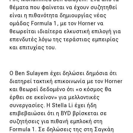
θέματα που φαίνεται να έχουν συζητηθεί
είναι η πιθανότητα δημιουργίας νέας
ομάδας Formula 1, με τον Horner να
θεωρείται ιδιαίτερα ελκυστική επιλογή για
επενδυτές λόγω της τεράστιας εμπειρίας
και επιτυχίας του.
Ο Ben Sulayem έχει δηλώσει δημόσια ότι
διατηρεί τακτική επικοινωνία με τον Horner
και θεωρεί δεδομένο ότι «ο κόσμος θα
έρθει σε εκείνον» για μελλοντικές
συνεργασίες. Η Stella Li έχει ήδη
επιβεβαιώσει ότι η BYD βρίσκεται σε
συζητήσεις για πιθανή εμπλοκή στη
Formula 1. Σε δηλώσεις της στη Σαγκάη