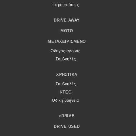
Παρουσιάσεις
DRIVE AWAY
MOTO
ΜΕΤΑΧΕΙΡΙΣΜΈΝΟ
Οδηγός αγοράς
Συμβουλές
ΧΡΗΣΤΙΚΆ
Συμβουλές
ΚΤΕΟ
Οδική βοήθεια
eDRIVE
DRIVE USED