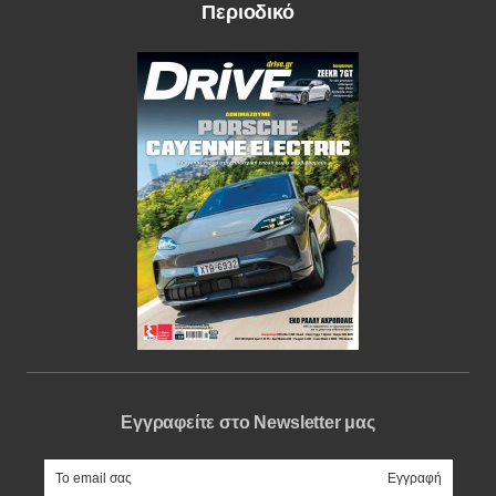
Περιοδικό
Εγγραφείτε στο Newsletter μας
e-mail