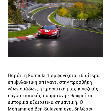
Παρότι η Formula 1 εμφανίζεται ιδιαίτερα
επιφυλακτική απέναντι στην προσθήκη
νέων ομάδων, η προοπτική μίας κινεζικής
εργοστασιακής συμμετοχής θεωρείται
εμπορικά εξαιρετικά σημαντική. Ο
Mohammed Ben Sulayem έχει δηλώσει