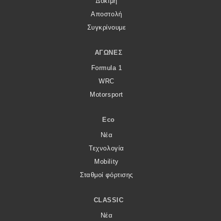
Δοκιμή
Αποστολή
Συγκρίνουμε
ΑΓΏΝΕΣ
Formula 1
WRC
Motorsport
Eco
Νέα
Τεχνολογία
Mobility
Σταθμοί φόρτισης
CLASSIC
Νέα