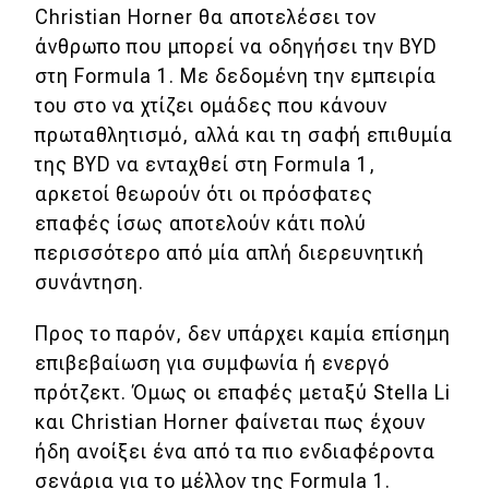
Christian Horner θα αποτελέσει τον
άνθρωπο που μπορεί να οδηγήσει την BYD
στη Formula 1. Με δεδομένη την εμπειρία
του στο να χτίζει ομάδες που κάνουν
πρωταθλητισμό, αλλά και τη σαφή επιθυμία
της BYD να ενταχθεί στη Formula 1,
αρκετοί θεωρούν ότι οι πρόσφατες
επαφές ίσως αποτελούν κάτι πολύ
περισσότερο από μία απλή διερευνητική
συνάντηση.
Προς το παρόν, δεν υπάρχει καμία επίσημη
επιβεβαίωση για συμφωνία ή ενεργό
πρότζεκτ. Όμως οι επαφές μεταξύ Stella Li
και Christian Horner φαίνεται πως έχουν
ήδη ανοίξει ένα από τα πιο ενδιαφέροντα
σενάρια για το μέλλον της Formula 1.