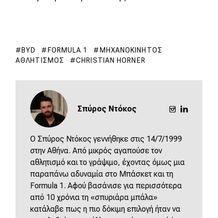
BYD
FORMULA 1
ΜΗΧΑΝΟΚΊΝΗΤΟΣ
ΑΘΛΗΤΙΣΜΌΣ
CHRISTIAN HORNER
Σπύρος Ντόκος
O Σπύρος Ντόκος γεννήθηκε στις 14/7/1999
στην Αθήνα. Από μικρός αγαπούσε τον
αθλητισμό και το γράψιμο, έχοντας όμως μια
παραπάνω αδυναμία στο Μπάσκετ και τη
Formula 1. Αφού βασάνισε για περισσότερα
από 10 χρόνια τη «σπυριάρα μπάλα»
κατάλαβε πως η πιο δόκιμη επιλογή ήταν να