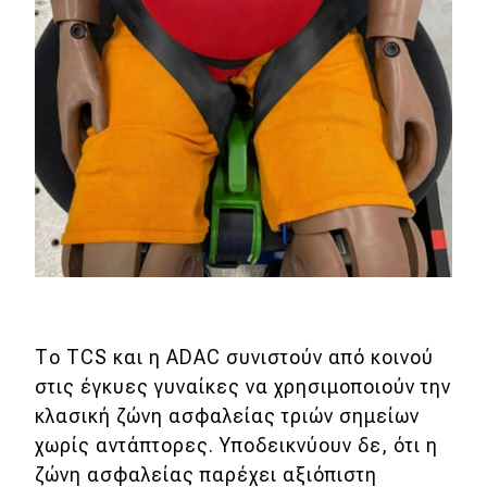
Το TCS και η ADAC συνιστούν από κοινού
στις έγκυες γυναίκες να χρησιμοποιούν την
κλασική ζώνη ασφαλείας τριών σημείων
χωρίς αντάπτορες. Υποδεικνύουν δε, ότι η
ζώνη ασφαλείας παρέχει αξιόπιστη