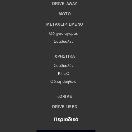
DRIVE AWAY
MOTO
ΜΕΤΑΧΕΙΡΙΣΜΈΝΟ
Οδηγός αγοράς
Συμβουλές
ΧΡΗΣΤΙΚΆ
Συμβουλές
ΚΤΕΟ
Οδική βοήθεια
eDRIVE
DRIVE USED
Περιοδικό