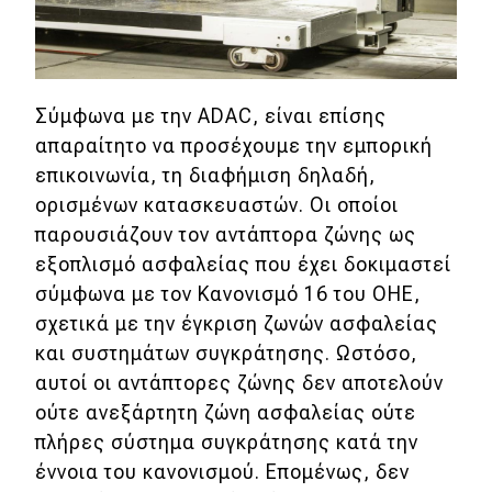
Σύμφωνα με την ADAC, είναι επίσης
απαραίτητο να προσέχουμε την εμπορική
επικοινωνία, τη διαφήμιση δηλαδή,
ορισμένων κατασκευαστών. Οι οποίοι
παρουσιάζουν τον αντάπτορα ζώνης ως
εξοπλισμό ασφαλείας που έχει δοκιμαστεί
σύμφωνα με τον Κανονισμό 16 του ΟΗΕ,
σχετικά με την έγκριση ζωνών ασφαλείας
και συστημάτων συγκράτησης. Ωστόσο,
αυτοί οι αντάπτορες ζώνης δεν αποτελούν
ούτε ανεξάρτητη ζώνη ασφαλείας ούτε
πλήρες σύστημα συγκράτησης κατά την
έννοια του κανονισμού. Επομένως, δεν