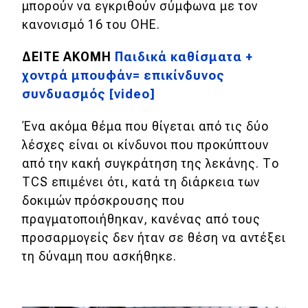
μπορούν να εγκριθούν σύμφωνα με τον
κανονισμό 16 του ΟΗΕ.
ΔΕΙΤΕ ΑΚΟΜΗ
Παιδικά καθίσματα +
χοντρά μπουφάν= επικίνδυνος
συνδυασμός [video]
Ένα ακόμα θέμα που θίγεται από τις δύο
λέσχες είναι οι κίνδυνοι που προκύπτουν
από την κακή συγκράτηση της λεκάνης. Το
TCS επιμένει ότι, κατά τη διάρκεια των
δοκιμών πρόσκρουσης που
πραγματοποιήθηκαν, κανένας από τους
προσαρμογείς δεν ήταν σε θέση να αντέξει
τη δύναμη που ασκήθηκε.