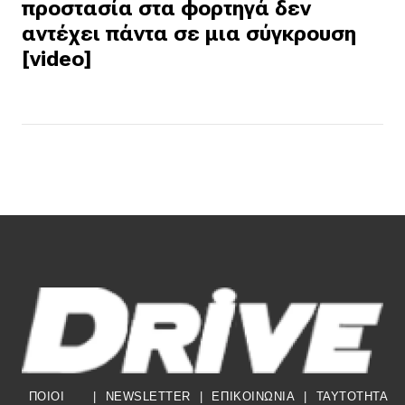
προστασία στα φορτηγά δεν
αντέχει πάντα σε μια σύγκρουση
[video]
ΠΟΙΟΙ
|
NEWSLETTER
|
ΕΠΙΚΟΙΝΩΝΙΑ
|
TAYTOTHTA