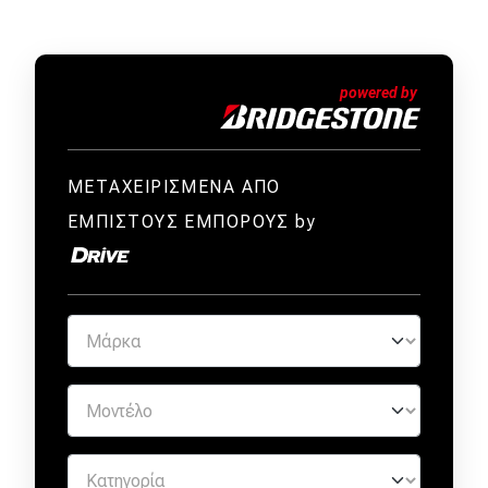
ΜΕΤΑΧΕΙΡΙΣΜΕΝΑ ΑΠΟ
ΕΜΠΙΣΤΟΥΣ ΕΜΠΟΡΟΥΣ by