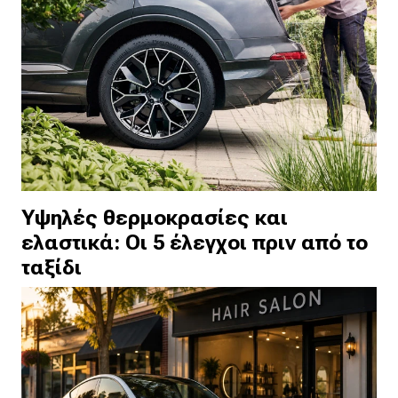
Yψηλές θερμοκρασίες και
ελαστικά: Οι 5 έλεγχοι πριν από το
ταξίδι