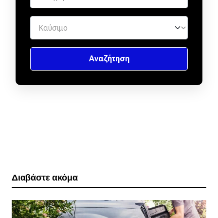
Διαβάστε ακόμα