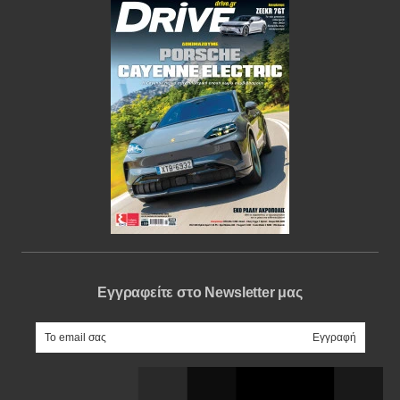
Εγγραφείτε στο Newsletter μας
e-mail