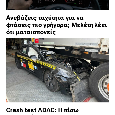
Ανεβάζεις ταχύτητα για να
φτάσεις πιο γρήγορα; Μελέτη λέει
ότι ματαιοπονείς
Crash test ADAC: Η πίσω