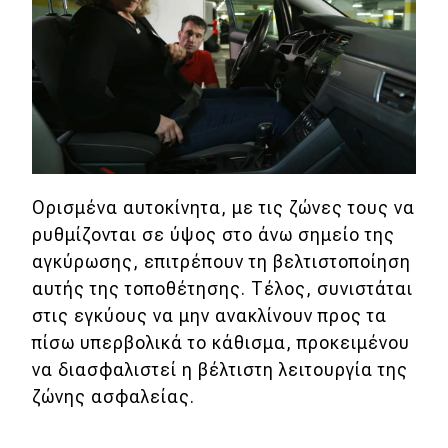
Ορισμένα αυτοκίνητα, με τις ζώνες τους να
ρυθμίζονται σε ύψος στο άνω σημείο της
αγκύρωσης, επιτρέπουν τη βελτιστοποίηση
αυτής της τοποθέτησης. Τέλος, συνιστάται
στις εγκύους να μην ανακλίνουν προς τα
πίσω υπερβολικά το κάθισμα, προκειμένου
να διασφαλιστεί η βέλτιστη λειτουργία της
ζώνης ασφαλείας.