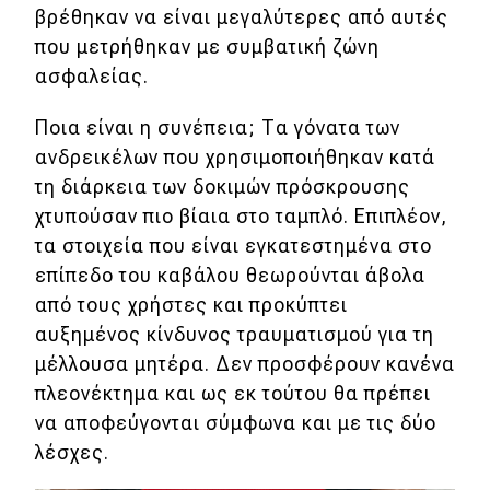
βρέθηκαν να είναι μεγαλύτερες από αυτές
που μετρήθηκαν με συμβατική ζώνη
ασφαλείας.
Ποια είναι η συνέπεια; Τα γόνατα των
ανδρεικέλων που χρησιμοποιήθηκαν κατά
τη διάρκεια των δοκιμών πρόσκρουσης
χτυπούσαν πιο βίαια στο ταμπλό. Επιπλέον,
τα στοιχεία που είναι εγκατεστημένα στο
επίπεδο του καβάλου θεωρούνται άβολα
από τους χρήστες και προκύπτει
αυξημένος κίνδυνος τραυματισμού για τη
μέλλουσα μητέρα. Δεν προσφέρουν κανένα
πλεονέκτημα και ως εκ τούτου θα πρέπει
να αποφεύγονται σύμφωνα και με τις δύο
λέσχες.