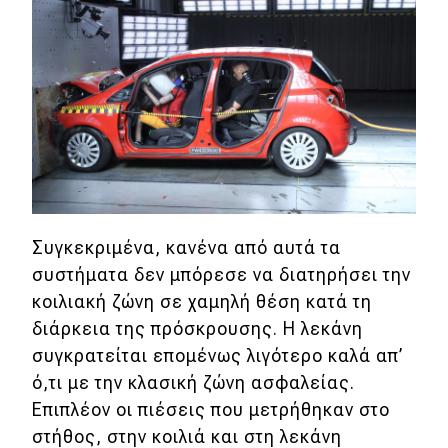
Συγκεκριμένα, κανένα από αυτά τα
συστήματα δεν μπόρεσε να διατηρήσει την
κοιλιακή ζώνη σε χαμηλή θέση κατά τη
διάρκεια της πρόσκρουσης. Η λεκάνη
συγκρατείται επομένως λιγότερο καλά απ’
ό,τι με την κλασική ζώνη ασφαλείας.
Επιπλέον οι πιέσεις που μετρήθηκαν στο
στήθος, στην κοιλιά και στη λεκάνη