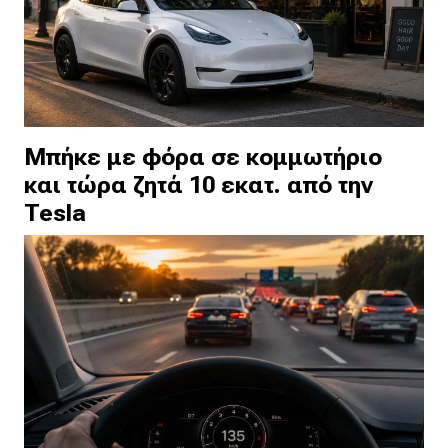
Μπήκε με φόρα σε κομμωτήριο
και τώρα ζητά 10 εκατ. από την
Tesla