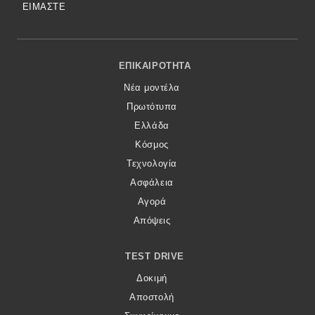
ΕΙΜΑΣΤΕ
Footer Menu
ΕΠΙΚΑΙΡΌΤΗΤΑ
Νέα μοντέλα
Πρωτότυπα
Ελλάδα
Κόσμος
Τεχνολογία
Ασφάλεια
Αγορά
Απόψεις
TEST DRIVE
Δοκιμή
Αποστολή