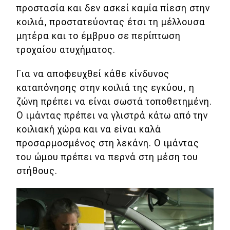
προστασία και δεν ασκεί καμία πίεση στην
κοιλιά, προστατεύοντας έτσι τη μέλλουσα
μητέρα και το έμβρυο σε περίπτωση
τροχαίου ατυχήματος.
Για να αποφευχθεί κάθε κίνδυνος
καταπόνησης στην κοιλιά της εγκύου, η
ζώνη πρέπει να είναι σωστά τοποθετημένη.
Ο ιμάντας πρέπει να γλιστρά κάτω από την
κοιλιακή χώρα και να είναι καλά
προσαρμοσμένος στη λεκάνη. Ο ιμάντας
του ώμου πρέπει να περνά στη μέση του
στήθους.