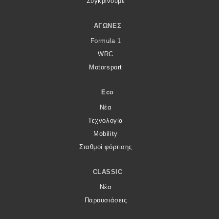
Συγκρίνουμε
ΑΓΏΝΕΣ
Formula 1
WRC
Motorsport
Eco
Νέα
Τεχνολογία
Mobility
Σταθμοί φόρτισης
CLASSIC
Νέα
Παρουσιάσεις